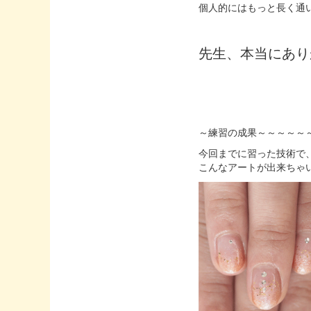
個人的にはもっと長く通
先生、本当にあり
～練習の成果～～～～～
今回までに習った技術で
こんなアートが出来ちゃ