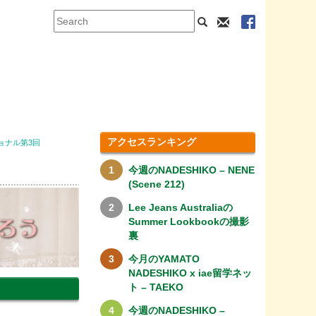
アクセスランキング
ショナル第3回
今週のNADESHIKO – NENE
(Scene 212)
Lee Jeans Australiaの
Summer Lookbookの撮影
裏
今月のYAMATO
NADESHIKO x iae留学ネッ
ト – TAEKO
今週のNADESHIKO –