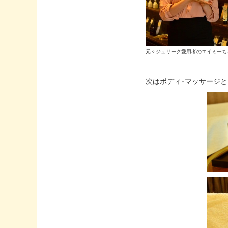
元々ジュリーク愛用者のエイミーち
次はボディ･マッサージと