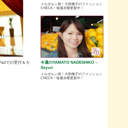
メルボルン発！大和撫子のファッション
CHECK！毎週水曜更新中！
今週のYAMATO NADESHIKO –
adでの受付＆カ
Sayuri
メルボルン発！大和撫子のファッション
CHECK！毎週水曜更新中！