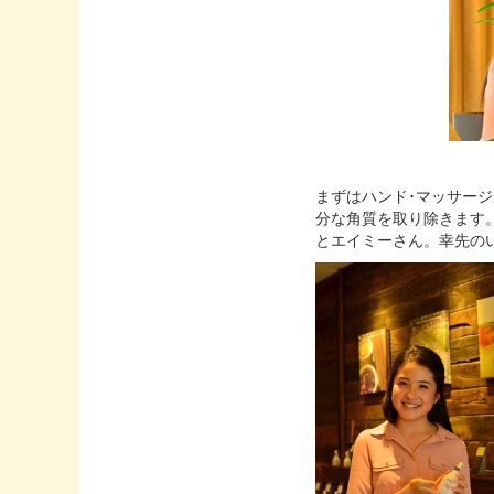
まずはハンド･マッサー
分な角質を取り除きます
とエイミーさん。幸先の