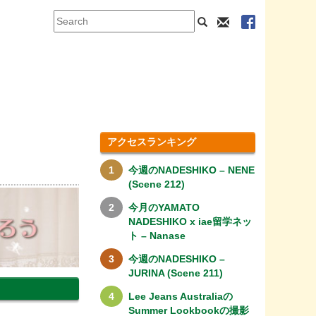
アクセスランキング
今週のNADESHIKO – NENE
(Scene 212)
今月のYAMATO
NADESHIKO x iae留学ネッ
ト – Nanase
今週のNADESHIKO –
JURINA (Scene 211)
Lee Jeans Australiaの
Summer Lookbookの撮影