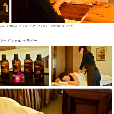
ゃん、お気に入りのジュリーク・プロダクトも見つかったようだ。
フェイシャル･セラピー。