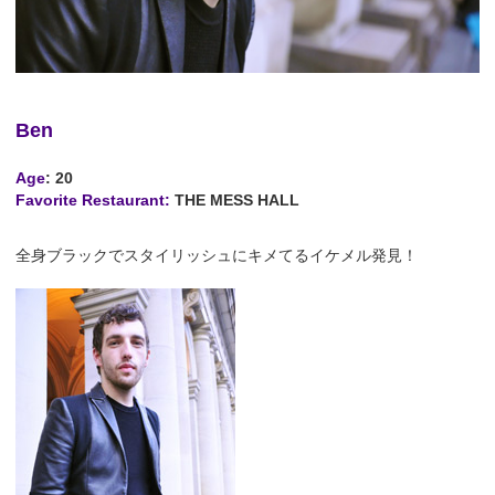
Ben
Age
: 20
Favorite Restaurant:
THE MESS HALL
全身ブラックでスタイリッシュにキメてるイケメル発見！