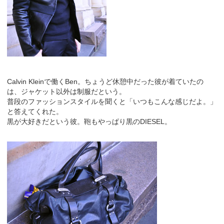
Calvin Kleinで働くBen。ちょうど休憩中だった彼が着ていたの
は、ジャケット以外は制服だという。
普段のファッションスタイルを聞くと「いつもこんな感じだよ。」
と答えてくれた。
黒が大好きだという彼。鞄もやっぱり黒のDIESEL。