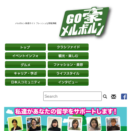
メルボルン体感サイト フレッシュな情報満載