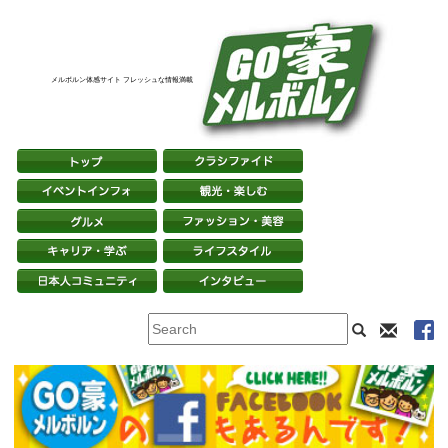
メルボルン体感サイト フレッシュな情報満載