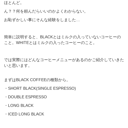
ほとんど。
ん？？何を頼んだらいいのかよくわからない。
お恥ずかしい事にそんな経験をしました…
簡単に説明すると、BLACKとはミルクの入っていないコーヒーの
こと。WHITEとはミルクの入ったコーヒーのこと。
では実際にはどんなコーヒーメニューがあるのかご紹介していきた
いと思います。
まずはBLACK COFFEEの種類から。
・SHORT BLACK(SINGLE ESPRESSO)
・DOUBLE ESPRESSO
・LONG BLACK
・ICED LONG BLACK