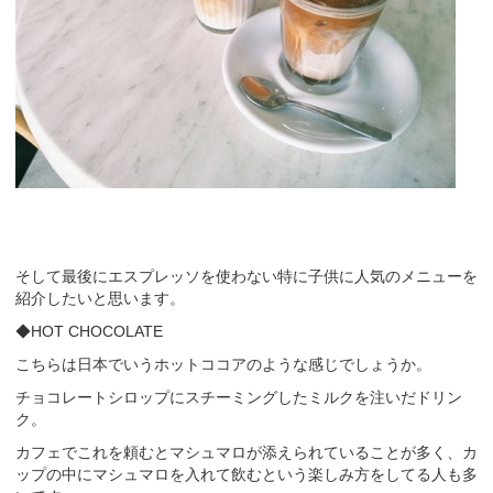
そして最後にエスプレッソを使わない特に子供に人気のメニューを
紹介したいと思います。
◆HOT CHOCOLATE
こちらは日本でいうホットココアのような感じでしょうか。
チョコレートシロップにスチーミングしたミルクを注いだドリン
ク。
カフェでこれを頼むとマシュマロが添えられていることが多く、カ
ップの中にマシュマロを入れて飲むという楽しみ方をしてる人も多