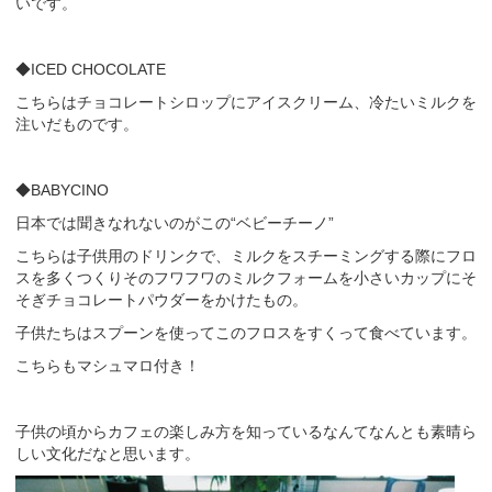
いです。
◆ICED CHOCOLATE
こちらはチョコレートシロップにアイスクリーム、冷たいミルクを
注いだものです。
◆BABYCINO
日本では聞きなれないのがこの“ベビーチーノ”
こちらは子供用のドリンクで、ミルクをスチーミングする際にフロ
スを多くつくりそのフワフワのミルクフォームを小さいカップにそ
そぎチョコレートパウダーをかけたもの。
子供たちはスプーンを使ってこのフロスをすくって食べています。
こちらもマシュマロ付き！
子供の頃からカフェの楽しみ方を知っているなんてなんとも素晴ら
しい文化だなと思います。