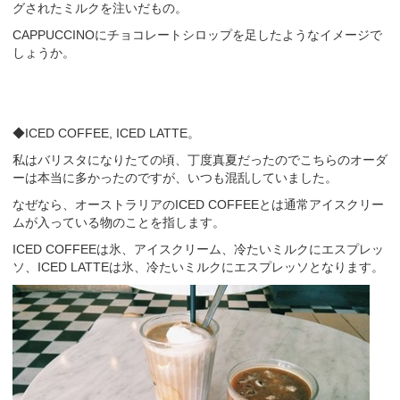
グされたミルクを注いだもの。
CAPPUCCINOにチョコレートシロップを足したようなイメージで
しょうか。
◆ICED COFFEE, ICED LATTE。
私はバリスタになりたての頃、丁度真夏だったのでこちらのオーダ
ーは本当に多かったのですが、いつも混乱していました。
なぜなら、オーストラリアのICED COFFEEとは通常アイスクリー
ムが入っている物のことを指します。
ICED COFFEEは氷、アイスクリーム、冷たいミルクにエスプレッ
ソ、ICED LATTEは氷、冷たいミルクにエスプレッソとなります。