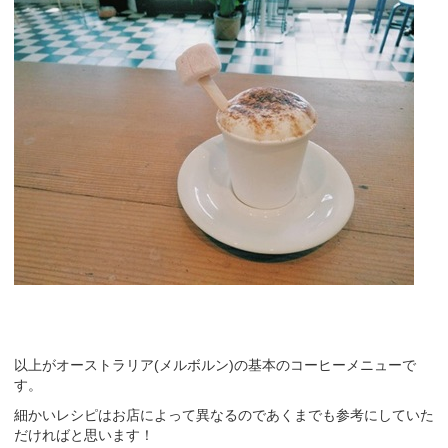
以上がオーストラリア(メルボルン)の基本のコーヒーメニューで
す。
細かいレシピはお店によって異なるのであくまでも参考にしていた
だければと思います！