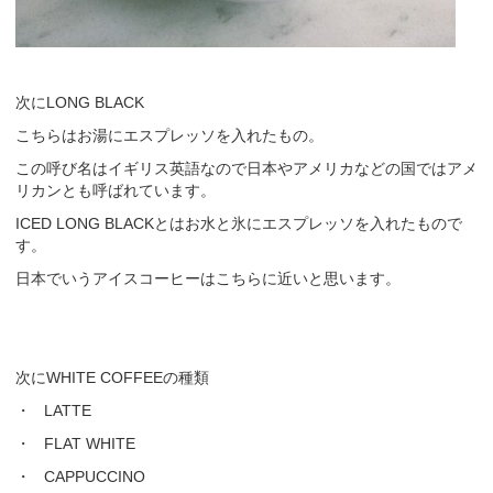
次にLONG BLACK
こちらはお湯にエスプレッソを入れたもの。
この呼び名はイギリス英語なので日本やアメリカなどの国ではアメ
リカンとも呼ばれています。
ICED LONG BLACKとはお水と氷にエスプレッソを入れたもので
す。
日本でいうアイスコーヒーはこちらに近いと思います。
次にWHITE COFFEEの種類
・ LATTE
・ FLAT WHITE
・ CAPPUCCINO