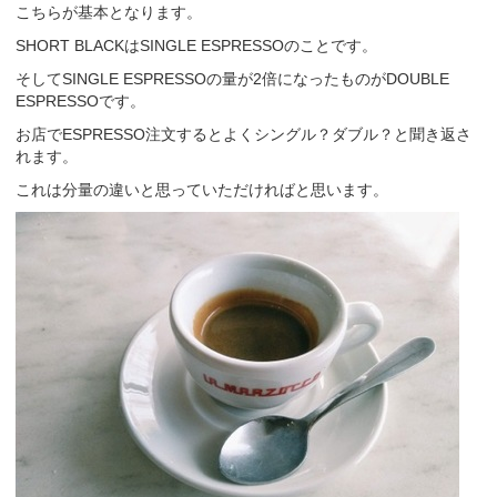
こちらが基本となります。
SHORT BLACKはSINGLE ESPRESSOのことです。
そしてSINGLE ESPRESSOの量が2倍になったものがDOUBLE
ESPRESSOです。
お店でESPRESSO注文するとよくシングル？ダブル？と聞き返さ
れます。
これは分量の違いと思っていただければと思います。