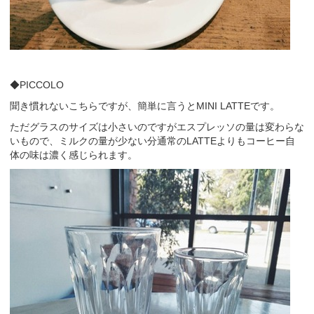
◆PICCOLO
聞き慣れないこちらですが、簡単に言うとMINI LATTEです。
ただグラスのサイズは小さいのですがエスプレッソの量は変わらな
いもので、ミルクの量が少ない分通常のLATTEよりもコーヒー自
体の味は濃く感じられます。