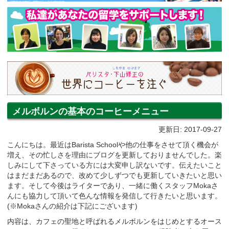
メルボルンの基本のコーヒーメニュー
更新日: 2017-09-27
こんにちは。最近はBarista Schoolや他の仕事をさせて頂く機会が
増え、その忙しさを理由にブログを更新しておりませんでした。楽
しみにして下さっている方には大変申し訳ないです。伝えたいこと
はまだまだあるので、改めて少しずつでも更新していきたいと思い
ます。そして今後はライターであり、一緒に働くスタッフMokaさ
んにも協力して頂いて色んな情報を発信して行きたいと思います。
(※Mokaさんの紹介は下記にございます)
内容は、カフェの聖地と呼ばれるメルボルンをはじめとするオース