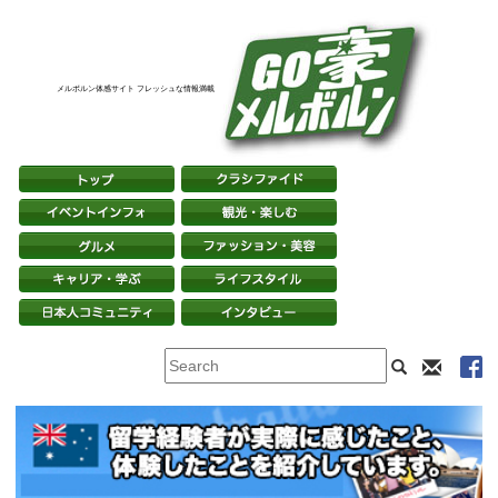
メルボルン体感サイト フレッシュな情報満載