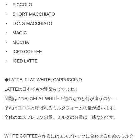
・ PICCOLO
・ SHORT MACCHIATO
・ LONG MACCHIATO
・ MAGIC
・ MOCHA
・ ICED COFFEE
・ ICED LATTE
◆LATTE, FLAT WHITE, CAPPUCCINO
LATTEは日本でもお馴染みですよね！
問題は2つめのFLAT WHITE！他のものと何が違うのか…
それはフロスと呼ばれるミルクフォームの量が違います。
全体のエスプレッソの量、ミルクの分量は一緒なのです。
WHITE COFFEEを作るにはエスプレッソに合わせるためのミルク