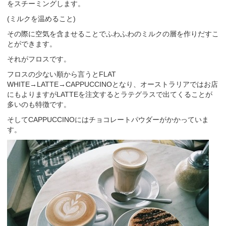
をスチーミングします。
(ミルクを温めること)
その際に空気を含ませることでふわふわのミルクの層を作りだすこ
とができます。
それがフロスです。
フロスの少ない順から言うとFLAT
WHITE→LATTE→CAPPUCCINOとなり、オーストラリアではお店
にもよりますがLATTEを注文するとラテグラスで出てくることが
多いのも特徴です。
そしてCAPPUCCINOにはチョコレートパウダーがかかっていま
す。