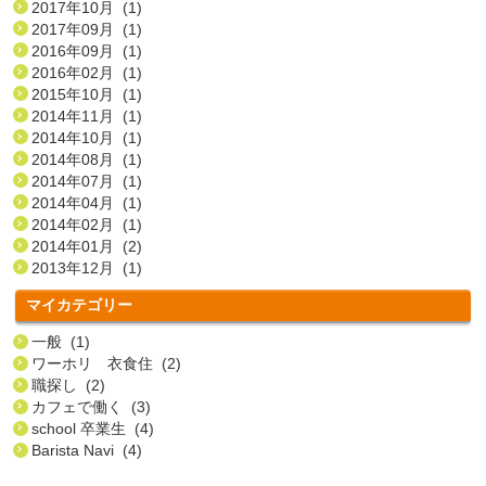
2017年10月 (1)
2017年09月 (1)
2016年09月 (1)
2016年02月 (1)
2015年10月 (1)
2014年11月 (1)
2014年10月 (1)
2014年08月 (1)
2014年07月 (1)
2014年04月 (1)
2014年02月 (1)
2014年01月 (2)
2013年12月 (1)
マイカテゴリー
一般 (1)
ワーホリ 衣食住 (2)
職探し (2)
カフェで働く (3)
school 卒業生 (4)
Barista Navi (4)