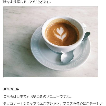
味をより感じることができます。
◆MOCHA
こちらは日本でもお馴染みのメニューですね。
チョコレートシロップにエスプレッソ、フロスを多めにスチーミン