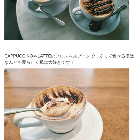
CAPPUCCINOやLATTEのフロスをスプーンですくって食べる姿は
なんとも愛らしく私は大好きです！