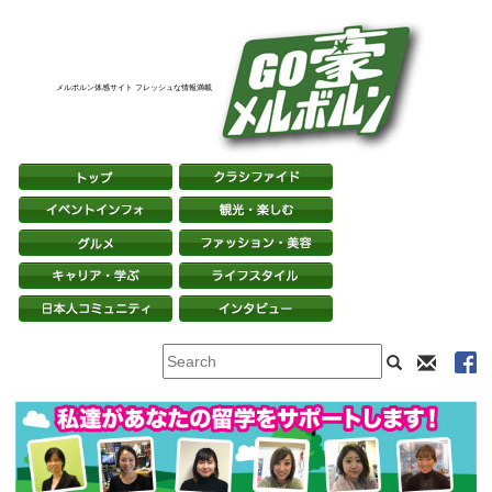
メルボルン体感サイト フレッシュな情報満載