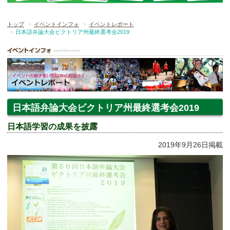
トップ
イベントインフォ
イベントレポート
日本語弁論大会ビクトリア州最終選考会2019
日本語弁論大会ビクトリア州最終選考会2019
日本語学習の成果を披露
2019年9月26日掲載