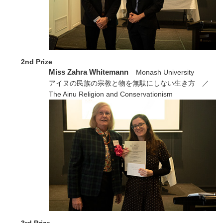
2nd Prize
Miss Zahra Whitemann
Monash University
アイヌの民族の宗教と物を無駄にしない生き方 ／
The Ainu Religion and Conservationism
3rd Prize