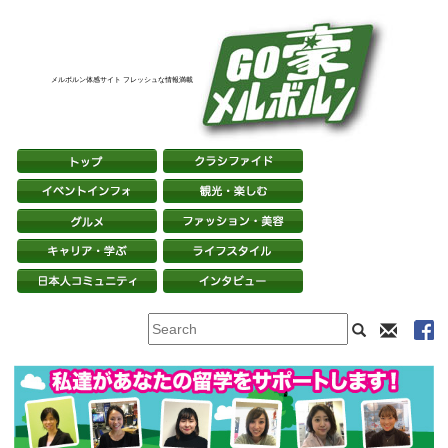
メルボルン体感サイト フレッシュな情報満載