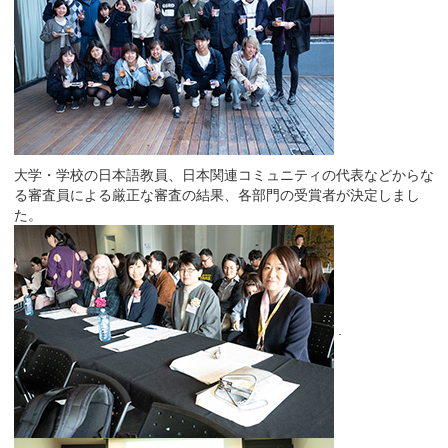
大学・学校の日本語教員、日本関連コミュニティの代表などからな
る審査員による厳正な審査の結果、各部門の受賞者が決定しまし
た。
.