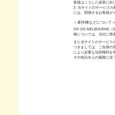
客様はこうした損害に対
3. 当サイトのサービ
には、関係するお客様が
＜著作権などについて
GO GO MELBOU
権については、当社に帰
また当サイトのサービス
つきましては、ご自身の
により必要な法的権利を
その他法令上の義務に従