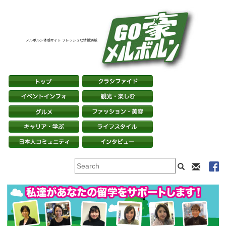
メルボルン体感サイト フレッシュな情報満載