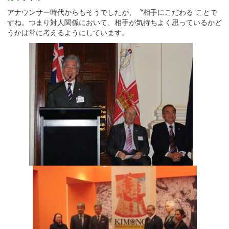
アナウンサー時代からもそうでしたが、〝相手にこだわる”ことで
すね。つまり対人関係において、相手が気持ちよく思っているかど
うかは常に考えるようにしています。