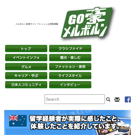
メルボルン体感サイト フレッシュな情報満載