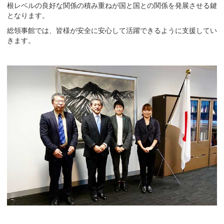
根レベルの良好な関係の積み重ねが国と国との関係を発展させる鍵
となります。
総領事館では、皆様が安全に安心して活躍できるように支援してい
きます。