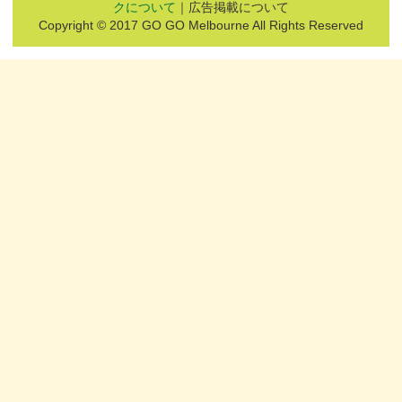
クについて
｜広告掲載について
Copyright © 2017 GO GO Melbourne All Rights Reserved