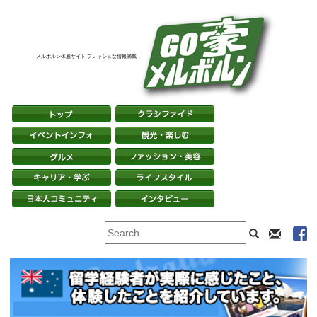
メルボルン体感サイト フレッシュな情報満載