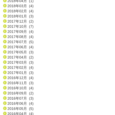
2018年04月 (1)
2018年03月 (4)
2018年02月 (4)
2018年01月 (3)
2017年12月 (2)
2017年10月 (7)
2017年09月 (4)
2017年08月 (4)
2017年07月 (5)
2017年06月 (4)
2017年05月 (3)
2017年04月 (2)
2017年03月 (3)
2017年02月 (4)
2017年01月 (3)
2016年12月 (4)
2016年11月 (3)
2016年10月 (4)
2016年09月 (2)
2016年07月 (3)
2016年06月 (4)
2016年05月 (5)
2016年04月 (4)