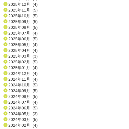
2025年12月 (4)
2025年11月 (5)
2025年10月 (5)
2025年09月 (5)
2025年08月 (5)
2025年07月 (4)
2025年06月 (5)
2025年05月 (4)
2025年04月 (4)
2025年03月 (3)
2025年02月 (5)
2025年01月 (4)
2024年12月 (4)
2024年11月 (4)
2024年10月 (5)
2024年09月 (5)
2024年08月 (5)
2024年07月 (4)
2024年06月 (5)
2024年05月 (3)
2024年03月 (5)
2024年02月 (4)