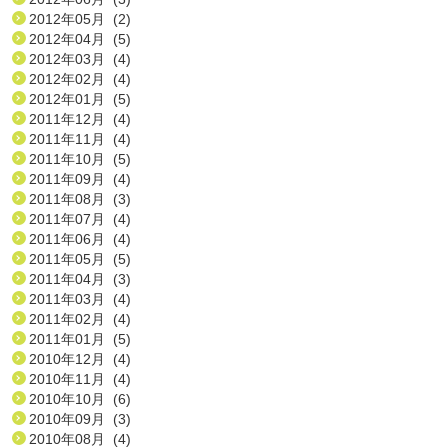
2012年05月 (2)
2012年04月 (5)
2012年03月 (4)
2012年02月 (4)
2012年01月 (5)
2011年12月 (4)
2011年11月 (4)
2011年10月 (5)
2011年09月 (4)
2011年08月 (3)
2011年07月 (4)
2011年06月 (4)
2011年05月 (5)
2011年04月 (3)
2011年03月 (4)
2011年02月 (4)
2011年01月 (5)
2010年12月 (4)
2010年11月 (4)
2010年10月 (6)
2010年09月 (3)
2010年08月 (4)