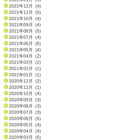
2021年12月 (4)
2021年11月 (5)
2021年10月 (4)
2021年09月 (4)
2021年08月 (5)
2021年07月 (4)
2021年06月 (5)
2021年05月 (4)
2021年04月 (2)
2021年03月 (2)
2021年02月 (1)
2021年01月 (1)
2020年12月 (2)
2020年11月 (1)
2020年10月 (4)
2020年09月 (3)
2020年08月 (3)
2020年07月 (3)
2020年06月 (5)
2020年05月 (4)
2020年04月 (4)
2020年03月 (5)