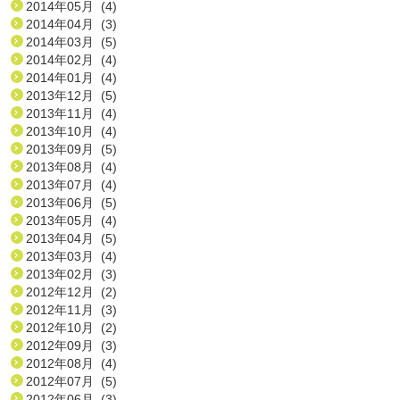
2014年05月 (4)
2014年04月 (3)
2014年03月 (5)
2014年02月 (4)
2014年01月 (4)
2013年12月 (5)
2013年11月 (4)
2013年10月 (4)
2013年09月 (5)
2013年08月 (4)
2013年07月 (4)
2013年06月 (5)
2013年05月 (4)
2013年04月 (5)
2013年03月 (4)
2013年02月 (3)
2012年12月 (2)
2012年11月 (3)
2012年10月 (2)
2012年09月 (3)
2012年08月 (4)
2012年07月 (5)
2012年06月 (3)