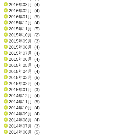
2016年03月 (4)
2016年02月 (4)
2016年01月 (5)
2015年12月 (4)
2015年11月 (5)
2015年10月 (2)
2015年09月 (3)
2015年08月 (4)
2015年07月 (4)
2015年06月 (4)
2015年05月 (4)
2015年04月 (4)
2015年03月 (5)
2015年02月 (4)
2015年01月 (3)
2014年12月 (4)
2014年11月 (5)
2014年10月 (4)
2014年09月 (4)
2014年08月 (4)
2014年07月 (3)
2014年06月 (5)