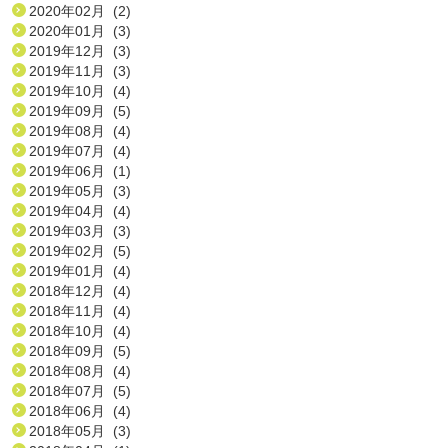
2020年02月 (2)
2020年01月 (3)
2019年12月 (3)
2019年11月 (3)
2019年10月 (4)
2019年09月 (5)
2019年08月 (4)
2019年07月 (4)
2019年06月 (1)
2019年05月 (3)
2019年04月 (4)
2019年03月 (3)
2019年02月 (5)
2019年01月 (4)
2018年12月 (4)
2018年11月 (4)
2018年10月 (4)
2018年09月 (5)
2018年08月 (4)
2018年07月 (5)
2018年06月 (4)
2018年05月 (3)