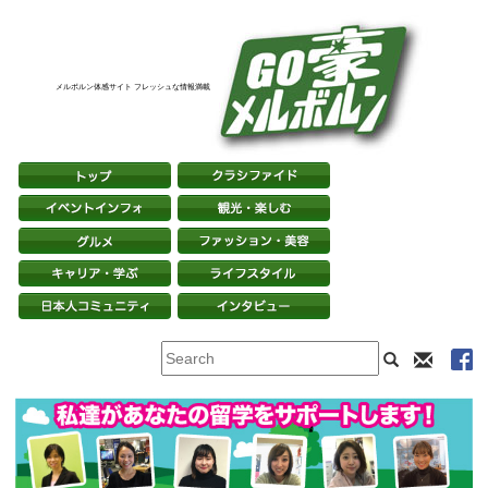
メルボルン体感サイト フレッシュな情報満載