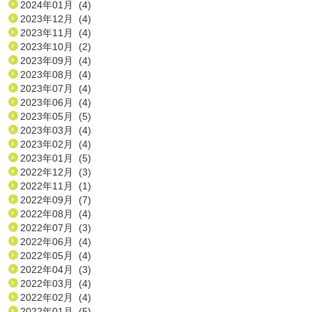
2024年01月 (4)
2023年12月 (4)
2023年11月 (4)
2023年10月 (2)
2023年09月 (4)
2023年08月 (4)
2023年07月 (4)
2023年06月 (4)
2023年05月 (5)
2023年03月 (4)
2023年02月 (4)
2023年01月 (5)
2022年12月 (3)
2022年11月 (1)
2022年09月 (7)
2022年08月 (4)
2022年07月 (3)
2022年06月 (4)
2022年05月 (4)
2022年04月 (3)
2022年03月 (4)
2022年02月 (4)
2022年01月 (5)