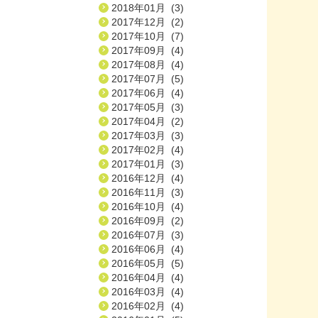
2018年01月 (3)
2017年12月 (2)
2017年10月 (7)
2017年09月 (4)
2017年08月 (4)
2017年07月 (5)
2017年06月 (4)
2017年05月 (3)
2017年04月 (2)
2017年03月 (3)
2017年02月 (4)
2017年01月 (3)
2016年12月 (4)
2016年11月 (3)
2016年10月 (4)
2016年09月 (2)
2016年07月 (3)
2016年06月 (4)
2016年05月 (5)
2016年04月 (4)
2016年03月 (4)
2016年02月 (4)