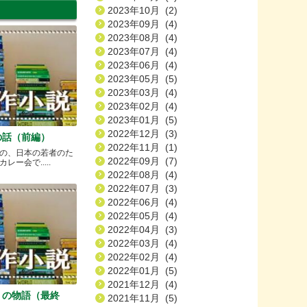
2023年10月 (2)
2023年09月 (4)
2023年08月 (4)
2023年07月 (4)
2023年06月 (4)
2023年05月 (5)
2023年03月 (4)
2023年02月 (4)
2023年01月 (5)
2022年12月 (3)
の話（前編）
2022年11月 (1)
の、日本の若者のた
2022年09月 (7)
ー会で.....
2022年08月 (4)
2022年07月 (3)
2022年06月 (4)
2022年05月 (4)
2022年04月 (3)
2022年03月 (4)
2022年02月 (4)
2022年01月 (5)
2021年12月 (4)
）の物語（最終
2021年11月 (5)