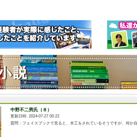
中野不二男氏（８）
更新日時: 2024-07-27 00:22
質問：フェイスブックで見ると、木工をされているそうですが、何か自...