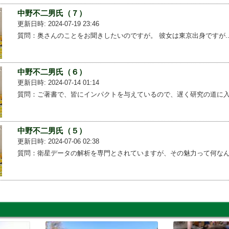
中野不二男氏（７）
更新日時: 2024-07-19 23:46
質問：奥さんのことをお聞きしたいのですが。 彼女は東京出身ですが...
中野不二男氏（６）
更新日時: 2024-07-14 01:14
質問：ご著書で、皆にインパクトを与えているので、遅く研究の道に入...
中野不二男氏（５）
更新日時: 2024-07-06 02:38
質問：衛星データの解析を専門とされていますが、その魅力って何なん...