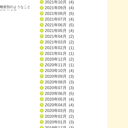
2021年10月 (4)
種差別のようなこと
2021年09月 (4)
ります.....
2021年08月 (5)
2021年07月 (4)
2021年06月 (5)
2021年05月 (4)
2021年04月 (2)
2021年03月 (2)
2021年02月 (1)
2021年01月 (1)
2020年12月 (2)
2020年11月 (1)
2020年10月 (4)
2020年09月 (3)
2020年08月 (3)
2020年07月 (3)
2020年06月 (5)
2020年05月 (4)
2020年04月 (4)
2020年03月 (5)
2020年02月 (2)
2020年01月 (3)
2019年12月 (3)