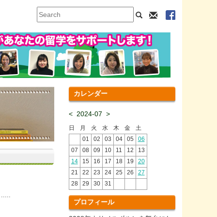
カレンダー
<
2024-07
>
日
月
火
水
木
金
土
01
02
03
04
05
06
07
08
09
10
11
12
13
14
15
16
17
18
19
20
21
22
23
24
25
26
27
28
29
30
31
..
プロフィール