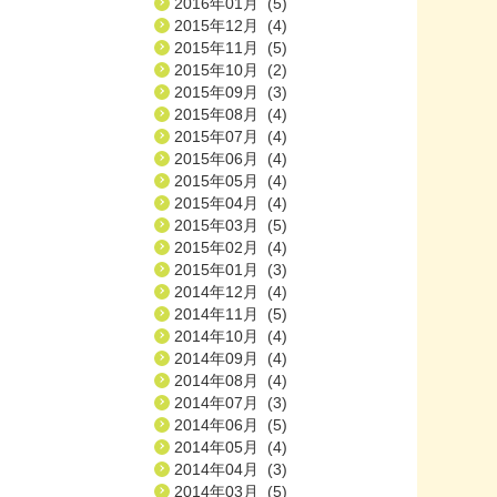
2016年01月 (5)
2015年12月 (4)
2015年11月 (5)
2015年10月 (2)
2015年09月 (3)
2015年08月 (4)
2015年07月 (4)
2015年06月 (4)
2015年05月 (4)
2015年04月 (4)
2015年03月 (5)
2015年02月 (4)
2015年01月 (3)
2014年12月 (4)
2014年11月 (5)
2014年10月 (4)
2014年09月 (4)
2014年08月 (4)
2014年07月 (3)
2014年06月 (5)
2014年05月 (4)
2014年04月 (3)
2014年03月 (5)