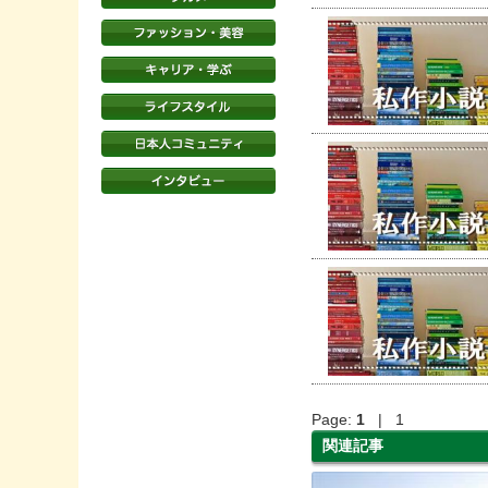
Page:
1
| 1
関連記事