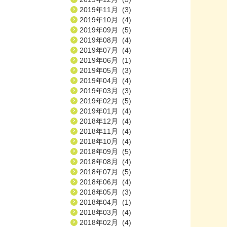
2019年11月 (3)
2019年10月 (4)
2019年09月 (5)
2019年08月 (4)
2019年07月 (4)
2019年06月 (1)
2019年05月 (3)
2019年04月 (4)
2019年03月 (3)
2019年02月 (5)
2019年01月 (4)
2018年12月 (4)
2018年11月 (4)
2018年10月 (4)
2018年09月 (5)
2018年08月 (4)
2018年07月 (5)
2018年06月 (4)
2018年05月 (3)
2018年04月 (1)
2018年03月 (4)
2018年02月 (4)