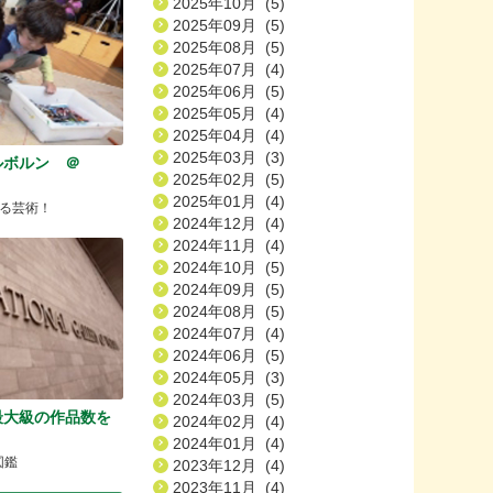
2025年10月 (5)
2025年09月 (5)
2025年08月 (5)
2025年07月 (4)
2025年06月 (5)
2025年05月 (4)
2025年04月 (4)
2025年03月 (3)
ルボルン ＠
2025年02月 (5)
2025年01月 (4)
る芸術！
2024年12月 (4)
2024年11月 (4)
2024年10月 (5)
2024年09月 (5)
2024年08月 (5)
2024年07月 (4)
2024年06月 (5)
2024年05月 (3)
2024年03月 (5)
最大級の作品数を
2024年02月 (4)
2024年01月 (4)
図鑑
2023年12月 (4)
2023年11月 (4)