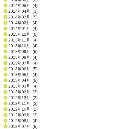
2014年05月 (4)
2014年04月 (3)
2014年03月 (5)
2014年02月 (4)
2014年01月 (4)
2013年12月 (5)
2013年11月 (4)
2013年10月 (4)
2013年09月 (5)
2013年08月 (4)
2013年07月 (4)
2013年06月 (5)
2013年05月 (4)
2013年04月 (5)
2013年03月 (4)
2013年02月 (3)
2012年12月 (2)
2012年11月 (3)
2012年10月 (2)
2012年09月 (3)
2012年08月 (4)
2012年07月 (5)