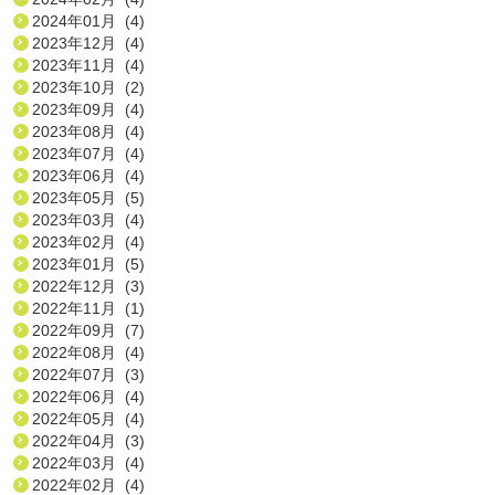
2024年01月 (4)
2023年12月 (4)
2023年11月 (4)
2023年10月 (2)
2023年09月 (4)
2023年08月 (4)
2023年07月 (4)
2023年06月 (4)
2023年05月 (5)
2023年03月 (4)
2023年02月 (4)
2023年01月 (5)
2022年12月 (3)
2022年11月 (1)
2022年09月 (7)
2022年08月 (4)
2022年07月 (3)
2022年06月 (4)
2022年05月 (4)
2022年04月 (3)
2022年03月 (4)
2022年02月 (4)