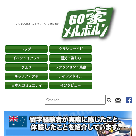
メルボルン体感サイト フレッシュな情報満載