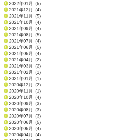
2022年01月 (5)
2021年12月 (4)
2021年11月 (5)
2021年10月 (4)
2021年09月 (4)
2021年08月 (5)
2021年07月 (4)
2021年06月 (5)
2021年05月 (4)
2021年04月 (2)
2021年03月 (2)
2021年02月 (1)
2021年01月 (1)
2020年12月 (2)
2020年11月 (1)
2020年10月 (4)
2020年09月 (3)
2020年08月 (3)
2020年07月 (3)
2020年06月 (5)
2020年05月 (4)
2020年04月 (4)