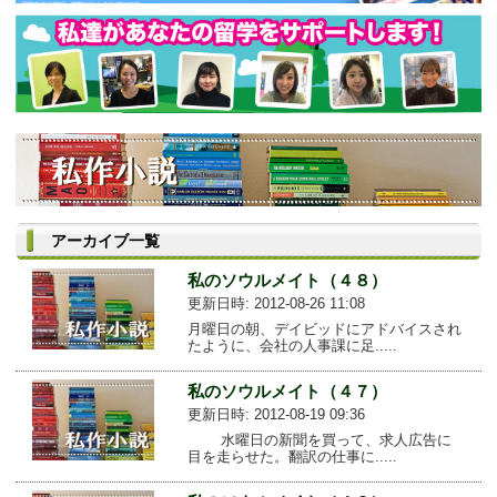
アーカイブ一覧
私のソウルメイト（４８）
更新日時: 2012-08-26 11:08
月曜日の朝、デイビッドにアドバイスされ
たように、会社の人事課に足.....
私のソウルメイト（４７）
更新日時: 2012-08-19 09:36
水曜日の新聞を買って、求人広告に
目を走らせた。翻訳の仕事に.....