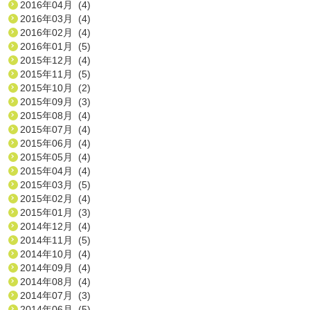
2016年04月 (4)
2016年03月 (4)
2016年02月 (4)
2016年01月 (5)
2015年12月 (4)
2015年11月 (5)
2015年10月 (2)
2015年09月 (3)
2015年08月 (4)
2015年07月 (4)
2015年06月 (4)
2015年05月 (4)
2015年04月 (4)
2015年03月 (5)
2015年02月 (4)
2015年01月 (3)
2014年12月 (4)
2014年11月 (5)
2014年10月 (4)
2014年09月 (4)
2014年08月 (4)
2014年07月 (3)
2014年06月 (5)