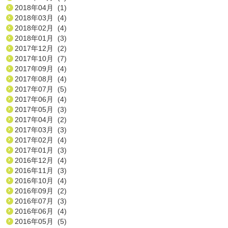
2018年04月 (1)
2018年03月 (4)
2018年02月 (4)
2018年01月 (3)
2017年12月 (2)
2017年10月 (7)
2017年09月 (4)
2017年08月 (4)
2017年07月 (5)
2017年06月 (4)
2017年05月 (3)
2017年04月 (2)
2017年03月 (3)
2017年02月 (4)
2017年01月 (3)
2016年12月 (4)
2016年11月 (3)
2016年10月 (4)
2016年09月 (2)
2016年07月 (3)
2016年06月 (4)
2016年05月 (5)