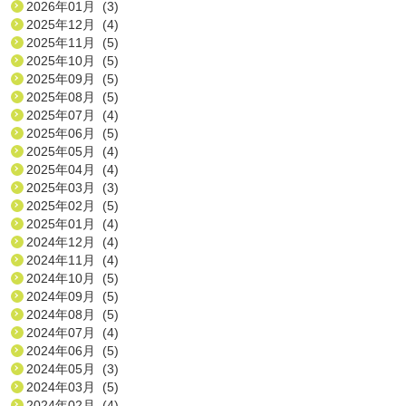
2026年01月 (3)
2025年12月 (4)
2025年11月 (5)
2025年10月 (5)
2025年09月 (5)
2025年08月 (5)
2025年07月 (4)
2025年06月 (5)
2025年05月 (4)
2025年04月 (4)
2025年03月 (3)
2025年02月 (5)
2025年01月 (4)
2024年12月 (4)
2024年11月 (4)
2024年10月 (5)
2024年09月 (5)
2024年08月 (5)
2024年07月 (4)
2024年06月 (5)
2024年05月 (3)
2024年03月 (5)
2024年02月 (4)