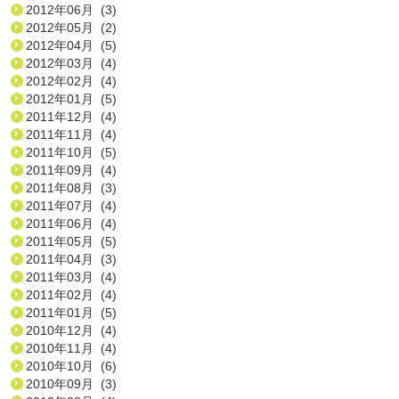
2012年06月 (3)
2012年05月 (2)
2012年04月 (5)
2012年03月 (4)
2012年02月 (4)
2012年01月 (5)
2011年12月 (4)
2011年11月 (4)
2011年10月 (5)
2011年09月 (4)
2011年08月 (3)
2011年07月 (4)
2011年06月 (4)
2011年05月 (5)
2011年04月 (3)
2011年03月 (4)
2011年02月 (4)
2011年01月 (5)
2010年12月 (4)
2010年11月 (4)
2010年10月 (6)
2010年09月 (3)