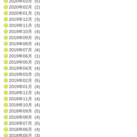
2020年03月 (5)
2020年02月 (2)
2020年01月 (3)
2019年12月 (3)
2019年11月 (3)
2019年10月 (4)
2019年09月 (5)
2019年08月 (4)
2019年07月 (4)
2019年06月 (1)
2019年05月 (3)
2019年04月 (4)
2019年03月 (3)
2019年02月 (5)
2019年01月 (4)
2018年12月 (4)
2018年11月 (4)
2018年10月 (4)
2018年09月 (5)
2018年08月 (4)
2018年07月 (5)
2018年06月 (4)
2018年05月 (3)