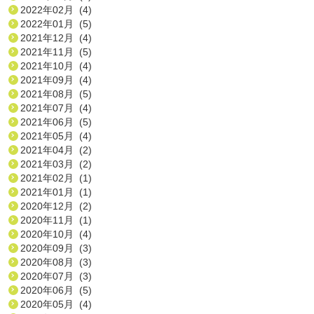
2022年02月 (4)
2022年01月 (5)
2021年12月 (4)
2021年11月 (5)
2021年10月 (4)
2021年09月 (4)
2021年08月 (5)
2021年07月 (4)
2021年06月 (5)
2021年05月 (4)
2021年04月 (2)
2021年03月 (2)
2021年02月 (1)
2021年01月 (1)
2020年12月 (2)
2020年11月 (1)
2020年10月 (4)
2020年09月 (3)
2020年08月 (3)
2020年07月 (3)
2020年06月 (5)
2020年05月 (4)