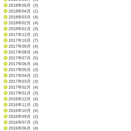
2018年05月 (3)
2018年04月 (1)
2018年03月 (4)
2018年02月 (4)
2018年01月 (3)
2017年12月 (2)
2017年10月 (7)
2017年09月 (4)
2017年08月 (4)
2017年07月 (5)
2017年06月 (4)
2017年05月 (3)
2017年04月 (2)
2017年03月 (3)
2017年02月 (4)
2017年01月 (3)
2016年12月 (4)
2016年11月 (3)
2016年10月 (4)
2016年09月 (2)
2016年07月 (3)
2016年06月 (4)