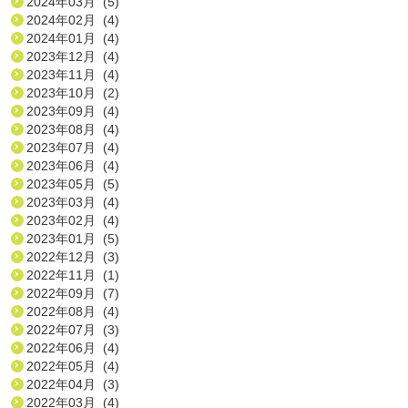
2024年03月 (5)
2024年02月 (4)
2024年01月 (4)
2023年12月 (4)
2023年11月 (4)
2023年10月 (2)
2023年09月 (4)
2023年08月 (4)
2023年07月 (4)
2023年06月 (4)
2023年05月 (5)
2023年03月 (4)
2023年02月 (4)
2023年01月 (5)
2022年12月 (3)
2022年11月 (1)
2022年09月 (7)
2022年08月 (4)
2022年07月 (3)
2022年06月 (4)
2022年05月 (4)
2022年04月 (3)
2022年03月 (4)