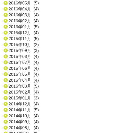
2016年05月 (5)
2016年04月 (4)
2016年03月 (4)
2016年02月 (4)
2016年01月 (5)
2015年12月 (4)
2015年11月 (5)
2015年10月 (2)
2015年09月 (3)
2015年08月 (4)
2015年07月 (4)
2015年06月 (4)
2015年05月 (4)
2015年04月 (4)
2015年03月 (5)
2015年02月 (4)
2015年01月 (3)
2014年12月 (4)
2014年11月 (5)
2014年10月 (4)
2014年09月 (4)
2014年08月 (4)