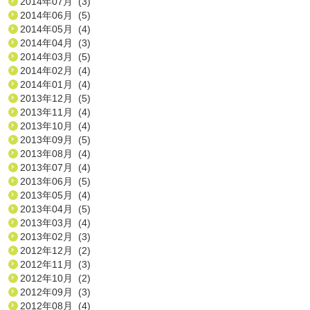
2014年07月 (3)
2014年06月 (5)
2014年05月 (4)
2014年04月 (3)
2014年03月 (5)
2014年02月 (4)
2014年01月 (4)
2013年12月 (5)
2013年11月 (4)
2013年10月 (4)
2013年09月 (5)
2013年08月 (4)
2013年07月 (4)
2013年06月 (5)
2013年05月 (4)
2013年04月 (5)
2013年03月 (4)
2013年02月 (3)
2012年12月 (2)
2012年11月 (3)
2012年10月 (2)
2012年09月 (3)
2012年08月 (4)