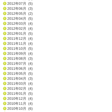
2012年07月 (5)
2012年06月 (3)
2012年05月 (2)
2012年04月 (5)
2012年03月 (4)
2012年02月 (4)
2012年01月 (5)
2011年12月 (4)
2011年11月 (4)
2011年10月 (5)
2011年09月 (4)
2011年08月 (3)
2011年07月 (4)
2011年06月 (4)
2011年05月 (5)
2011年04月 (3)
2011年03月 (4)
2011年02月 (4)
2011年01月 (5)
2010年12月 (4)
2010年11月 (4)
2010年10月 (6)