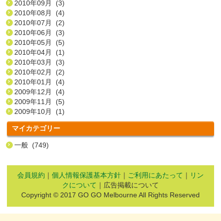
2010年09月 (3)
2010年08月 (4)
2010年07月 (2)
2010年06月 (3)
2010年05月 (5)
2010年04月 (1)
2010年03月 (3)
2010年02月 (2)
2010年01月 (4)
2009年12月 (4)
2009年11月 (5)
2009年10月 (1)
マイカテゴリー
一般 (749)
会員規約
｜
個人情報保護基本方針
｜
ご利用にあたって
｜
リン
クについて
｜広告掲載について
Copyright © 2017 GO GO Melbourne All Rights Reserved