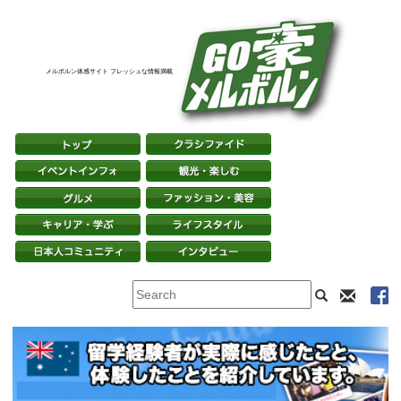
メルボルン体感サイト フレッシュな情報満載