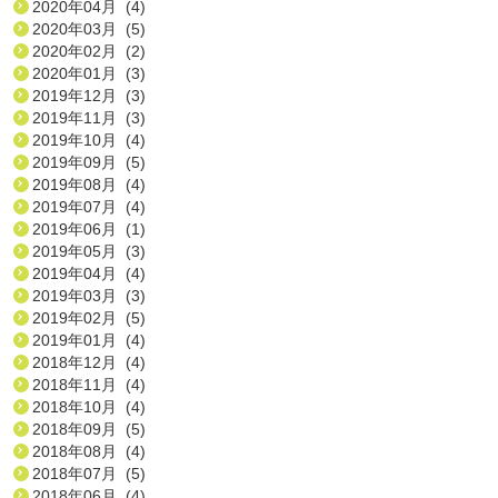
2020年04月 (4)
2020年03月 (5)
2020年02月 (2)
2020年01月 (3)
2019年12月 (3)
2019年11月 (3)
2019年10月 (4)
2019年09月 (5)
2019年08月 (4)
2019年07月 (4)
2019年06月 (1)
2019年05月 (3)
2019年04月 (4)
2019年03月 (3)
2019年02月 (5)
2019年01月 (4)
2018年12月 (4)
2018年11月 (4)
2018年10月 (4)
2018年09月 (5)
2018年08月 (4)
2018年07月 (5)
2018年06月 (4)