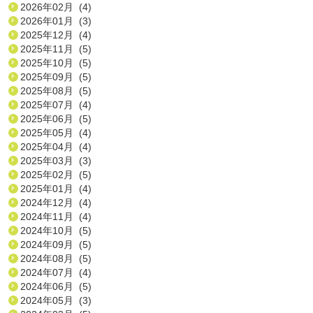
2026年02月 (4)
2026年01月 (3)
2025年12月 (4)
2025年11月 (5)
2025年10月 (5)
2025年09月 (5)
2025年08月 (5)
2025年07月 (4)
2025年06月 (5)
2025年05月 (4)
2025年04月 (4)
2025年03月 (3)
2025年02月 (5)
2025年01月 (4)
2024年12月 (4)
2024年11月 (4)
2024年10月 (5)
2024年09月 (5)
2024年08月 (5)
2024年07月 (4)
2024年06月 (5)
2024年05月 (3)