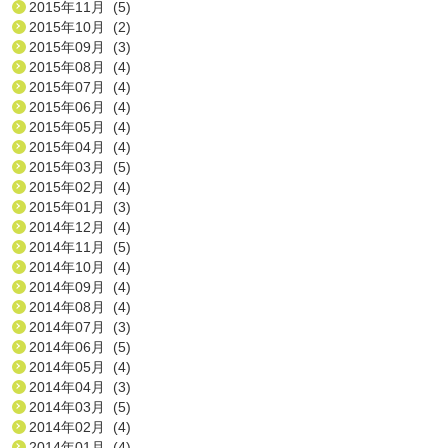
2015年11月 (5)
2015年10月 (2)
2015年09月 (3)
2015年08月 (4)
2015年07月 (4)
2015年06月 (4)
2015年05月 (4)
2015年04月 (4)
2015年03月 (5)
2015年02月 (4)
2015年01月 (3)
2014年12月 (4)
2014年11月 (5)
2014年10月 (4)
2014年09月 (4)
2014年08月 (4)
2014年07月 (3)
2014年06月 (5)
2014年05月 (4)
2014年04月 (3)
2014年03月 (5)
2014年02月 (4)
2014年01月 (4)