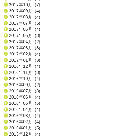
2017年10月 (7)
2017年09月 (4)
2017年08月 (4)
2017年07月 (5)
2017年06月 (4)
2017年05月 (3)
2017年04月 (2)
2017年03月 (3)
2017年02月 (4)
2017年01月 (3)
2016年12月 (4)
2016年11月 (3)
2016年10月 (4)
2016年09月 (2)
2016年07月 (3)
2016年06月 (4)
2016年05月 (5)
2016年04月 (4)
2016年03月 (4)
2016年02月 (4)
2016年01月 (5)
2015年12月 (4)