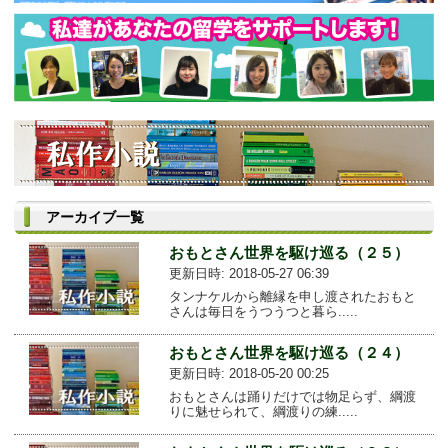
アーカイブ一覧
おもとさん世界を駆け巡る（２５）
更新日時: 2018-05-27 06:39
タンナケルから離縁を申し渡されたおもと
さんは毎日をうつうつと暮ら.....
おもとさん世界を駆け巡る（２４）
更新日時: 2018-05-20 00:25
おもとさんは踊りだけでは物足らず、綱渡
りに魅せられて、綱渡りの練.....