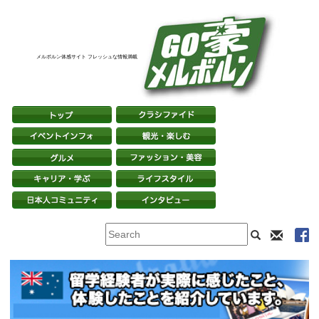
メルボルン体感サイト フレッシュな情報満載