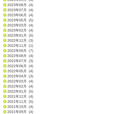
2023年08月 (4)
2023年07月 (4)
2023年06月 (4)
2023年05月 (5)
2023年03月 (4)
2023年02月 (4)
2023年01月 (5)
2022年12月 (3)
2022年11月 (1)
2022年09月 (7)
2022年08月 (4)
2022年07月 (3)
2022年06月 (4)
2022年05月 (4)
2022年04月 (3)
2022年03月 (4)
2022年02月 (4)
2022年01月 (5)
2021年12月 (4)
2021年11月 (5)
2021年10月 (4)
2021年09月 (4)