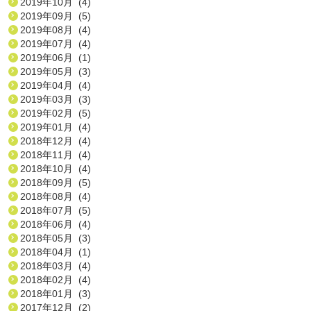
2019年10月 (4)
2019年09月 (5)
2019年08月 (4)
2019年07月 (4)
2019年06月 (1)
2019年05月 (3)
2019年04月 (4)
2019年03月 (3)
2019年02月 (5)
2019年01月 (4)
2018年12月 (4)
2018年11月 (4)
2018年10月 (4)
2018年09月 (5)
2018年08月 (4)
2018年07月 (5)
2018年06月 (4)
2018年05月 (3)
2018年04月 (1)
2018年03月 (4)
2018年02月 (4)
2018年01月 (3)
2017年12月 (2)