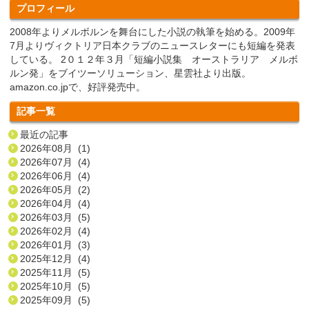
プロフィール
2008年よりメルボルンを舞台にした小説の執筆を始める。2009年
7月よりヴィクトリア日本クラブのニュースレターにも短編を発表
している。 2０１２年３月「短編小説集 オーストラリア メルボ
ルン発」をブイツーソリューション、星雲社より出版。
amazon.co.jpで、好評発売中。
記事一覧
最近の記事
2026年08月 (1)
2026年07月 (4)
2026年06月 (4)
2026年05月 (2)
2026年04月 (4)
2026年03月 (5)
2026年02月 (4)
2026年01月 (3)
2025年12月 (4)
2025年11月 (5)
2025年10月 (5)
2025年09月 (5)