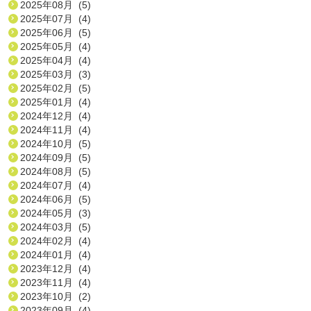
2025年08月 (5)
2025年07月 (4)
2025年06月 (5)
2025年05月 (4)
2025年04月 (4)
2025年03月 (3)
2025年02月 (5)
2025年01月 (4)
2024年12月 (4)
2024年11月 (4)
2024年10月 (5)
2024年09月 (5)
2024年08月 (5)
2024年07月 (4)
2024年06月 (5)
2024年05月 (3)
2024年03月 (5)
2024年02月 (4)
2024年01月 (4)
2023年12月 (4)
2023年11月 (4)
2023年10月 (2)
2023年09月 (4)