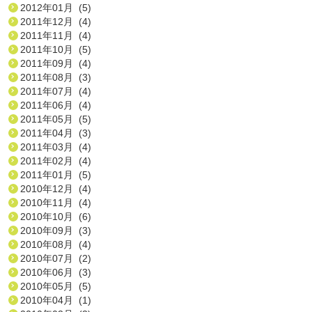
2012年01月 (5)
2011年12月 (4)
2011年11月 (4)
2011年10月 (5)
2011年09月 (4)
2011年08月 (3)
2011年07月 (4)
2011年06月 (4)
2011年05月 (5)
2011年04月 (3)
2011年03月 (4)
2011年02月 (4)
2011年01月 (5)
2010年12月 (4)
2010年11月 (4)
2010年10月 (6)
2010年09月 (3)
2010年08月 (4)
2010年07月 (2)
2010年06月 (3)
2010年05月 (5)
2010年04月 (1)