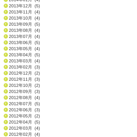
2013年12月 (5)
2013年11月 (4)
2013年10月 (4)
2013年09月 (5)
2013年08月 (4)
2013年07月 (4)
2013年06月 (5)
2013年05月 (4)
2013年04月 (5)
2013年03月 (4)
2013年02月 (3)
2012年12月 (2)
2012年11月 (3)
2012年10月 (2)
2012年09月 (3)
2012年08月 (4)
2012年07月 (5)
2012年06月 (3)
2012年05月 (2)
2012年04月 (5)
2012年03月 (4)
2012年02月 (4)