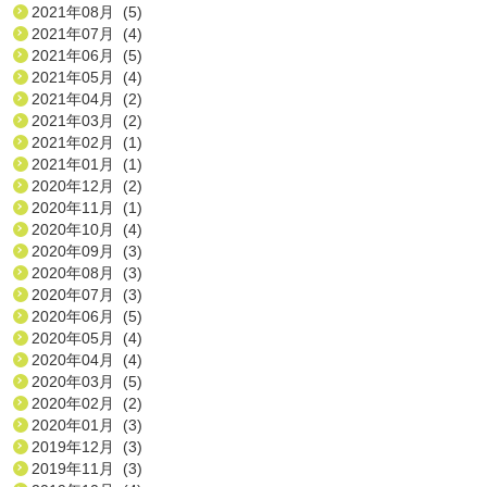
2021年08月 (5)
2021年07月 (4)
2021年06月 (5)
2021年05月 (4)
2021年04月 (2)
2021年03月 (2)
2021年02月 (1)
2021年01月 (1)
2020年12月 (2)
2020年11月 (1)
2020年10月 (4)
2020年09月 (3)
2020年08月 (3)
2020年07月 (3)
2020年06月 (5)
2020年05月 (4)
2020年04月 (4)
2020年03月 (5)
2020年02月 (2)
2020年01月 (3)
2019年12月 (3)
2019年11月 (3)