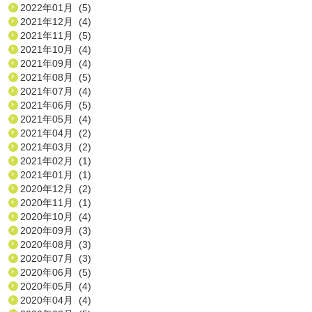
2022年01月 (5)
2021年12月 (4)
2021年11月 (5)
2021年10月 (4)
2021年09月 (4)
2021年08月 (5)
2021年07月 (4)
2021年06月 (5)
2021年05月 (4)
2021年04月 (2)
2021年03月 (2)
2021年02月 (1)
2021年01月 (1)
2020年12月 (2)
2020年11月 (1)
2020年10月 (4)
2020年09月 (3)
2020年08月 (3)
2020年07月 (3)
2020年06月 (5)
2020年05月 (4)
2020年04月 (4)