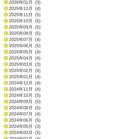
2026年01月 (3)
2025年12月 (4)
2025年11月 (5)
2025年10月 (5)
2025年09月 (5)
2025年08月 (5)
2025年07月 (4)
2025年06月 (5)
2025年05月 (4)
2025年04月 (4)
2025年03月 (3)
2025年02月 (5)
2025年01月 (4)
2024年12月 (4)
2024年11月 (4)
2024年10月 (5)
2024年09月 (5)
2024年08月 (5)
2024年07月 (4)
2024年06月 (5)
2024年05月 (3)
2024年03月 (5)
2024年02月 (4)