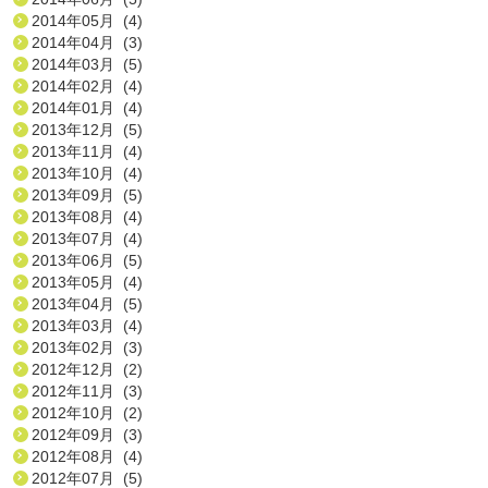
2014年05月 (4)
2014年04月 (3)
2014年03月 (5)
2014年02月 (4)
2014年01月 (4)
2013年12月 (5)
2013年11月 (4)
2013年10月 (4)
2013年09月 (5)
2013年08月 (4)
2013年07月 (4)
2013年06月 (5)
2013年05月 (4)
2013年04月 (5)
2013年03月 (4)
2013年02月 (3)
2012年12月 (2)
2012年11月 (3)
2012年10月 (2)
2012年09月 (3)
2012年08月 (4)
2012年07月 (5)