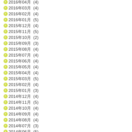
2016年04月 (4)
2016年03月 (4)
2016年02月 (4)
2016年01月 (5)
2015年12月 (4)
2015年11月 (5)
2015年10月 (2)
2015年09月 (3)
2015年08月 (4)
2015年07月 (4)
2015年06月 (4)
2015年05月 (4)
2015年04月 (4)
2015年03月 (5)
2015年02月 (4)
2015年01月 (3)
2014年12月 (4)
2014年11月 (5)
2014年10月 (4)
2014年09月 (4)
2014年08月 (4)
2014年07月 (3)
2014年06月 (5)