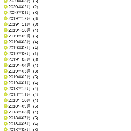
2020年03月 (5)
2020年02月 (2)
2020年01月 (3)
2019年12月 (3)
2019年11月 (3)
2019年10月 (4)
2019年09月 (5)
2019年08月 (4)
2019年07月 (4)
2019年06月 (1)
2019年05月 (3)
2019年04月 (4)
2019年03月 (3)
2019年02月 (5)
2019年01月 (4)
2018年12月 (4)
2018年11月 (4)
2018年10月 (4)
2018年09月 (5)
2018年08月 (4)
2018年07月 (5)
2018年06月 (4)
2018年05月 (3)