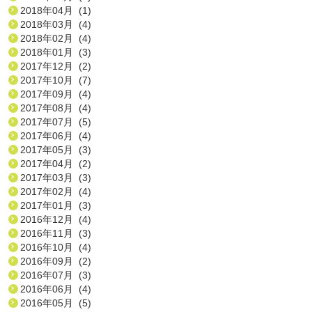
2018年04月 (1)
2018年03月 (4)
2018年02月 (4)
2018年01月 (3)
2017年12月 (2)
2017年10月 (7)
2017年09月 (4)
2017年08月 (4)
2017年07月 (5)
2017年06月 (4)
2017年05月 (3)
2017年04月 (2)
2017年03月 (3)
2017年02月 (4)
2017年01月 (3)
2016年12月 (4)
2016年11月 (3)
2016年10月 (4)
2016年09月 (2)
2016年07月 (3)
2016年06月 (4)
2016年05月 (5)