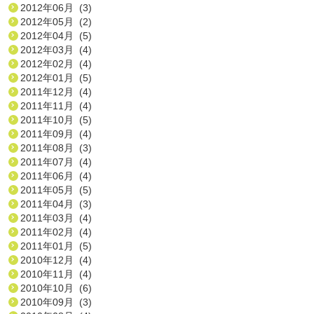
2012年06月 (3)
2012年05月 (2)
2012年04月 (5)
2012年03月 (4)
2012年02月 (4)
2012年01月 (5)
2011年12月 (4)
2011年11月 (4)
2011年10月 (5)
2011年09月 (4)
2011年08月 (3)
2011年07月 (4)
2011年06月 (4)
2011年05月 (5)
2011年04月 (3)
2011年03月 (4)
2011年02月 (4)
2011年01月 (5)
2010年12月 (4)
2010年11月 (4)
2010年10月 (6)
2010年09月 (3)