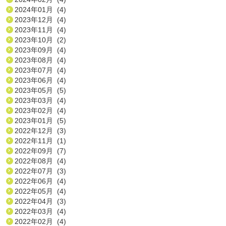
2024年01月 (4)
2023年12月 (4)
2023年11月 (4)
2023年10月 (2)
2023年09月 (4)
2023年08月 (4)
2023年07月 (4)
2023年06月 (4)
2023年05月 (5)
2023年03月 (4)
2023年02月 (4)
2023年01月 (5)
2022年12月 (3)
2022年11月 (1)
2022年09月 (7)
2022年08月 (4)
2022年07月 (3)
2022年06月 (4)
2022年05月 (4)
2022年04月 (3)
2022年03月 (4)
2022年02月 (4)