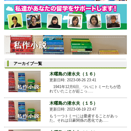
アーカイブ一覧
木曜島の潜水夫（１６）
更新日時: 2023-08-26 23:41
1941年12月6日、ついにトミーたちが恐
れていたことが起こっ.....
木曜島の潜水夫（１５）
更新日時: 2023-08-19 23:47
もう一つトミーには憂慮することがあっ
た。それは日豪関係の悪化であ.....