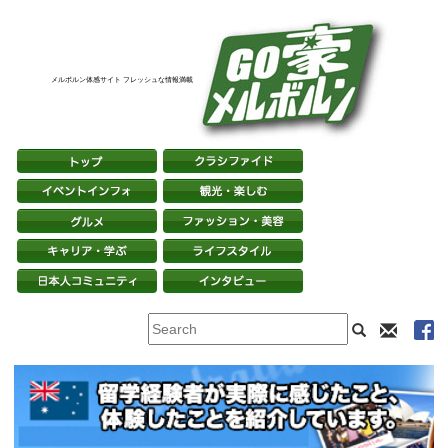
メルボルン体感サイト フレッシュな情報満載