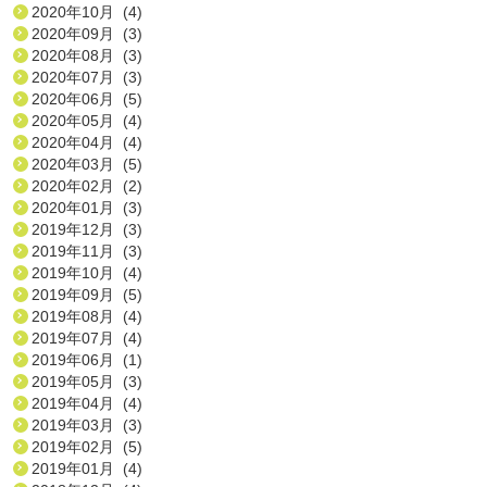
2020年10月 (4)
2020年09月 (3)
2020年08月 (3)
2020年07月 (3)
2020年06月 (5)
2020年05月 (4)
2020年04月 (4)
2020年03月 (5)
2020年02月 (2)
2020年01月 (3)
2019年12月 (3)
2019年11月 (3)
2019年10月 (4)
2019年09月 (5)
2019年08月 (4)
2019年07月 (4)
2019年06月 (1)
2019年05月 (3)
2019年04月 (4)
2019年03月 (3)
2019年02月 (5)
2019年01月 (4)