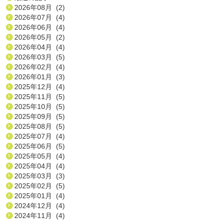
2026年08月 (2)
2026年07月 (4)
2026年06月 (4)
2026年05月 (2)
2026年04月 (4)
2026年03月 (5)
2026年02月 (4)
2026年01月 (3)
2025年12月 (4)
2025年11月 (5)
2025年10月 (5)
2025年09月 (5)
2025年08月 (5)
2025年07月 (4)
2025年06月 (5)
2025年05月 (4)
2025年04月 (4)
2025年03月 (3)
2025年02月 (5)
2025年01月 (4)
2024年12月 (4)
2024年11月 (4)