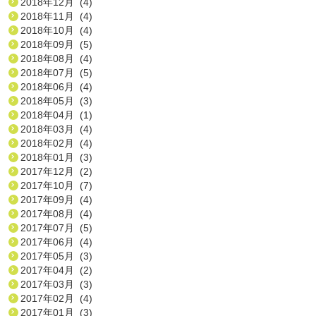
2018年12月 (4)
2018年11月 (4)
2018年10月 (4)
2018年09月 (5)
2018年08月 (4)
2018年07月 (5)
2018年06月 (4)
2018年05月 (3)
2018年04月 (1)
2018年03月 (4)
2018年02月 (4)
2018年01月 (3)
2017年12月 (2)
2017年10月 (7)
2017年09月 (4)
2017年08月 (4)
2017年07月 (5)
2017年06月 (4)
2017年05月 (3)
2017年04月 (2)
2017年03月 (3)
2017年02月 (4)
2017年01月 (3)