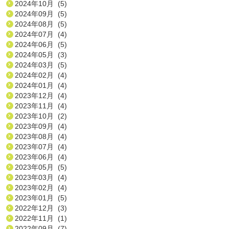
2024年10月 (5)
2024年09月 (5)
2024年08月 (5)
2024年07月 (4)
2024年06月 (5)
2024年05月 (3)
2024年03月 (5)
2024年02月 (4)
2024年01月 (4)
2023年12月 (4)
2023年11月 (4)
2023年10月 (2)
2023年09月 (4)
2023年08月 (4)
2023年07月 (4)
2023年06月 (4)
2023年05月 (5)
2023年03月 (4)
2023年02月 (4)
2023年01月 (5)
2022年12月 (3)
2022年11月 (1)
2022年09月 (7)