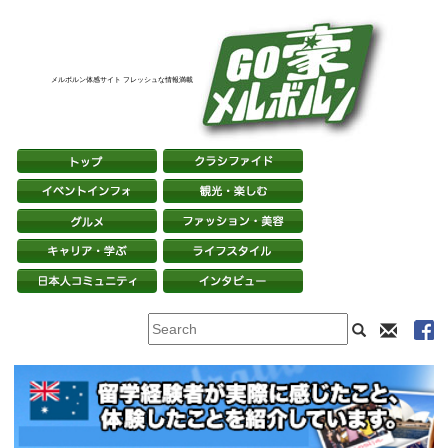
メルボルン体感サイト フレッシュな情報満載