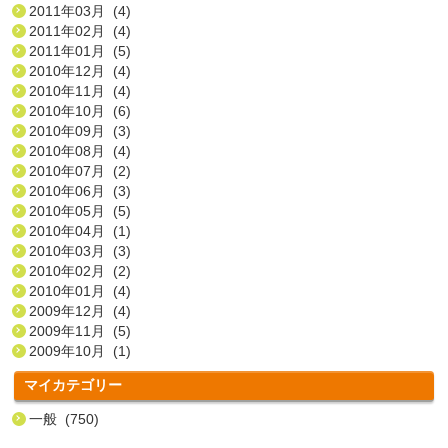
2011年03月 (4)
2011年02月 (4)
2011年01月 (5)
2010年12月 (4)
2010年11月 (4)
2010年10月 (6)
2010年09月 (3)
2010年08月 (4)
2010年07月 (2)
2010年06月 (3)
2010年05月 (5)
2010年04月 (1)
2010年03月 (3)
2010年02月 (2)
2010年01月 (4)
2009年12月 (4)
2009年11月 (5)
2009年10月 (1)
マイカテゴリー
一般 (750)