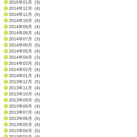
2015年01月 (3)
2014年12月 (4)
2014年11月 (5)
2014年10月 (4)
2014年09月 (4)
2014年08月 (4)
2014年07月 (3)
2014年06月 (5)
2014年05月 (4)
2014年04月 (3)
2014年03月 (5)
2014年02月 (4)
2014年01月 (4)
2013年12月 (5)
2013年11月 (4)
2013年10月 (4)
2013年09月 (5)
2013年08月 (4)
2013年07月 (4)
2013年06月 (5)
2013年05月 (4)
2013年04月 (5)
2013年03月 (4)