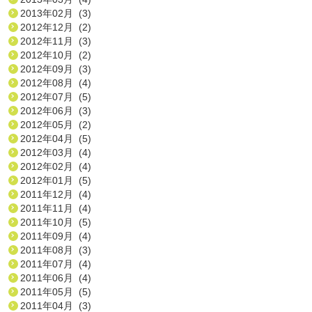
2013年02月 (3)
2012年12月 (2)
2012年11月 (3)
2012年10月 (2)
2012年09月 (3)
2012年08月 (4)
2012年07月 (5)
2012年06月 (3)
2012年05月 (2)
2012年04月 (5)
2012年03月 (4)
2012年02月 (4)
2012年01月 (5)
2011年12月 (4)
2011年11月 (4)
2011年10月 (5)
2011年09月 (4)
2011年08月 (3)
2011年07月 (4)
2011年06月 (4)
2011年05月 (5)
2011年04月 (3)