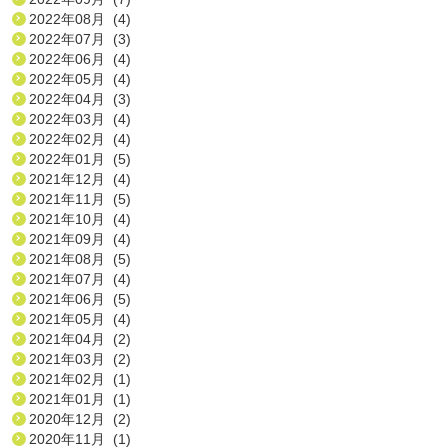
2022年08月 (4)
2022年07月 (3)
2022年06月 (4)
2022年05月 (4)
2022年04月 (3)
2022年03月 (4)
2022年02月 (4)
2022年01月 (5)
2021年12月 (4)
2021年11月 (5)
2021年10月 (4)
2021年09月 (4)
2021年08月 (5)
2021年07月 (4)
2021年06月 (5)
2021年05月 (4)
2021年04月 (2)
2021年03月 (2)
2021年02月 (1)
2021年01月 (1)
2020年12月 (2)
2020年11月 (1)