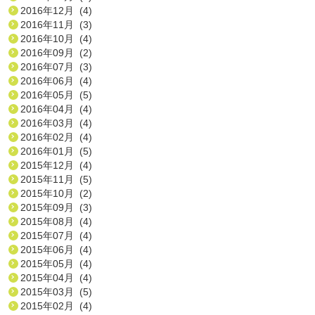
2016年12月 (4)
2016年11月 (3)
2016年10月 (4)
2016年09月 (2)
2016年07月 (3)
2016年06月 (4)
2016年05月 (5)
2016年04月 (4)
2016年03月 (4)
2016年02月 (4)
2016年01月 (5)
2015年12月 (4)
2015年11月 (5)
2015年10月 (2)
2015年09月 (3)
2015年08月 (4)
2015年07月 (4)
2015年06月 (4)
2015年05月 (4)
2015年04月 (4)
2015年03月 (5)
2015年02月 (4)