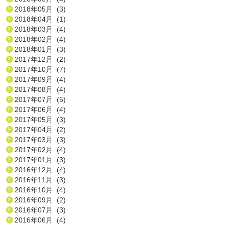
2018年05月 (3)
2018年04月 (1)
2018年03月 (4)
2018年02月 (4)
2018年01月 (3)
2017年12月 (2)
2017年10月 (7)
2017年09月 (4)
2017年08月 (4)
2017年07月 (5)
2017年06月 (4)
2017年05月 (3)
2017年04月 (2)
2017年03月 (3)
2017年02月 (4)
2017年01月 (3)
2016年12月 (4)
2016年11月 (3)
2016年10月 (4)
2016年09月 (2)
2016年07月 (3)
2016年06月 (4)