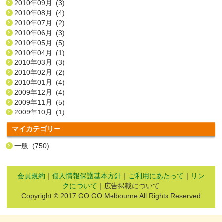
2010年09月 (3)
2010年08月 (4)
2010年07月 (2)
2010年06月 (3)
2010年05月 (5)
2010年04月 (1)
2010年03月 (3)
2010年02月 (2)
2010年01月 (4)
2009年12月 (4)
2009年11月 (5)
2009年10月 (1)
マイカテゴリー
一般 (750)
会員規約
｜
個人情報保護基本方針
｜
ご利用にあたって
｜
リン
クについて
｜広告掲載について
Copyright © 2017 GO GO Melbourne All Rights Reserved