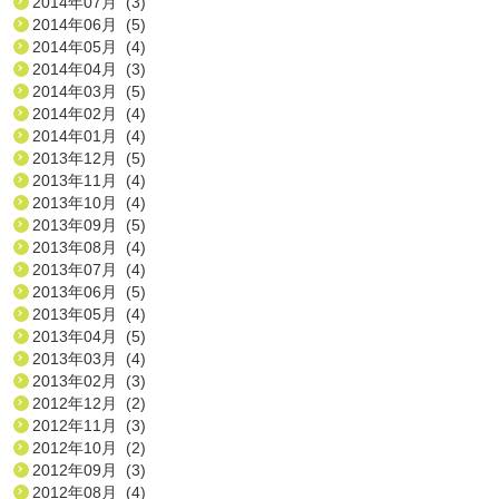
2014年07月 (3)
2014年06月 (5)
2014年05月 (4)
2014年04月 (3)
2014年03月 (5)
2014年02月 (4)
2014年01月 (4)
2013年12月 (5)
2013年11月 (4)
2013年10月 (4)
2013年09月 (5)
2013年08月 (4)
2013年07月 (4)
2013年06月 (5)
2013年05月 (4)
2013年04月 (5)
2013年03月 (4)
2013年02月 (3)
2012年12月 (2)
2012年11月 (3)
2012年10月 (2)
2012年09月 (3)
2012年08月 (4)