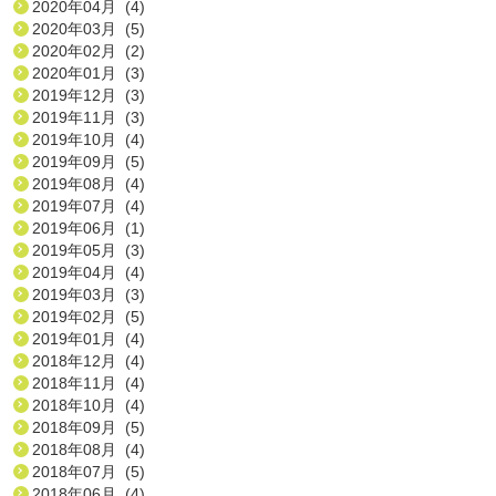
2020年04月 (4)
2020年03月 (5)
2020年02月 (2)
2020年01月 (3)
2019年12月 (3)
2019年11月 (3)
2019年10月 (4)
2019年09月 (5)
2019年08月 (4)
2019年07月 (4)
2019年06月 (1)
2019年05月 (3)
2019年04月 (4)
2019年03月 (3)
2019年02月 (5)
2019年01月 (4)
2018年12月 (4)
2018年11月 (4)
2018年10月 (4)
2018年09月 (5)
2018年08月 (4)
2018年07月 (5)
2018年06月 (4)