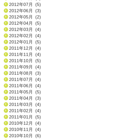
2012年07月 (5)
2012年06月 (3)
2012年05月 (2)
2012年04月 (5)
2012年03月 (4)
2012年02月 (4)
2012年01月 (5)
2011年12月 (4)
2011年11月 (4)
2011年10月 (5)
2011年09月 (4)
2011年08月 (3)
2011年07月 (4)
2011年06月 (4)
2011年05月 (5)
2011年04月 (3)
2011年03月 (4)
2011年02月 (4)
2011年01月 (5)
2010年12月 (4)
2010年11月 (4)
2010年10月 (6)