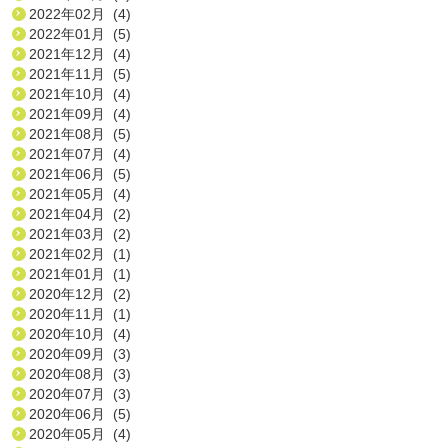
2022年02月 (4)
2022年01月 (5)
2021年12月 (4)
2021年11月 (5)
2021年10月 (4)
2021年09月 (4)
2021年08月 (5)
2021年07月 (4)
2021年06月 (5)
2021年05月 (4)
2021年04月 (2)
2021年03月 (2)
2021年02月 (1)
2021年01月 (1)
2020年12月 (2)
2020年11月 (1)
2020年10月 (4)
2020年09月 (3)
2020年08月 (3)
2020年07月 (3)
2020年06月 (5)
2020年05月 (4)