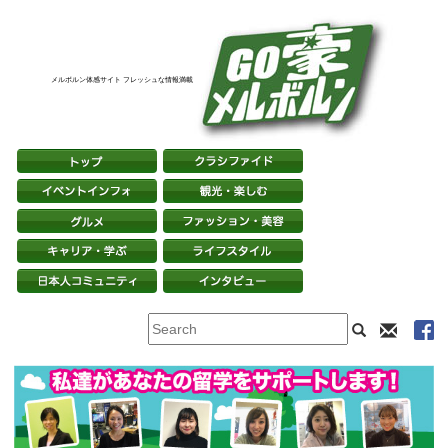
メルボルン体感サイト フレッシュな情報満載