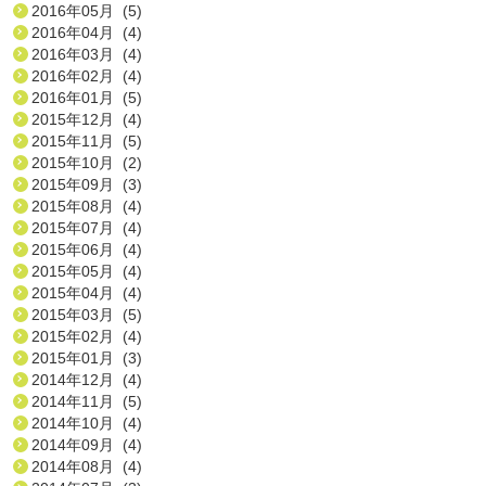
2016年05月 (5)
2016年04月 (4)
2016年03月 (4)
2016年02月 (4)
2016年01月 (5)
2015年12月 (4)
2015年11月 (5)
2015年10月 (2)
2015年09月 (3)
2015年08月 (4)
2015年07月 (4)
2015年06月 (4)
2015年05月 (4)
2015年04月 (4)
2015年03月 (5)
2015年02月 (4)
2015年01月 (3)
2014年12月 (4)
2014年11月 (5)
2014年10月 (4)
2014年09月 (4)
2014年08月 (4)