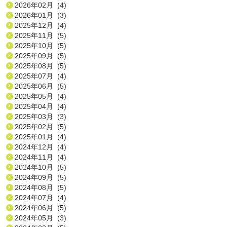
2026年02月 (4)
2026年01月 (3)
2025年12月 (4)
2025年11月 (5)
2025年10月 (5)
2025年09月 (5)
2025年08月 (5)
2025年07月 (4)
2025年06月 (5)
2025年05月 (4)
2025年04月 (4)
2025年03月 (3)
2025年02月 (5)
2025年01月 (4)
2024年12月 (4)
2024年11月 (4)
2024年10月 (5)
2024年09月 (5)
2024年08月 (5)
2024年07月 (4)
2024年06月 (5)
2024年05月 (3)