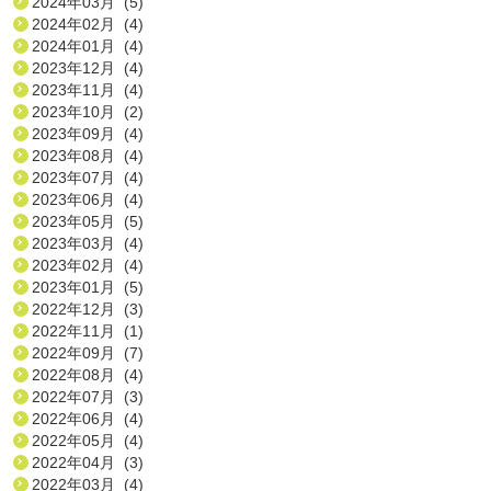
2024年03月 (5)
2024年02月 (4)
2024年01月 (4)
2023年12月 (4)
2023年11月 (4)
2023年10月 (2)
2023年09月 (4)
2023年08月 (4)
2023年07月 (4)
2023年06月 (4)
2023年05月 (5)
2023年03月 (4)
2023年02月 (4)
2023年01月 (5)
2022年12月 (3)
2022年11月 (1)
2022年09月 (7)
2022年08月 (4)
2022年07月 (3)
2022年06月 (4)
2022年05月 (4)
2022年04月 (3)
2022年03月 (4)