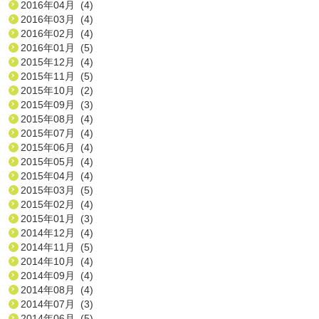
2016年04月 (4)
2016年03月 (4)
2016年02月 (4)
2016年01月 (5)
2015年12月 (4)
2015年11月 (5)
2015年10月 (2)
2015年09月 (3)
2015年08月 (4)
2015年07月 (4)
2015年06月 (4)
2015年05月 (4)
2015年04月 (4)
2015年03月 (5)
2015年02月 (4)
2015年01月 (3)
2014年12月 (4)
2014年11月 (5)
2014年10月 (4)
2014年09月 (4)
2014年08月 (4)
2014年07月 (3)
2014年06月 (5)