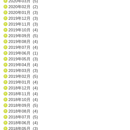
2020年03月 (5)
2020年02月 (2)
2020年01月 (3)
2019年12月 (3)
2019年11月 (3)
2019年10月 (4)
2019年09月 (5)
2019年08月 (4)
2019年07月 (4)
2019年06月 (1)
2019年05月 (3)
2019年04月 (4)
2019年03月 (3)
2019年02月 (5)
2019年01月 (4)
2018年12月 (4)
2018年11月 (4)
2018年10月 (4)
2018年09月 (5)
2018年08月 (4)
2018年07月 (5)
2018年06月 (4)
2018年05月 (3)