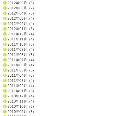
2012年06月 (3)
2012年05月 (2)
2012年04月 (5)
2012年03月 (4)
2012年02月 (4)
2012年01月 (5)
2011年12月 (4)
2011年11月 (4)
2011年10月 (5)
2011年09月 (4)
2011年08月 (3)
2011年07月 (4)
2011年06月 (4)
2011年05月 (5)
2011年04月 (3)
2011年03月 (4)
2011年02月 (4)
2011年01月 (5)
2010年12月 (4)
2010年11月 (4)
2010年10月 (6)
2010年09月 (3)