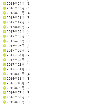
2018年04月 (1)
2018年03月 (4)
2018年02月 (4)
2018年01月 (3)
2017年12月 (2)
2017年10月 (7)
2017年09月 (4)
2017年08月 (4)
2017年07月 (5)
2017年06月 (4)
2017年05月 (3)
2017年04月 (2)
2017年03月 (3)
2017年02月 (4)
2017年01月 (3)
2016年12月 (4)
2016年11月 (3)
2016年10月 (4)
2016年09月 (2)
2016年07月 (3)
2016年06月 (4)
2016年05月 (5)