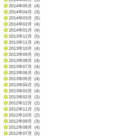
2014年05月 (4)
2014年04月 (3)
2014年03月 (5)
2014年02月 (4)
2014年01月 (4)
2013年12月 (5)
2013年11月 (4)
2013年10月 (4)
2013年09月 (5)
2013年08月 (4)
2013年07月 (4)
2013年06月 (5)
2013年05月 (4)
2013年04月 (5)
2013年03月 (4)
2013年02月 (3)
2012年12月 (2)
2012年11月 (3)
2012年10月 (2)
2012年09月 (3)
2012年08月 (4)
2012年07月 (5)