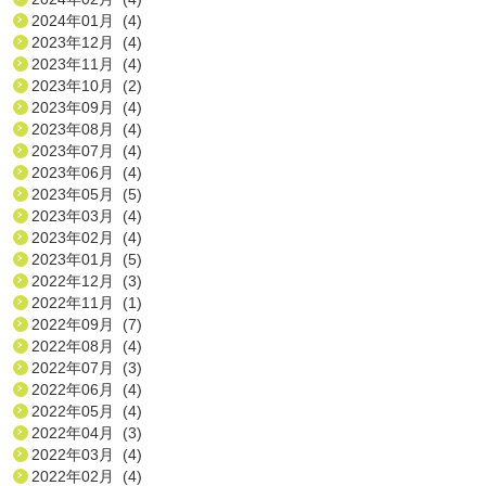
2024年01月 (4)
2023年12月 (4)
2023年11月 (4)
2023年10月 (2)
2023年09月 (4)
2023年08月 (4)
2023年07月 (4)
2023年06月 (4)
2023年05月 (5)
2023年03月 (4)
2023年02月 (4)
2023年01月 (5)
2022年12月 (3)
2022年11月 (1)
2022年09月 (7)
2022年08月 (4)
2022年07月 (3)
2022年06月 (4)
2022年05月 (4)
2022年04月 (3)
2022年03月 (4)
2022年02月 (4)