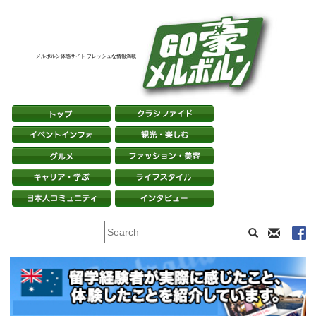
メルボルン体感サイト フレッシュな情報満載