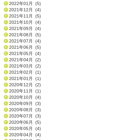
2022年01月 (5)
2021年12月 (4)
2021年11月 (5)
2021年10月 (4)
2021年09月 (4)
2021年08月 (5)
2021年07月 (4)
2021年06月 (5)
2021年05月 (4)
2021年04月 (2)
2021年03月 (2)
2021年02月 (1)
2021年01月 (1)
2020年12月 (2)
2020年11月 (1)
2020年10月 (4)
2020年09月 (3)
2020年08月 (3)
2020年07月 (3)
2020年06月 (5)
2020年05月 (4)
2020年04月 (4)