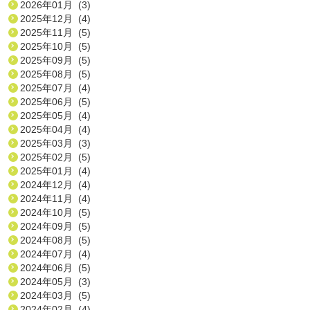
2026年01月 (3)
2025年12月 (4)
2025年11月 (5)
2025年10月 (5)
2025年09月 (5)
2025年08月 (5)
2025年07月 (4)
2025年06月 (5)
2025年05月 (4)
2025年04月 (4)
2025年03月 (3)
2025年02月 (5)
2025年01月 (4)
2024年12月 (4)
2024年11月 (4)
2024年10月 (5)
2024年09月 (5)
2024年08月 (5)
2024年07月 (4)
2024年06月 (5)
2024年05月 (3)
2024年03月 (5)
2024年02月 (4)