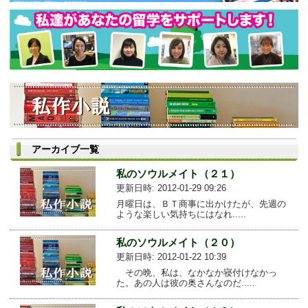
アーカイブ一覧
私のソウルメイト（２１）
更新日時: 2012-01-29 09:26
月曜日は、ＢＴ商事に出かけたが、先週の
ような楽しい気持ちにはなれ.....
私のソウルメイト（２０）
更新日時: 2012-01-22 10:39
その晩、私は、なかなか寝付けなかっ
た。あの人は彼の奥さんなのだ.....