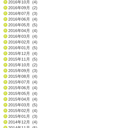
2016年10月 (4)
2016年09月 (2)
2016年07月 (3)
2016年06月 (4)
2016年05月 (5)
2016年04月 (4)
2016年03月 (4)
2016年02月 (4)
2016年01月 (5)
2015年12月 (4)
2015年11月 (5)
2015年10月 (2)
2015年09月 (3)
2015年08月 (4)
2015年07月 (4)
2015年06月 (4)
2015年05月 (4)
2015年04月 (4)
2015年03月 (5)
2015年02月 (4)
2015年01月 (3)
2014年12月 (4)
2014年11月 (5)