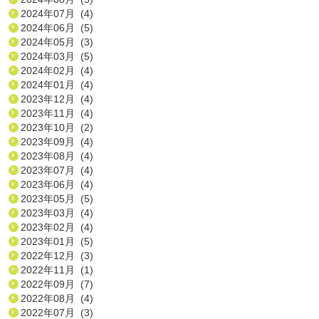
2024年07月 (4)
2024年06月 (5)
2024年05月 (3)
2024年03月 (5)
2024年02月 (4)
2024年01月 (4)
2023年12月 (4)
2023年11月 (4)
2023年10月 (2)
2023年09月 (4)
2023年08月 (4)
2023年07月 (4)
2023年06月 (4)
2023年05月 (5)
2023年03月 (4)
2023年02月 (4)
2023年01月 (5)
2022年12月 (3)
2022年11月 (1)
2022年09月 (7)
2022年08月 (4)
2022年07月 (3)