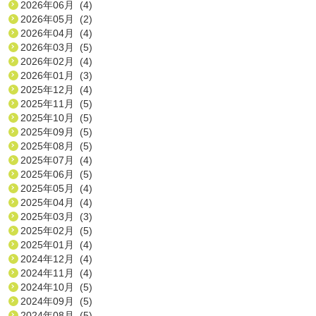
2026年06月 (4)
2026年05月 (2)
2026年04月 (4)
2026年03月 (5)
2026年02月 (4)
2026年01月 (3)
2025年12月 (4)
2025年11月 (5)
2025年10月 (5)
2025年09月 (5)
2025年08月 (5)
2025年07月 (4)
2025年06月 (5)
2025年05月 (4)
2025年04月 (4)
2025年03月 (3)
2025年02月 (5)
2025年01月 (4)
2024年12月 (4)
2024年11月 (4)
2024年10月 (5)
2024年09月 (5)
2024年08月 (5)