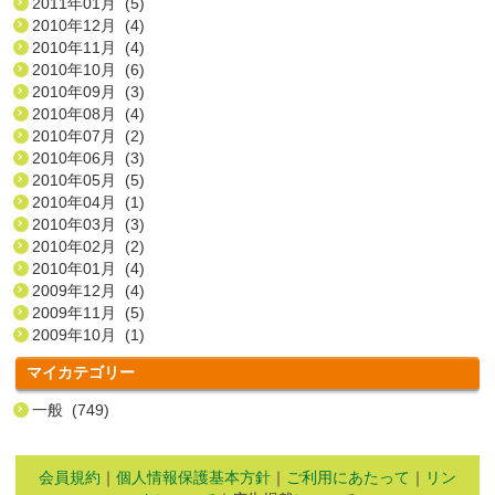
2011年01月 (5)
2010年12月 (4)
2010年11月 (4)
2010年10月 (6)
2010年09月 (3)
2010年08月 (4)
2010年07月 (2)
2010年06月 (3)
2010年05月 (5)
2010年04月 (1)
2010年03月 (3)
2010年02月 (2)
2010年01月 (4)
2009年12月 (4)
2009年11月 (5)
2009年10月 (1)
マイカテゴリー
一般 (749)
会員規約
｜
個人情報保護基本方針
｜
ご利用にあたって
｜
リン