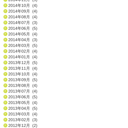
2014年10月 (4)
2014年09月 (4)
2014年08月 (4)
2014年07月 (3)
2014年06月 (5)
2014年05月 (4)
2014年04月 (3)
2014年03月 (5)
2014年02月 (4)
2014年01月 (4)
2013年12月 (5)
2013年11月 (4)
2013年10月 (4)
2013年09月 (5)
2013年08月 (4)
2013年07月 (4)
2013年06月 (5)
2013年05月 (4)
2013年04月 (5)
2013年03月 (4)
2013年02月 (3)
2012年12月 (2)