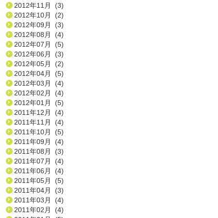
2012年11月 (3)
2012年10月 (2)
2012年09月 (3)
2012年08月 (4)
2012年07月 (5)
2012年06月 (3)
2012年05月 (2)
2012年04月 (5)
2012年03月 (4)
2012年02月 (4)
2012年01月 (5)
2011年12月 (4)
2011年11月 (4)
2011年10月 (5)
2011年09月 (4)
2011年08月 (3)
2011年07月 (4)
2011年06月 (4)
2011年05月 (5)
2011年04月 (3)
2011年03月 (4)
2011年02月 (4)