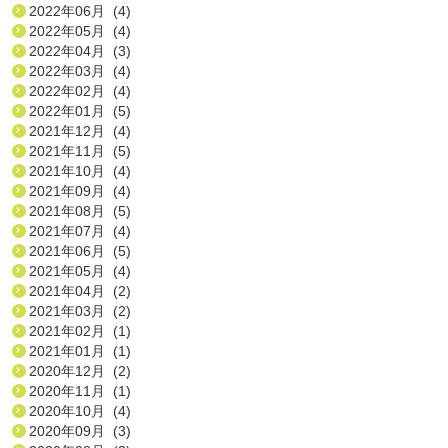
2022年06月 (4)
2022年05月 (4)
2022年04月 (3)
2022年03月 (4)
2022年02月 (4)
2022年01月 (5)
2021年12月 (4)
2021年11月 (5)
2021年10月 (4)
2021年09月 (4)
2021年08月 (5)
2021年07月 (4)
2021年06月 (5)
2021年05月 (4)
2021年04月 (2)
2021年03月 (2)
2021年02月 (1)
2021年01月 (1)
2020年12月 (2)
2020年11月 (1)
2020年10月 (4)
2020年09月 (3)