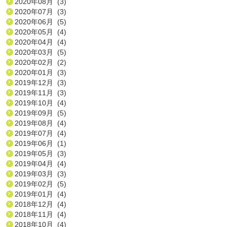
2020年08月 (3)
2020年07月 (3)
2020年06月 (5)
2020年05月 (4)
2020年04月 (4)
2020年03月 (5)
2020年02月 (2)
2020年01月 (3)
2019年12月 (3)
2019年11月 (3)
2019年10月 (4)
2019年09月 (5)
2019年08月 (4)
2019年07月 (4)
2019年06月 (1)
2019年05月 (3)
2019年04月 (4)
2019年03月 (3)
2019年02月 (5)
2019年01月 (4)
2018年12月 (4)
2018年11月 (4)
2018年10月 (4)