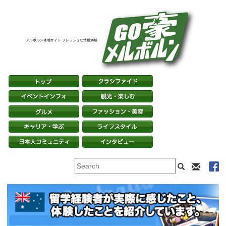
メルボルン体感サイト フレッシュな情報満載