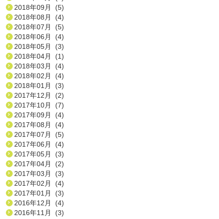
2018年09月 (5)
2018年08月 (4)
2018年07月 (5)
2018年06月 (4)
2018年05月 (3)
2018年04月 (1)
2018年03月 (4)
2018年02月 (4)
2018年01月 (3)
2017年12月 (2)
2017年10月 (7)
2017年09月 (4)
2017年08月 (4)
2017年07月 (5)
2017年06月 (4)
2017年05月 (3)
2017年04月 (2)
2017年03月 (3)
2017年02月 (4)
2017年01月 (3)
2016年12月 (4)
2016年11月 (3)