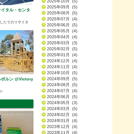
2025年10月 (5)
2025年09月 (5)
サイタル・センタ
2025年08月 (5)
2025年07月 (4)
したてのリサイタ
2025年06月 (5)
2025年05月 (4)
2025年04月 (4)
2025年03月 (3)
2025年02月 (5)
2025年01月 (4)
2024年12月 (4)
2024年11月 (4)
2024年10月 (5)
2024年09月 (5)
ルン @Victory
2024年08月 (5)
2024年07月 (4)
✩
2024年06月 (5)
2024年05月 (3)
2024年03月 (5)
2024年02月 (4)
2024年01月 (4)
2023年12月 (4)
2023年11月 (4)