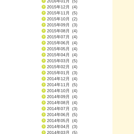
2016年01月 (5)
2015年12月 (4)
2015年11月 (5)
2015年10月 (2)
2015年09月 (3)
2015年08月 (4)
2015年07月 (4)
2015年06月 (4)
2015年05月 (4)
2015年04月 (4)
2015年03月 (5)
2015年02月 (4)
2015年01月 (3)
2014年12月 (4)
2014年11月 (5)
2014年10月 (4)
2014年09月 (4)
2014年08月 (4)
2014年07月 (3)
2014年06月 (5)
2014年05月 (4)
2014年04月 (3)
2014年03月 (5)