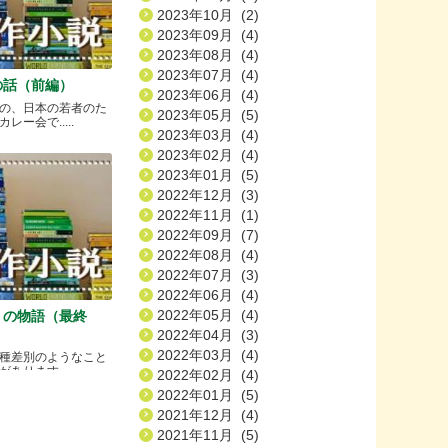
2023年10月 (2)
2023年09月 (4)
2023年08月 (4)
2023年07月 (4)
の話（前編）
2023年06月 (4)
の、日本の若者のた
2023年05月 (5)
ー会で.....
2023年03月 (4)
2023年02月 (4)
2023年01月 (5)
2022年12月 (3)
2022年11月 (1)
2022年09月 (7)
2022年08月 (4)
2022年07月 (3)
2022年06月 (4)
2022年05月 (4)
）の物語（最終
2022年04月 (3)
2022年03月 (4)
種差別のようなこと
ります.....
2022年02月 (4)
2022年01月 (5)
2021年12月 (4)
2021年11月 (5)