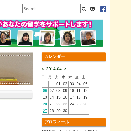
カレンダー
<
2014-04
>
日
月
火
水
木
金
土
01
02
03
04
05
06
07
08
09
10
11
12
13
14
15
16
17
18
19
20
21
22
23
24
25
26
27
28
29
30
..
プロフィール