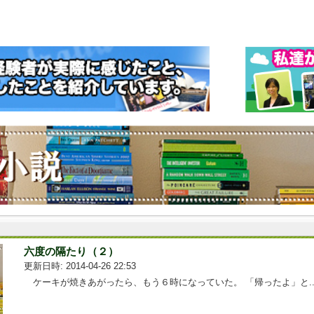
六度の隔たり（２）
更新日時: 2014-04-26 22:53
ケーキが焼きあがったら、もう６時になっていた。 「帰ったよ」と...