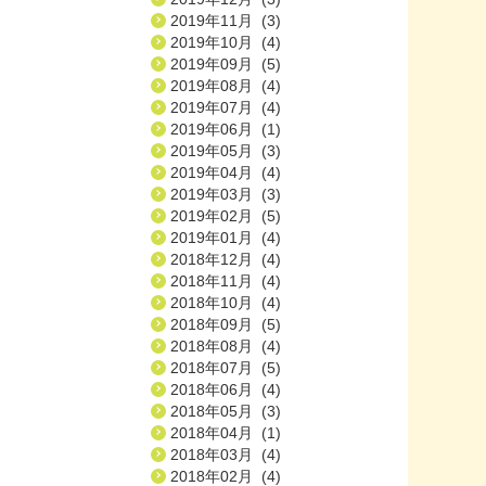
2019年11月 (3)
2019年10月 (4)
2019年09月 (5)
2019年08月 (4)
2019年07月 (4)
2019年06月 (1)
2019年05月 (3)
2019年04月 (4)
2019年03月 (3)
2019年02月 (5)
2019年01月 (4)
2018年12月 (4)
2018年11月 (4)
2018年10月 (4)
2018年09月 (5)
2018年08月 (4)
2018年07月 (5)
2018年06月 (4)
2018年05月 (3)
2018年04月 (1)
2018年03月 (4)
2018年02月 (4)