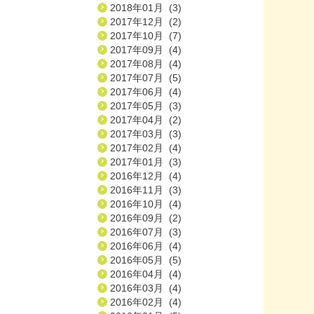
2018年01月 (3)
2017年12月 (2)
2017年10月 (7)
2017年09月 (4)
2017年08月 (4)
2017年07月 (5)
2017年06月 (4)
2017年05月 (3)
2017年04月 (2)
2017年03月 (3)
2017年02月 (4)
2017年01月 (3)
2016年12月 (4)
2016年11月 (3)
2016年10月 (4)
2016年09月 (2)
2016年07月 (3)
2016年06月 (4)
2016年05月 (5)
2016年04月 (4)
2016年03月 (4)
2016年02月 (4)