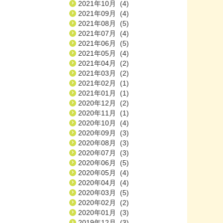
2021年10月 (4)
2021年09月 (4)
2021年08月 (5)
2021年07月 (4)
2021年06月 (5)
2021年05月 (4)
2021年04月 (2)
2021年03月 (2)
2021年02月 (1)
2021年01月 (1)
2020年12月 (2)
2020年11月 (1)
2020年10月 (4)
2020年09月 (3)
2020年08月 (3)
2020年07月 (3)
2020年06月 (5)
2020年05月 (4)
2020年04月 (4)
2020年03月 (5)
2020年02月 (2)
2020年01月 (3)
2019年12月 (3)