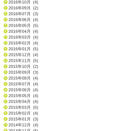
2016年10月 (4)
2016年09月 (2)
2016年07月 (3)
2016年06月 (4)
2016年05月 (5)
2016年04月 (4)
2016年03月 (4)
2016年02月 (4)
2016年01月 (5)
2015年12月 (4)
2015年11月 (5)
2015年10月 (2)
2015年09月 (3)
2015年08月 (4)
2015年07月 (4)
2015年06月 (4)
2015年05月 (4)
2015年04月 (4)
2015年03月 (5)
2015年02月 (4)
2015年01月 (3)
2014年12月 (4)
2014年11月 (5)