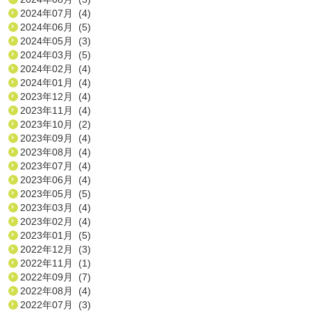
2024年07月 (4)
2024年06月 (5)
2024年05月 (3)
2024年03月 (5)
2024年02月 (4)
2024年01月 (4)
2023年12月 (4)
2023年11月 (4)
2023年10月 (2)
2023年09月 (4)
2023年08月 (4)
2023年07月 (4)
2023年06月 (4)
2023年05月 (5)
2023年03月 (4)
2023年02月 (4)
2023年01月 (5)
2022年12月 (3)
2022年11月 (1)
2022年09月 (7)
2022年08月 (4)
2022年07月 (3)