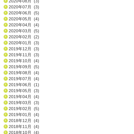
2020年08月 (3)
2020年07月 (3)
2020年06月 (5)
2020年05月 (4)
2020年04月 (4)
2020年03月 (5)
2020年02月 (2)
2020年01月 (3)
2019年12月 (3)
2019年11月 (3)
2019年10月 (4)
2019年09月 (5)
2019年08月 (4)
2019年07月 (4)
2019年06月 (1)
2019年05月 (3)
2019年04月 (4)
2019年03月 (3)
2019年02月 (5)
2019年01月 (4)
2018年12月 (4)
2018年11月 (4)
2018年10月 (4)