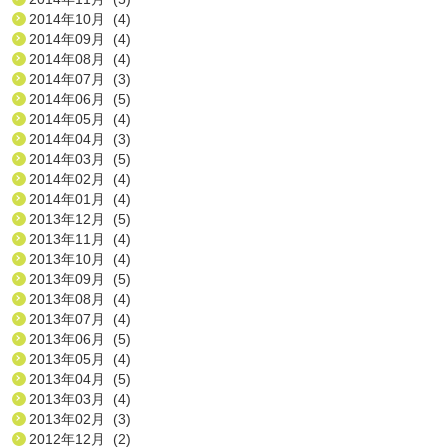
2014年10月 (4)
2014年09月 (4)
2014年08月 (4)
2014年07月 (3)
2014年06月 (5)
2014年05月 (4)
2014年04月 (3)
2014年03月 (5)
2014年02月 (4)
2014年01月 (4)
2013年12月 (5)
2013年11月 (4)
2013年10月 (4)
2013年09月 (5)
2013年08月 (4)
2013年07月 (4)
2013年06月 (5)
2013年05月 (4)
2013年04月 (5)
2013年03月 (4)
2013年02月 (3)
2012年12月 (2)