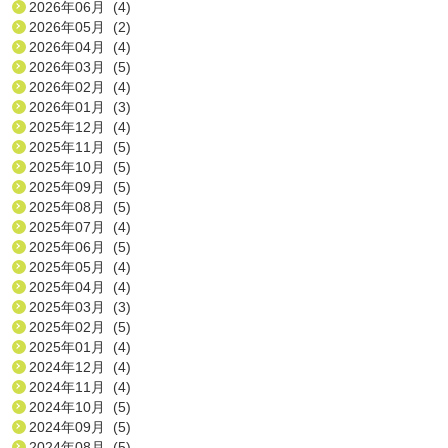
2026年06月 (4)
2026年05月 (2)
2026年04月 (4)
2026年03月 (5)
2026年02月 (4)
2026年01月 (3)
2025年12月 (4)
2025年11月 (5)
2025年10月 (5)
2025年09月 (5)
2025年08月 (5)
2025年07月 (4)
2025年06月 (5)
2025年05月 (4)
2025年04月 (4)
2025年03月 (3)
2025年02月 (5)
2025年01月 (4)
2024年12月 (4)
2024年11月 (4)
2024年10月 (5)
2024年09月 (5)
2024年08月 (5)