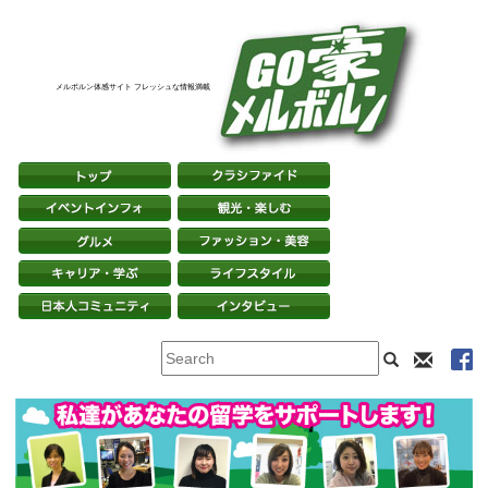
メルボルン体感サイト フレッシュな情報満載