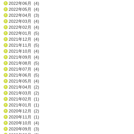
2022年06月 (4)
2022年05月 (4)
2022年04月 (3)
2022年03月 (4)
2022年02月 (4)
2022年01月 (5)
2021年12月 (4)
2021年11月 (5)
2021年10月 (4)
2021年09月 (4)
2021年08月 (5)
2021年07月 (4)
2021年06月 (5)
2021年05月 (4)
2021年04月 (2)
2021年03月 (2)
2021年02月 (1)
2021年01月 (1)
2020年12月 (2)
2020年11月 (1)
2020年10月 (4)
2020年09月 (3)