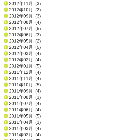
2012年11月 (3)
2012年10月 (2)
2012年09月 (3)
2012年08月 (4)
2012年07月 (5)
2012年06月 (3)
2012年05月 (2)
2012年04月 (5)
2012年03月 (4)
2012年02月 (4)
2012年01月 (5)
2011年12月 (4)
2011年11月 (4)
2011年10月 (5)
2011年09月 (4)
2011年08月 (3)
2011年07月 (4)
2011年06月 (4)
2011年05月 (5)
2011年04月 (3)
2011年03月 (4)
2011年02月 (4)