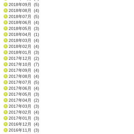
2018年09月 (5)
2018年08月 (4)
2018年07月 (5)
2018年06月 (4)
2018年05月 (3)
2018年04月 (1)
2018年03月 (4)
2018年02月 (4)
2018年01月 (3)
2017年12月 (2)
2017年10月 (7)
2017年09月 (4)
2017年08月 (4)
2017年07月 (5)
2017年06月 (4)
2017年05月 (3)
2017年04月 (2)
2017年03月 (3)
2017年02月 (4)
2017年01月 (3)
2016年12月 (4)
2016年11月 (3)