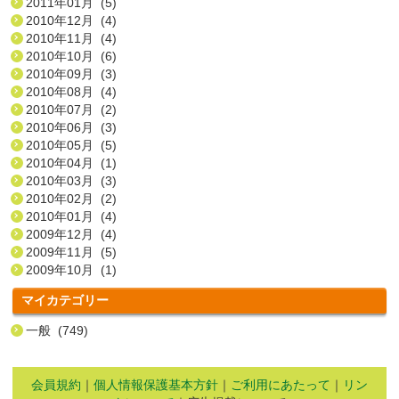
2011年01月 (5)
2010年12月 (4)
2010年11月 (4)
2010年10月 (6)
2010年09月 (3)
2010年08月 (4)
2010年07月 (2)
2010年06月 (3)
2010年05月 (5)
2010年04月 (1)
2010年03月 (3)
2010年02月 (2)
2010年01月 (4)
2009年12月 (4)
2009年11月 (5)
2009年10月 (1)
マイカテゴリー
一般 (749)
会員規約
｜
個人情報保護基本方針
｜
ご利用にあたって
｜
リン