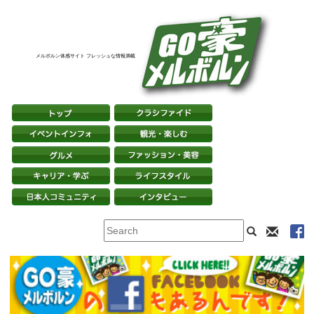
メルボルン体感サイト フレッシュな情報満載