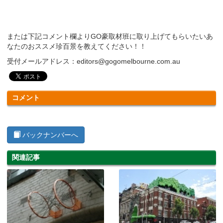
または下記コメント欄よりGO豪取材班に取り上げてもらいたいあ
なたのおススメ珍百景を教えてください！！
受付メールアドレス：editors@gogomelbourne.com.au
コメント
バックナンバーへ
関連記事