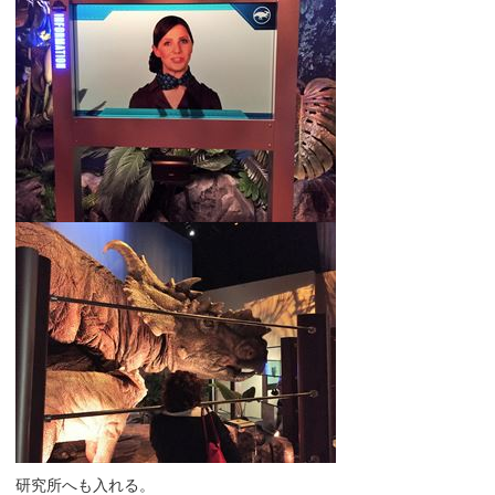
研究所へも入れる。