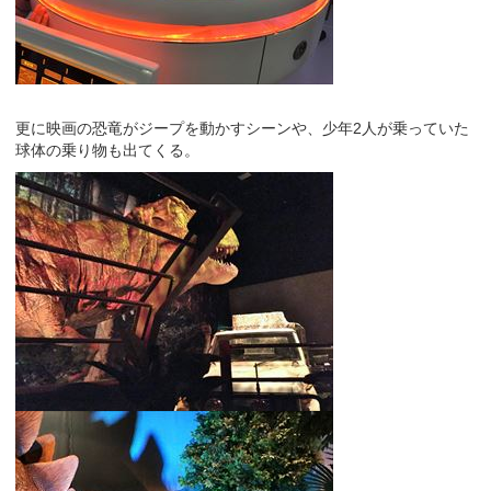
更に映画の恐竜がジープを動かすシーンや、少年2人が乗っていた
球体の乗り物も出てくる。