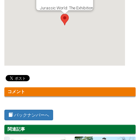
Jurassic World: The Exhibition
コメント
バックナンバーへ
関連記事