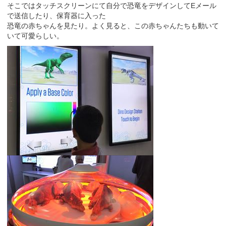
そこではタッチスクリーンにて自分で恐竜をデザインしてEメール
で送信したり、保育器に入った
恐竜の赤ちゃんを見たり。よく見ると、この赤ちゃんたちも動いて
いて可愛らしい。