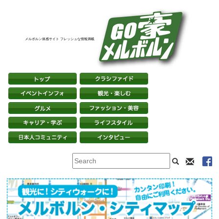
メルボルン体感サイト フレッシュな情報満載