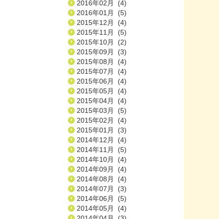
2016年02月 (4)
2016年01月 (5)
2015年12月 (4)
2015年11月 (5)
2015年10月 (2)
2015年09月 (3)
2015年08月 (4)
2015年07月 (4)
2015年06月 (4)
2015年05月 (4)
2015年04月 (4)
2015年03月 (5)
2015年02月 (4)
2015年01月 (3)
2014年12月 (4)
2014年11月 (5)
2014年10月 (4)
2014年09月 (4)
2014年08月 (4)
2014年07月 (3)
2014年06月 (5)
2014年05月 (4)
2014年04月 (3)