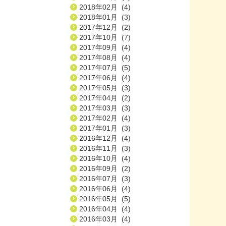
2018年02月 (4)
2018年01月 (3)
2017年12月 (2)
2017年10月 (7)
2017年09月 (4)
2017年08月 (4)
2017年07月 (5)
2017年06月 (4)
2017年05月 (3)
2017年04月 (2)
2017年03月 (3)
2017年02月 (4)
2017年01月 (3)
2016年12月 (4)
2016年11月 (3)
2016年10月 (4)
2016年09月 (2)
2016年07月 (3)
2016年06月 (4)
2016年05月 (5)
2016年04月 (4)
2016年03月 (4)