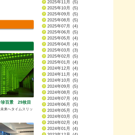
2025年11月 (5)
2025年10月 (5)
2025年09月 (5)
2025年08月 (5)
2025年07月 (4)
2025年06月 (5)
2025年05月 (4)
2025年04月 (4)
2025年03月 (3)
2025年02月 (5)
2025年01月 (4)
2024年12月 (4)
2024年11月 (4)
2024年10月 (5)
2024年09月 (5)
2024年08月 (5)
2024年07月 (4)
珍百景 29枚目
2024年06月 (5)
tから近未来へタイムスリッ
2024年05月 (3)
2024年03月 (5)
2024年02月 (4)
2024年01月 (4)
2023年12月 (4)