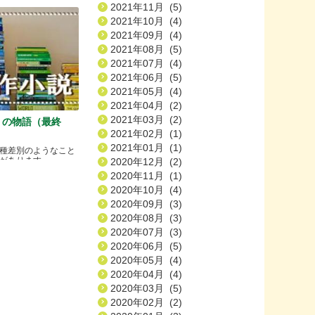
2021年11月 (5)
2021年10月 (4)
2021年09月 (4)
2021年08月 (5)
2021年07月 (4)
2021年06月 (5)
2021年05月 (4)
2021年04月 (2)
2021年03月 (2)
）の物語（最終
2021年02月 (1)
2021年01月 (1)
種差別のようなこと
ります.....
2020年12月 (2)
2020年11月 (1)
2020年10月 (4)
2020年09月 (3)
2020年08月 (3)
2020年07月 (3)
2020年06月 (5)
2020年05月 (4)
2020年04月 (4)
2020年03月 (5)
2020年02月 (2)