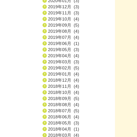
2020年01月 (3)
2019年12月 (3)
2019年11月 (3)
2019年10月 (4)
2019年09月 (5)
2019年08月 (4)
2019年07月 (4)
2019年06月 (1)
2019年05月 (3)
2019年04月 (4)
2019年03月 (3)
2019年02月 (5)
2019年01月 (4)
2018年12月 (4)
2018年11月 (4)
2018年10月 (4)
2018年09月 (5)
2018年08月 (4)
2018年07月 (5)
2018年06月 (4)
2018年05月 (3)
2018年04月 (1)
2018年03月 (4)