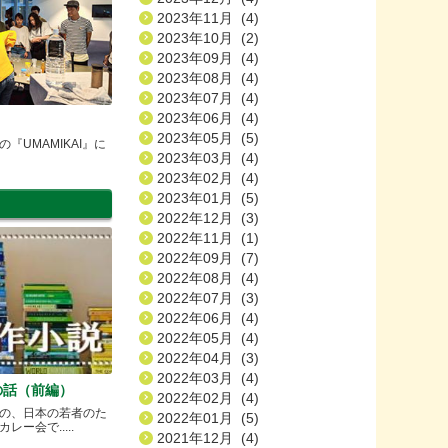
2023年11月 (4)
2023年10月 (2)
2023年09月 (4)
2023年08月 (4)
2023年07月 (4)
2023年06月 (4)
2023年05月 (5)
『UMAMIKAI』に
2023年03月 (4)
2023年02月 (4)
2023年01月 (5)
2022年12月 (3)
2022年11月 (1)
2022年09月 (7)
2022年08月 (4)
2022年07月 (3)
2022年06月 (4)
2022年05月 (4)
2022年04月 (3)
2022年03月 (4)
の話（前編）
2022年02月 (4)
の、日本の若者のた
2022年01月 (5)
ー会で.....
2021年12月 (4)