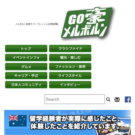
メルボルン体感サイト フレッシュな情報満載