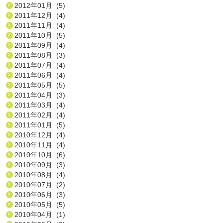
2012年01月 (5)
2011年12月 (4)
2011年11月 (4)
2011年10月 (5)
2011年09月 (4)
2011年08月 (3)
2011年07月 (4)
2011年06月 (4)
2011年05月 (5)
2011年04月 (3)
2011年03月 (4)
2011年02月 (4)
2011年01月 (5)
2010年12月 (4)
2010年11月 (4)
2010年10月 (6)
2010年09月 (3)
2010年08月 (4)
2010年07月 (2)
2010年06月 (3)
2010年05月 (5)
2010年04月 (1)