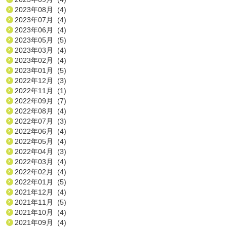
2023年08月 (4)
2023年07月 (4)
2023年06月 (4)
2023年05月 (5)
2023年03月 (4)
2023年02月 (4)
2023年01月 (5)
2022年12月 (3)
2022年11月 (1)
2022年09月 (7)
2022年08月 (4)
2022年07月 (3)
2022年06月 (4)
2022年05月 (4)
2022年04月 (3)
2022年03月 (4)
2022年02月 (4)
2022年01月 (5)
2021年12月 (4)
2021年11月 (5)
2021年10月 (4)
2021年09月 (4)