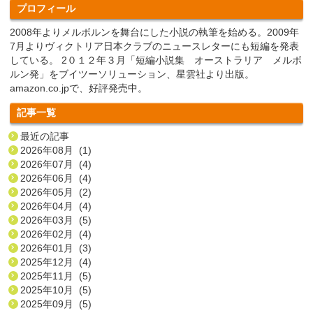
プロフィール
2008年よりメルボルンを舞台にした小説の執筆を始める。2009年
7月よりヴィクトリア日本クラブのニュースレターにも短編を発表
している。 2０１２年３月「短編小説集 オーストラリア メルボ
ルン発」をブイツーソリューション、星雲社より出版。
amazon.co.jpで、好評発売中。
記事一覧
最近の記事
2026年08月 (1)
2026年07月 (4)
2026年06月 (4)
2026年05月 (2)
2026年04月 (4)
2026年03月 (5)
2026年02月 (4)
2026年01月 (3)
2025年12月 (4)
2025年11月 (5)
2025年10月 (5)
2025年09月 (5)