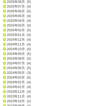
2025年08月 (5)
2025年07月 (4)
2025年06月 (5)
2025年05月 (4)
2025年04月 (4)
2025年03月 (3)
2025年02月 (5)
2025年01月 (4)
2024年12月 (4)
2024年11月 (4)
2024年10月 (5)
2024年09月 (5)
2024年08月 (5)
2024年07月 (4)
2024年06月 (5)
2024年05月 (3)
2024年03月 (5)
2024年02月 (4)
2024年01月 (4)
2023年12月 (4)
2023年11月 (4)
2023年10月 (2)
2023年09月 (4)