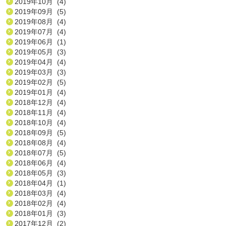
2019年10月 (4)
2019年09月 (5)
2019年08月 (4)
2019年07月 (4)
2019年06月 (1)
2019年05月 (3)
2019年04月 (4)
2019年03月 (3)
2019年02月 (5)
2019年01月 (4)
2018年12月 (4)
2018年11月 (4)
2018年10月 (4)
2018年09月 (5)
2018年08月 (4)
2018年07月 (5)
2018年06月 (4)
2018年05月 (3)
2018年04月 (1)
2018年03月 (4)
2018年02月 (4)
2018年01月 (3)
2017年12月 (2)