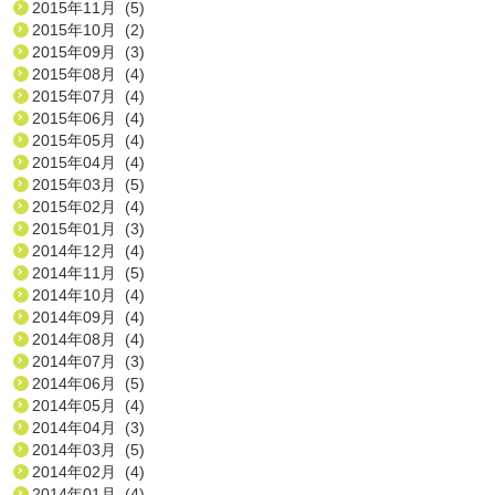
2015年11月 (5)
2015年10月 (2)
2015年09月 (3)
2015年08月 (4)
2015年07月 (4)
2015年06月 (4)
2015年05月 (4)
2015年04月 (4)
2015年03月 (5)
2015年02月 (4)
2015年01月 (3)
2014年12月 (4)
2014年11月 (5)
2014年10月 (4)
2014年09月 (4)
2014年08月 (4)
2014年07月 (3)
2014年06月 (5)
2014年05月 (4)
2014年04月 (3)
2014年03月 (5)
2014年02月 (4)
2014年01月 (4)