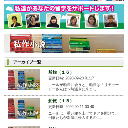
アーカイブ一覧
船旅（１６）
更新日時: 2020-09-20 01:17
ニールが船長に会うと、船長は「リチャー
ドーさんは５時過ぎに来まし.....
船旅（１５）
更新日時: 2020-09-11 00:40
ニールは、重い腰を上げてドアを開けて、
刑事たちが部屋に侵入するの.....