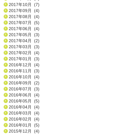
2017年10月 (7)
2017年09月 (4)
2017年08月 (4)
2017年07月 (5)
2017年06月 (4)
2017年05月 (3)
2017年04月 (2)
2017年03月 (3)
2017年02月 (4)
2017年01月 (3)
2016年12月 (4)
2016年11月 (3)
2016年10月 (4)
2016年09月 (2)
2016年07月 (3)
2016年06月 (4)
2016年05月 (5)
2016年04月 (4)
2016年03月 (4)
2016年02月 (4)
2016年01月 (5)
2015年12月 (4)