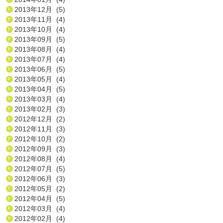
2013年12月 (5)
2013年11月 (4)
2013年10月 (4)
2013年09月 (5)
2013年08月 (4)
2013年07月 (4)
2013年06月 (5)
2013年05月 (4)
2013年04月 (5)
2013年03月 (4)
2013年02月 (3)
2012年12月 (2)
2012年11月 (3)
2012年10月 (2)
2012年09月 (3)
2012年08月 (4)
2012年07月 (5)
2012年06月 (3)
2012年05月 (2)
2012年04月 (5)
2012年03月 (4)
2012年02月 (4)