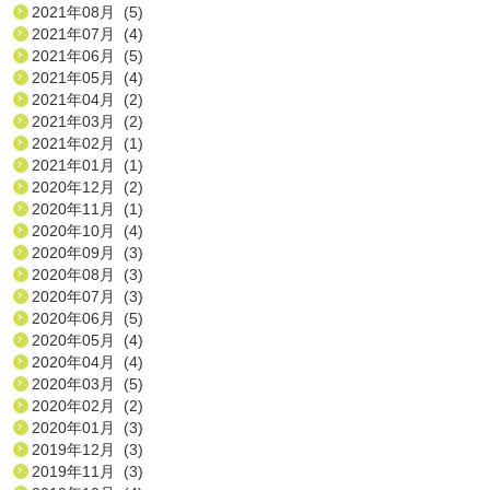
2021年08月 (5)
2021年07月 (4)
2021年06月 (5)
2021年05月 (4)
2021年04月 (2)
2021年03月 (2)
2021年02月 (1)
2021年01月 (1)
2020年12月 (2)
2020年11月 (1)
2020年10月 (4)
2020年09月 (3)
2020年08月 (3)
2020年07月 (3)
2020年06月 (5)
2020年05月 (4)
2020年04月 (4)
2020年03月 (5)
2020年02月 (2)
2020年01月 (3)
2019年12月 (3)
2019年11月 (3)