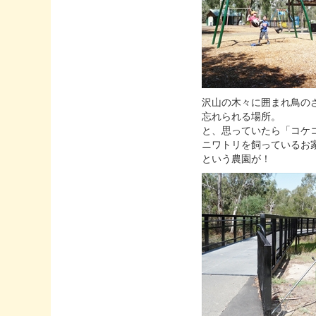
沢山の木々に囲まれ鳥の
忘れられる場所。
と、思っていたら「コケ
ニワトリを飼っているお家
という農園が！