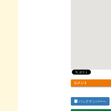
コメント
バックナンバーへ