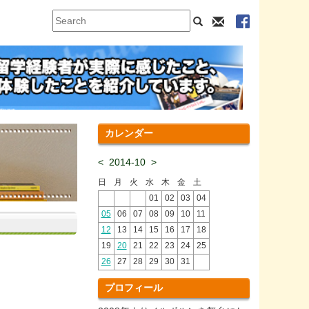
カレンダー
<
2014-10
>
日
月
火
水
木
金
土
01
02
03
04
05
06
07
08
09
10
11
12
13
14
15
16
17
18
19
20
21
22
23
24
25
26
27
28
29
30
31
プロフィール