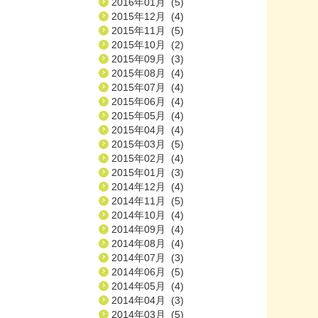
2016年01月 (5)
2015年12月 (4)
2015年11月 (5)
2015年10月 (2)
2015年09月 (3)
2015年08月 (4)
2015年07月 (4)
2015年06月 (4)
2015年05月 (4)
2015年04月 (4)
2015年03月 (5)
2015年02月 (4)
2015年01月 (3)
2014年12月 (4)
2014年11月 (5)
2014年10月 (4)
2014年09月 (4)
2014年08月 (4)
2014年07月 (3)
2014年06月 (5)
2014年05月 (4)
2014年04月 (3)
2014年03月 (5)