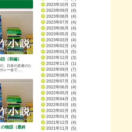
2023年10月 (2)
2023年09月 (4)
2023年08月 (4)
2023年07月 (4)
2023年06月 (4)
2023年05月 (5)
2023年03月 (4)
2023年02月 (4)
2023年01月 (5)
2022年12月 (3)
の話（前編）
2022年11月 (1)
の、日本の若者のた
2022年09月 (7)
ー会で.....
2022年08月 (4)
2022年07月 (3)
2022年06月 (4)
2022年05月 (4)
2022年04月 (3)
2022年03月 (4)
2022年02月 (4)
2022年01月 (5)
2021年12月 (4)
）の物語（最終
2021年11月 (5)