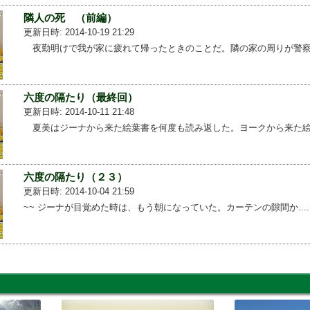
隣人の死 （前編）
更新日時: 2014-10-19 21:29
夜勤明けで我が家に疲れて帰ったときのことだ。隣の家の周りが警察...
六度の隔たり（最終回）
更新日時: 2014-10-11 21:48
夏美はジーナから来た絵葉書を何度も読み返した。ヨークから来た絵...
六度の隔たり（２３）
更新日時: 2014-10-04 21:59
~~ ジーナが目覚めた時は、もう朝になっていた。カーテンの隙間か....