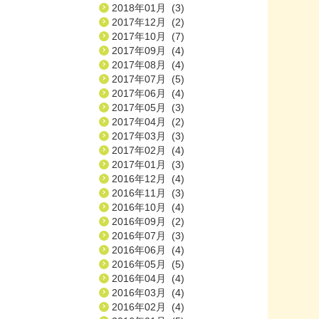
2018年01月 (3)
2017年12月 (2)
2017年10月 (7)
2017年09月 (4)
2017年08月 (4)
2017年07月 (5)
2017年06月 (4)
2017年05月 (3)
2017年04月 (2)
2017年03月 (3)
2017年02月 (4)
2017年01月 (3)
2016年12月 (4)
2016年11月 (3)
2016年10月 (4)
2016年09月 (2)
2016年07月 (3)
2016年06月 (4)
2016年05月 (5)
2016年04月 (4)
2016年03月 (4)
2016年02月 (4)