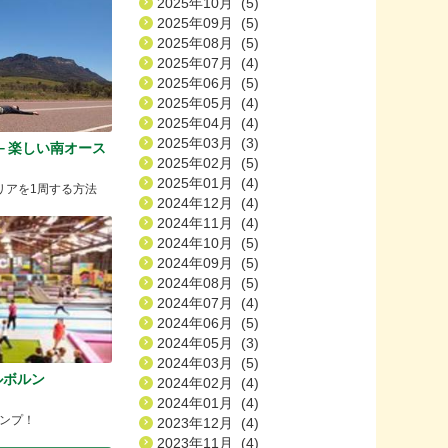
2025年10月 (5)
2025年09月 (5)
2025年08月 (5)
2025年07月 (4)
2025年06月 (5)
2025年05月 (4)
2025年04月 (4)
2025年03月 (3)
ys －楽しい南オース
2025年02月 (5)
2025年01月 (4)
リアを1周する方法
2024年12月 (4)
2024年11月 (4)
2024年10月 (5)
2024年09月 (5)
2024年08月 (5)
2024年07月 (4)
2024年06月 (5)
2024年05月 (3)
2024年03月 (5)
ルボルン
2024年02月 (4)
2024年01月 (4)
ンプ！
2023年12月 (4)
2023年11月 (4)