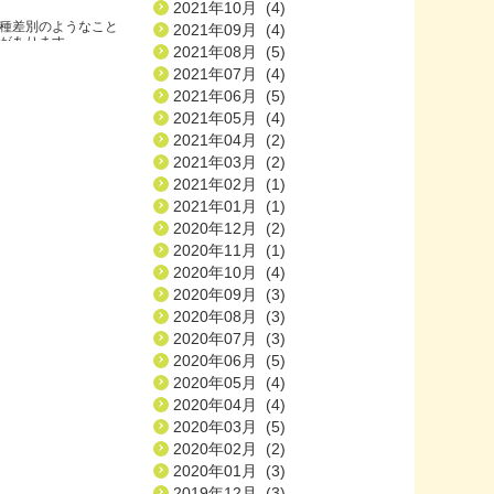
2021年10月 (4)
種差別のようなこと
2021年09月 (4)
ります.....
2021年08月 (5)
2021年07月 (4)
2021年06月 (5)
2021年05月 (4)
2021年04月 (2)
2021年03月 (2)
2021年02月 (1)
2021年01月 (1)
2020年12月 (2)
2020年11月 (1)
2020年10月 (4)
2020年09月 (3)
2020年08月 (3)
2020年07月 (3)
2020年06月 (5)
2020年05月 (4)
2020年04月 (4)
2020年03月 (5)
2020年02月 (2)
2020年01月 (3)
2019年12月 (3)