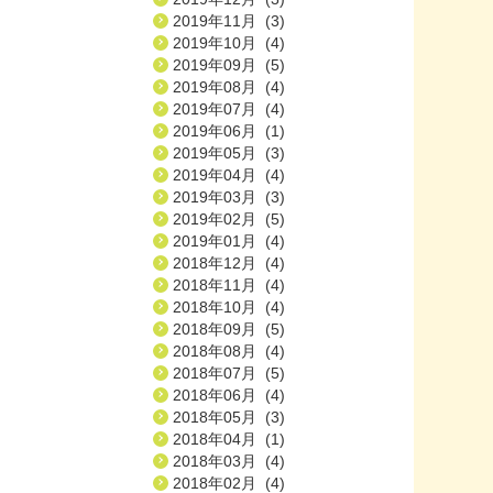
2019年11月 (3)
2019年10月 (4)
2019年09月 (5)
2019年08月 (4)
2019年07月 (4)
2019年06月 (1)
2019年05月 (3)
2019年04月 (4)
2019年03月 (3)
2019年02月 (5)
2019年01月 (4)
2018年12月 (4)
2018年11月 (4)
2018年10月 (4)
2018年09月 (5)
2018年08月 (4)
2018年07月 (5)
2018年06月 (4)
2018年05月 (3)
2018年04月 (1)
2018年03月 (4)
2018年02月 (4)