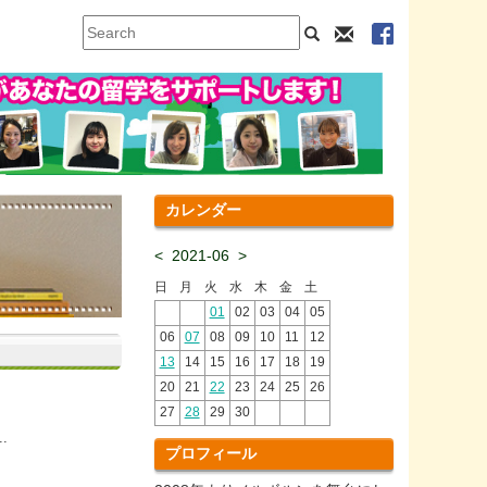
カレンダー
<
2021-06
>
日
月
火
水
木
金
土
01
02
03
04
05
06
07
08
09
10
11
12
13
14
15
16
17
18
19
20
21
22
23
24
25
26
27
28
29
30
.
プロフィール