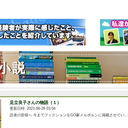
足立良子さんの物語（１）
更新日時: 2021-06-28 03:04
読者の皆様へ 今までフィクションをGO豪メルボルンに掲載させてい....