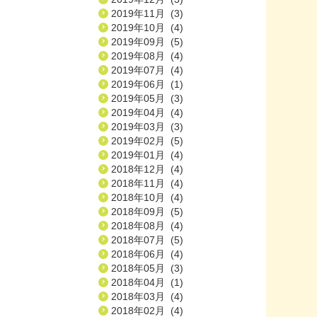
2019年11月 (3)
2019年10月 (4)
2019年09月 (5)
2019年08月 (4)
2019年07月 (4)
2019年06月 (1)
2019年05月 (3)
2019年04月 (4)
2019年03月 (3)
2019年02月 (5)
2019年01月 (4)
2018年12月 (4)
2018年11月 (4)
2018年10月 (4)
2018年09月 (5)
2018年08月 (4)
2018年07月 (5)
2018年06月 (4)
2018年05月 (3)
2018年04月 (1)
2018年03月 (4)
2018年02月 (4)