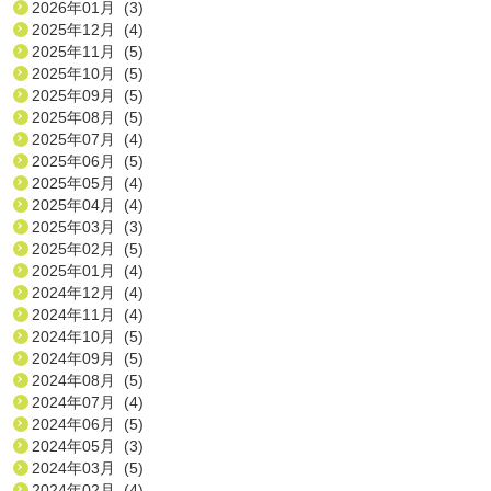
2026年01月 (3)
2025年12月 (4)
2025年11月 (5)
2025年10月 (5)
2025年09月 (5)
2025年08月 (5)
2025年07月 (4)
2025年06月 (5)
2025年05月 (4)
2025年04月 (4)
2025年03月 (3)
2025年02月 (5)
2025年01月 (4)
2024年12月 (4)
2024年11月 (4)
2024年10月 (5)
2024年09月 (5)
2024年08月 (5)
2024年07月 (4)
2024年06月 (5)
2024年05月 (3)
2024年03月 (5)
2024年02月 (4)