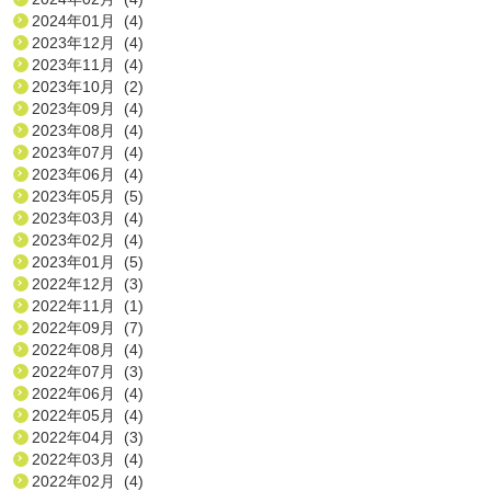
2024年01月 (4)
2023年12月 (4)
2023年11月 (4)
2023年10月 (2)
2023年09月 (4)
2023年08月 (4)
2023年07月 (4)
2023年06月 (4)
2023年05月 (5)
2023年03月 (4)
2023年02月 (4)
2023年01月 (5)
2022年12月 (3)
2022年11月 (1)
2022年09月 (7)
2022年08月 (4)
2022年07月 (3)
2022年06月 (4)
2022年05月 (4)
2022年04月 (3)
2022年03月 (4)
2022年02月 (4)