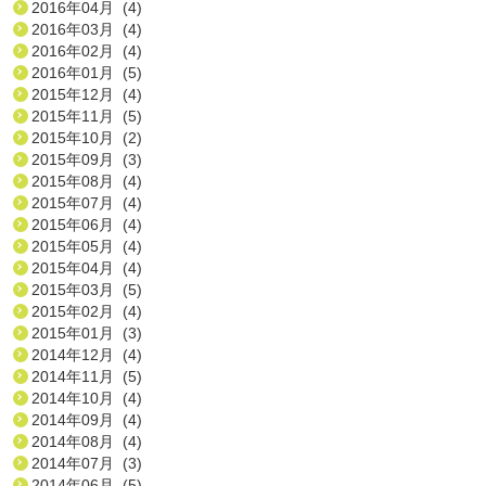
2016年04月 (4)
2016年03月 (4)
2016年02月 (4)
2016年01月 (5)
2015年12月 (4)
2015年11月 (5)
2015年10月 (2)
2015年09月 (3)
2015年08月 (4)
2015年07月 (4)
2015年06月 (4)
2015年05月 (4)
2015年04月 (4)
2015年03月 (5)
2015年02月 (4)
2015年01月 (3)
2014年12月 (4)
2014年11月 (5)
2014年10月 (4)
2014年09月 (4)
2014年08月 (4)
2014年07月 (3)
2014年06月 (5)