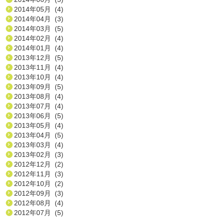
2014年05月 (4)
2014年04月 (3)
2014年03月 (5)
2014年02月 (4)
2014年01月 (4)
2013年12月 (5)
2013年11月 (4)
2013年10月 (4)
2013年09月 (5)
2013年08月 (4)
2013年07月 (4)
2013年06月 (5)
2013年05月 (4)
2013年04月 (5)
2013年03月 (4)
2013年02月 (3)
2012年12月 (2)
2012年11月 (3)
2012年10月 (2)
2012年09月 (3)
2012年08月 (4)
2012年07月 (5)