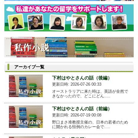
アーカイブ一覧
下村はやとさんの話（後編）
更新日時: 2026-07-26 00:33
オーストラリアに来た時は、英語が全然で
きなかったので、どこにどん.....
下村はやとさんの話（前編）
更新日時: 2026-07-19 00:08
野口まさ准教授主催の、日本の若者のため
に開かれる恒例のカレー会で.....