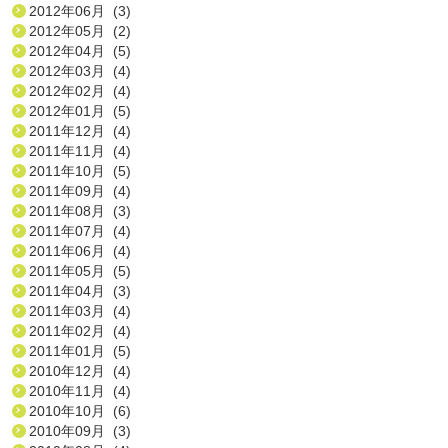
2012年06月 (3)
2012年05月 (2)
2012年04月 (5)
2012年03月 (4)
2012年02月 (4)
2012年01月 (5)
2011年12月 (4)
2011年11月 (4)
2011年10月 (5)
2011年09月 (4)
2011年08月 (3)
2011年07月 (4)
2011年06月 (4)
2011年05月 (5)
2011年04月 (3)
2011年03月 (4)
2011年02月 (4)
2011年01月 (5)
2010年12月 (4)
2010年11月 (4)
2010年10月 (6)
2010年09月 (3)