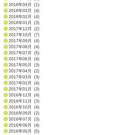
2018年04月 (1)
2018年03月 (4)
2018年02月 (4)
2018年01月 (3)
2017年12月 (2)
2017年10月 (7)
2017年09月 (4)
2017年08月 (4)
2017年07月 (5)
2017年06月 (4)
2017年05月 (3)
2017年04月 (2)
2017年03月 (3)
2017年02月 (4)
2017年01月 (3)
2016年12月 (4)
2016年11月 (3)
2016年10月 (4)
2016年09月 (2)
2016年07月 (3)
2016年06月 (4)
2016年05月 (5)