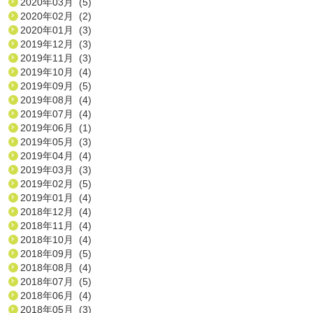
2020年03月 (5)
2020年02月 (2)
2020年01月 (3)
2019年12月 (3)
2019年11月 (3)
2019年10月 (4)
2019年09月 (5)
2019年08月 (4)
2019年07月 (4)
2019年06月 (1)
2019年05月 (3)
2019年04月 (4)
2019年03月 (3)
2019年02月 (5)
2019年01月 (4)
2018年12月 (4)
2018年11月 (4)
2018年10月 (4)
2018年09月 (5)
2018年08月 (4)
2018年07月 (5)
2018年06月 (4)
2018年05月 (3)