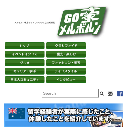
メルボルン体感サイト フレッシュな情報満載