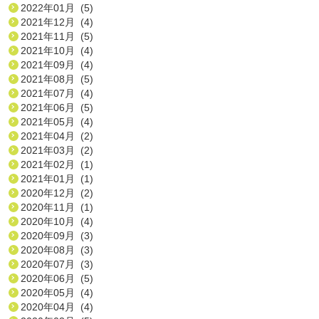
2022年01月 (5)
2021年12月 (4)
2021年11月 (5)
2021年10月 (4)
2021年09月 (4)
2021年08月 (5)
2021年07月 (4)
2021年06月 (5)
2021年05月 (4)
2021年04月 (2)
2021年03月 (2)
2021年02月 (1)
2021年01月 (1)
2020年12月 (2)
2020年11月 (1)
2020年10月 (4)
2020年09月 (3)
2020年08月 (3)
2020年07月 (3)
2020年06月 (5)
2020年05月 (4)
2020年04月 (4)