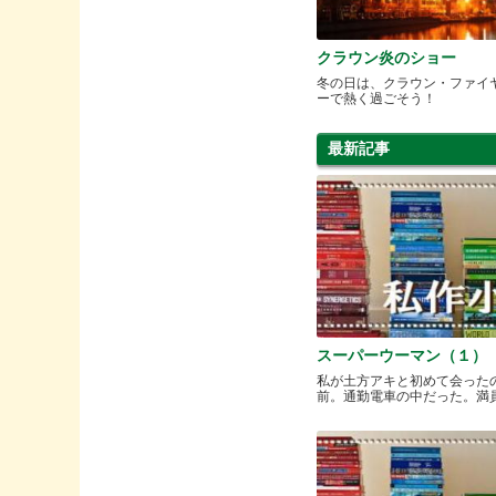
クラウン炎のショー
冬の日は、クラウン・ファイ
ーで熱く過ごそう！
最新記事
スーパーウーマン（１）
私が土方アキと初めて会った
前。通勤電車の中だった。満員と.