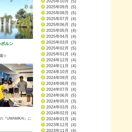
2025年10月 (5)
2025年09月 (5)
2025年08月 (5)
2025年07月 (4)
2025年06月 (5)
2025年05月 (4)
2025年04月 (4)
2025年03月 (3)
ルボルン
2025年02月 (5)
2025年01月 (4)
園☆
2024年12月 (4)
2024年11月 (4)
2024年10月 (5)
2024年09月 (5)
2024年08月 (5)
2024年07月 (4)
2024年06月 (5)
2024年05月 (3)
2024年03月 (5)
2024年02月 (4)
2024年01月 (4)
『UMAMIKAI』に
2023年12月 (4)
2023年11月 (4)