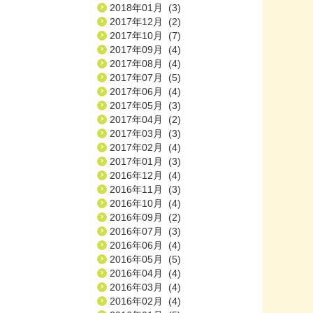
2018年01月 (3)
2017年12月 (2)
2017年10月 (7)
2017年09月 (4)
2017年08月 (4)
2017年07月 (5)
2017年06月 (4)
2017年05月 (3)
2017年04月 (2)
2017年03月 (3)
2017年02月 (4)
2017年01月 (3)
2016年12月 (4)
2016年11月 (3)
2016年10月 (4)
2016年09月 (2)
2016年07月 (3)
2016年06月 (4)
2016年05月 (5)
2016年04月 (4)
2016年03月 (4)
2016年02月 (4)