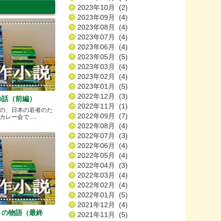
2023年10月 (2)
2023年09月 (4)
2023年08月 (4)
2023年07月 (4)
2023年06月 (4)
2023年05月 (5)
2023年03月 (4)
2023年02月 (4)
2023年01月 (5)
2022年12月 (3)
の話（前編）
2022年11月 (1)
の、日本の若者のた
2022年09月 (7)
ー会で.....
2022年08月 (4)
2022年07月 (3)
2022年06月 (4)
2022年05月 (4)
2022年04月 (3)
2022年03月 (4)
2022年02月 (4)
2022年01月 (5)
2021年12月 (4)
）の物語（最終
2021年11月 (5)