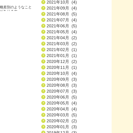
2021年10月 (4)
種差別のようなこと
2021年09月 (4)
ります.....
2021年08月 (5)
2021年07月 (4)
2021年06月 (5)
2021年05月 (4)
2021年04月 (2)
2021年03月 (2)
2021年02月 (1)
2021年01月 (1)
2020年12月 (2)
2020年11月 (1)
2020年10月 (4)
2020年09月 (3)
2020年08月 (3)
2020年07月 (3)
2020年06月 (5)
2020年05月 (4)
2020年04月 (4)
2020年03月 (5)
2020年02月 (2)
2020年01月 (3)
2019年12月 (3)