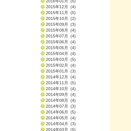
2016年01月 (5)
2015年12月 (4)
2015年11月 (5)
2015年10月 (2)
2015年09月 (3)
2015年08月 (4)
2015年07月 (4)
2015年06月 (4)
2015年05月 (4)
2015年04月 (4)
2015年03月 (5)
2015年02月 (4)
2015年01月 (3)
2014年12月 (4)
2014年11月 (5)
2014年10月 (4)
2014年09月 (4)
2014年08月 (4)
2014年07月 (3)
2014年06月 (5)
2014年05月 (4)
2014年04月 (3)
2014年03月 (5)