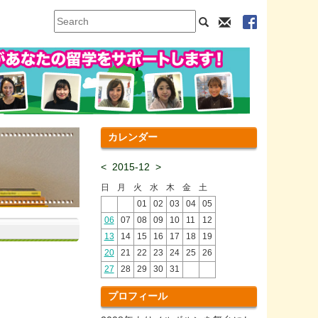
カレンダー
<
2015-12
>
日
月
火
水
木
金
土
01
02
03
04
05
06
07
08
09
10
11
12
13
14
15
16
17
18
19
20
21
22
23
24
25
26
27
28
29
30
31
プロフィール