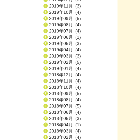
2019年11月 (3)
2019年10月 (4)
2019年09月 (5)
2019年08月 (4)
2019年07月 (4)
2019年06月 (1)
2019年05月 (3)
2019年04月 (4)
2019年03月 (3)
2019年02月 (5)
2019年01月 (4)
2018年12月 (4)
2018年11月 (4)
2018年10月 (4)
2018年09月 (5)
2018年08月 (4)
2018年07月 (5)
2018年06月 (4)
2018年05月 (3)
2018年04月 (1)
2018年03月 (4)
2018年02月 (4)