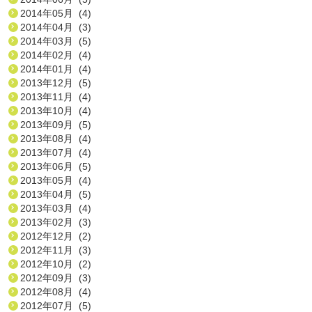
2014年05月 (4)
2014年04月 (3)
2014年03月 (5)
2014年02月 (4)
2014年01月 (4)
2013年12月 (5)
2013年11月 (4)
2013年10月 (4)
2013年09月 (5)
2013年08月 (4)
2013年07月 (4)
2013年06月 (5)
2013年05月 (4)
2013年04月 (5)
2013年03月 (4)
2013年02月 (3)
2012年12月 (2)
2012年11月 (3)
2012年10月 (2)
2012年09月 (3)
2012年08月 (4)
2012年07月 (5)