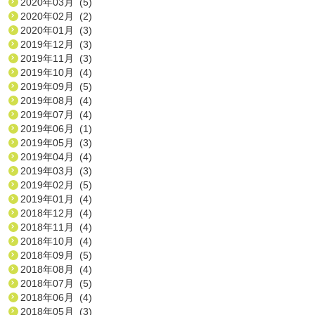
2020年03月 (5)
2020年02月 (2)
2020年01月 (3)
2019年12月 (3)
2019年11月 (3)
2019年10月 (4)
2019年09月 (5)
2019年08月 (4)
2019年07月 (4)
2019年06月 (1)
2019年05月 (3)
2019年04月 (4)
2019年03月 (3)
2019年02月 (5)
2019年01月 (4)
2018年12月 (4)
2018年11月 (4)
2018年10月 (4)
2018年09月 (5)
2018年08月 (4)
2018年07月 (5)
2018年06月 (4)
2018年05月 (3)