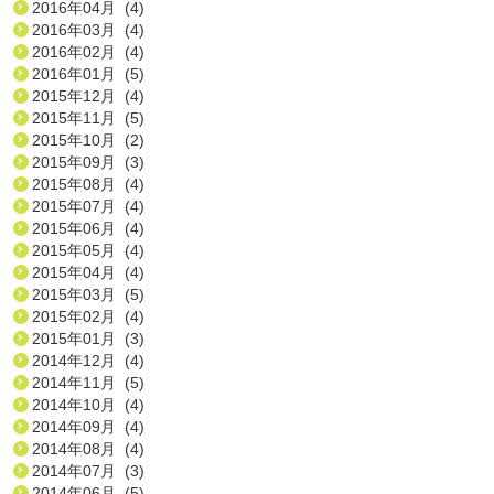
2016年04月 (4)
2016年03月 (4)
2016年02月 (4)
2016年01月 (5)
2015年12月 (4)
2015年11月 (5)
2015年10月 (2)
2015年09月 (3)
2015年08月 (4)
2015年07月 (4)
2015年06月 (4)
2015年05月 (4)
2015年04月 (4)
2015年03月 (5)
2015年02月 (4)
2015年01月 (3)
2014年12月 (4)
2014年11月 (5)
2014年10月 (4)
2014年09月 (4)
2014年08月 (4)
2014年07月 (3)
2014年06月 (5)