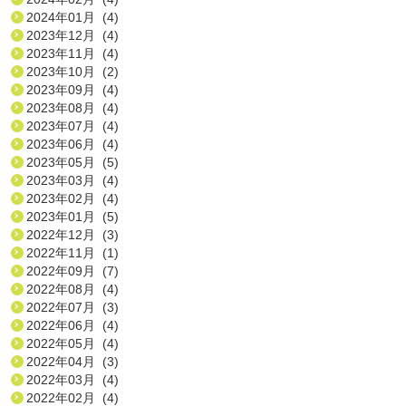
2024年01月 (4)
2023年12月 (4)
2023年11月 (4)
2023年10月 (2)
2023年09月 (4)
2023年08月 (4)
2023年07月 (4)
2023年06月 (4)
2023年05月 (5)
2023年03月 (4)
2023年02月 (4)
2023年01月 (5)
2022年12月 (3)
2022年11月 (1)
2022年09月 (7)
2022年08月 (4)
2022年07月 (3)
2022年06月 (4)
2022年05月 (4)
2022年04月 (3)
2022年03月 (4)
2022年02月 (4)