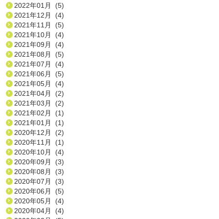
2022年01月 (5)
2021年12月 (4)
2021年11月 (5)
2021年10月 (4)
2021年09月 (4)
2021年08月 (5)
2021年07月 (4)
2021年06月 (5)
2021年05月 (4)
2021年04月 (2)
2021年03月 (2)
2021年02月 (1)
2021年01月 (1)
2020年12月 (2)
2020年11月 (1)
2020年10月 (4)
2020年09月 (3)
2020年08月 (3)
2020年07月 (3)
2020年06月 (5)
2020年05月 (4)
2020年04月 (4)