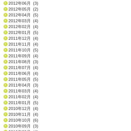
2012年06月 (3)
2012年05月 (2)
2012年04月 (5)
2012年03月 (4)
2012年02月 (4)
2012年01月 (5)
2011年12月 (4)
2011年11月 (4)
2011年10月 (5)
2011年09月 (4)
2011年08月 (3)
2011年07月 (4)
2011年06月 (4)
2011年05月 (5)
2011年04月 (3)
2011年03月 (4)
2011年02月 (4)
2011年01月 (5)
2010年12月 (4)
2010年11月 (4)
2010年10月 (6)
2010年09月 (3)