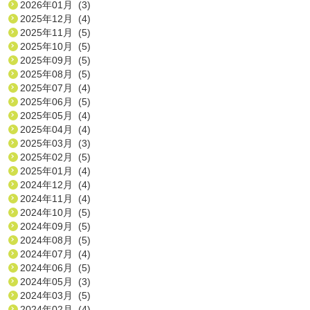
2026年01月 (3)
2025年12月 (4)
2025年11月 (5)
2025年10月 (5)
2025年09月 (5)
2025年08月 (5)
2025年07月 (4)
2025年06月 (5)
2025年05月 (4)
2025年04月 (4)
2025年03月 (3)
2025年02月 (5)
2025年01月 (4)
2024年12月 (4)
2024年11月 (4)
2024年10月 (5)
2024年09月 (5)
2024年08月 (5)
2024年07月 (4)
2024年06月 (5)
2024年05月 (3)
2024年03月 (5)
2024年02月 (4)