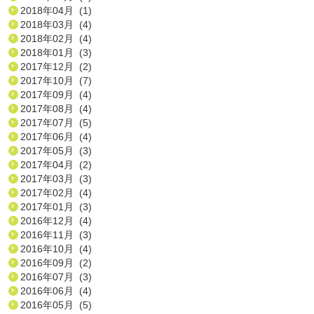
2018年04月 (1)
2018年03月 (4)
2018年02月 (4)
2018年01月 (3)
2017年12月 (2)
2017年10月 (7)
2017年09月 (4)
2017年08月 (4)
2017年07月 (5)
2017年06月 (4)
2017年05月 (3)
2017年04月 (2)
2017年03月 (3)
2017年02月 (4)
2017年01月 (3)
2016年12月 (4)
2016年11月 (3)
2016年10月 (4)
2016年09月 (2)
2016年07月 (3)
2016年06月 (4)
2016年05月 (5)