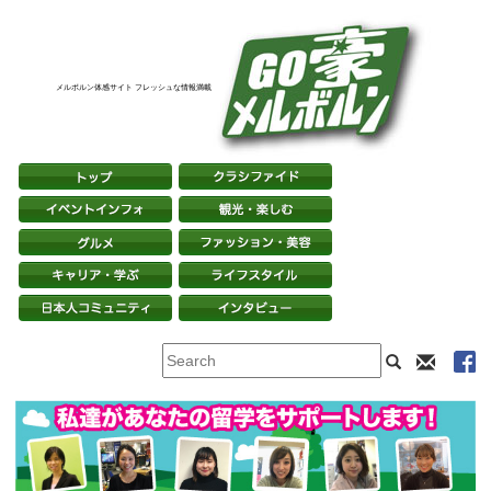
メルボルン体感サイト フレッシュな情報満載