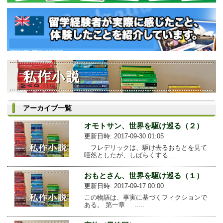
アーカイブ一覧
オモトサン、世界を駆け巡る（２）
更新日時: 2017-09-30 01:05
フレデリックは、駆け去るおもとを見て
唖然としたが、しばらくする.....
おもとさん、世界を駆け巡る（１）
更新日時: 2017-09-17 00:00
この物語は、事実に基づくフィクションで
ある。 第一章 .....