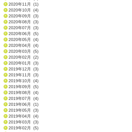
2020年11月 (1)
2020年10月 (4)
2020年09月 (3)
2020年08月 (3)
2020年07月 (3)
2020年06月 (5)
2020年05月 (4)
2020年04月 (4)
2020年03月 (5)
2020年02月 (2)
2020年01月 (3)
2019年12月 (3)
2019年11月 (3)
2019年10月 (4)
2019年09月 (5)
2019年08月 (4)
2019年07月 (4)
2019年06月 (1)
2019年05月 (3)
2019年04月 (4)
2019年03月 (3)
2019年02月 (5)