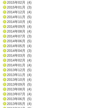
2015年02月 (4)
2015年01月 (3)
2014年12月 (4)
2014年11月 (5)
2014年10月 (4)
2014年09月 (4)
2014年08月 (4)
2014年07月 (3)
2014年06月 (5)
2014年05月 (4)
2014年04月 (3)
2014年03月 (5)
2014年02月 (4)
2014年01月 (4)
2013年12月 (5)
2013年11月 (4)
2013年10月 (4)
2013年09月 (5)
2013年08月 (4)
2013年07月 (4)
2013年06月 (5)
2013年05月 (4)