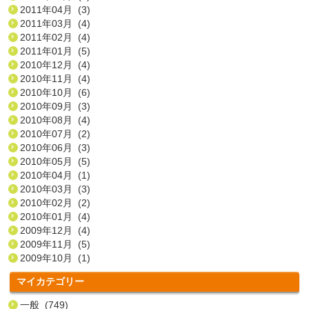
2011年04月 (3)
2011年03月 (4)
2011年02月 (4)
2011年01月 (5)
2010年12月 (4)
2010年11月 (4)
2010年10月 (6)
2010年09月 (3)
2010年08月 (4)
2010年07月 (2)
2010年06月 (3)
2010年05月 (5)
2010年04月 (1)
2010年03月 (3)
2010年02月 (2)
2010年01月 (4)
2009年12月 (4)
2009年11月 (5)
2009年10月 (1)
マイカテゴリー
一般 (749)