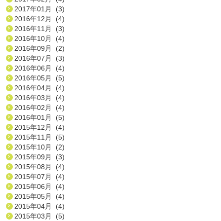
2017年01月 (3)
2016年12月 (4)
2016年11月 (3)
2016年10月 (4)
2016年09月 (2)
2016年07月 (3)
2016年06月 (4)
2016年05月 (5)
2016年04月 (4)
2016年03月 (4)
2016年02月 (4)
2016年01月 (5)
2015年12月 (4)
2015年11月 (5)
2015年10月 (2)
2015年09月 (3)
2015年08月 (4)
2015年07月 (4)
2015年06月 (4)
2015年05月 (4)
2015年04月 (4)
2015年03月 (5)