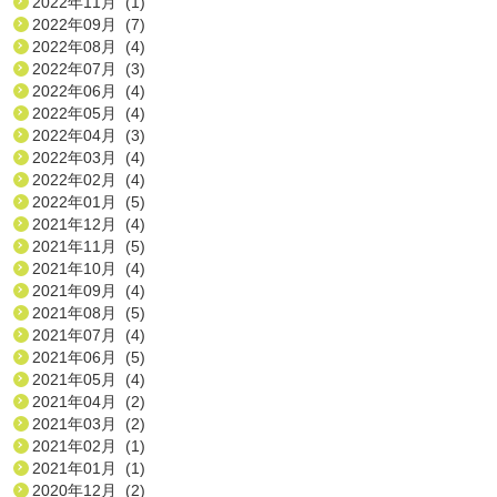
2022年11月 (1)
2022年09月 (7)
2022年08月 (4)
2022年07月 (3)
2022年06月 (4)
2022年05月 (4)
2022年04月 (3)
2022年03月 (4)
2022年02月 (4)
2022年01月 (5)
2021年12月 (4)
2021年11月 (5)
2021年10月 (4)
2021年09月 (4)
2021年08月 (5)
2021年07月 (4)
2021年06月 (5)
2021年05月 (4)
2021年04月 (2)
2021年03月 (2)
2021年02月 (1)
2021年01月 (1)
2020年12月 (2)