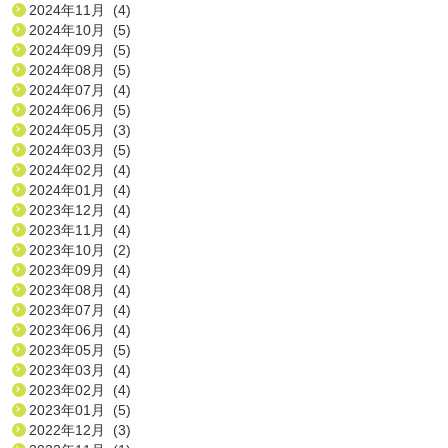
2024年11月 (4)
2024年10月 (5)
2024年09月 (5)
2024年08月 (5)
2024年07月 (4)
2024年06月 (5)
2024年05月 (3)
2024年03月 (5)
2024年02月 (4)
2024年01月 (4)
2023年12月 (4)
2023年11月 (4)
2023年10月 (2)
2023年09月 (4)
2023年08月 (4)
2023年07月 (4)
2023年06月 (4)
2023年05月 (5)
2023年03月 (4)
2023年02月 (4)
2023年01月 (5)
2022年12月 (3)