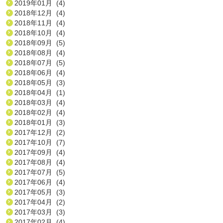
2019年01月 (4)
2018年12月 (4)
2018年11月 (4)
2018年10月 (4)
2018年09月 (5)
2018年08月 (4)
2018年07月 (5)
2018年06月 (4)
2018年05月 (3)
2018年04月 (1)
2018年03月 (4)
2018年02月 (4)
2018年01月 (3)
2017年12月 (2)
2017年10月 (7)
2017年09月 (4)
2017年08月 (4)
2017年07月 (5)
2017年06月 (4)
2017年05月 (3)
2017年04月 (2)
2017年03月 (3)
2017年02月 (4)