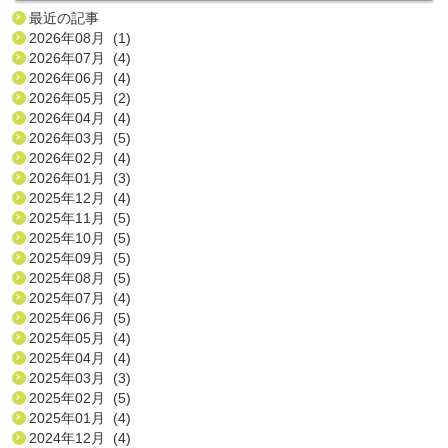
最近の記事
2026年08月 (1)
2026年07月 (4)
2026年06月 (4)
2026年05月 (2)
2026年04月 (4)
2026年03月 (5)
2026年02月 (4)
2026年01月 (3)
2025年12月 (4)
2025年11月 (5)
2025年10月 (5)
2025年09月 (5)
2025年08月 (5)
2025年07月 (4)
2025年06月 (5)
2025年05月 (4)
2025年04月 (4)
2025年03月 (3)
2025年02月 (5)
2025年01月 (4)
2024年12月 (4)