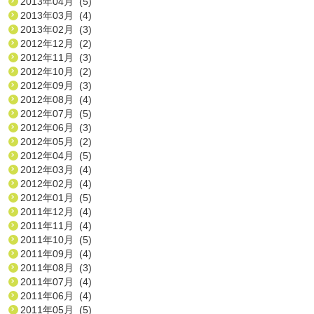
2013年04月 (5)
2013年03月 (4)
2013年02月 (3)
2012年12月 (2)
2012年11月 (3)
2012年10月 (2)
2012年09月 (3)
2012年08月 (4)
2012年07月 (5)
2012年06月 (3)
2012年05月 (2)
2012年04月 (5)
2012年03月 (4)
2012年02月 (4)
2012年01月 (5)
2011年12月 (4)
2011年11月 (4)
2011年10月 (5)
2011年09月 (4)
2011年08月 (3)
2011年07月 (4)
2011年06月 (4)
2011年05月 (5)