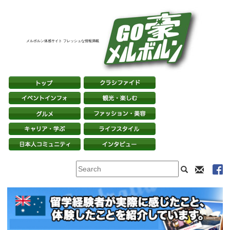
メルボルン体感サイト フレッシュな情報満載