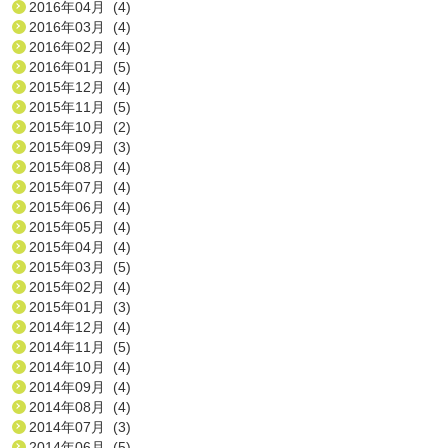
2016年04月 (4)
2016年03月 (4)
2016年02月 (4)
2016年01月 (5)
2015年12月 (4)
2015年11月 (5)
2015年10月 (2)
2015年09月 (3)
2015年08月 (4)
2015年07月 (4)
2015年06月 (4)
2015年05月 (4)
2015年04月 (4)
2015年03月 (5)
2015年02月 (4)
2015年01月 (3)
2014年12月 (4)
2014年11月 (5)
2014年10月 (4)
2014年09月 (4)
2014年08月 (4)
2014年07月 (3)
2014年06月 (5)