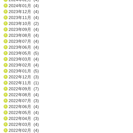
2024年01月 (4)
2023年12月 (4)
2023年11月 (4)
2023年10月 (2)
2023年09月 (4)
2023年08月 (4)
2023年07月 (4)
2023年06月 (4)
2023年05月 (5)
2023年03月 (4)
2023年02月 (4)
2023年01月 (5)
2022年12月 (3)
2022年11月 (1)
2022年09月 (7)
2022年08月 (4)
2022年07月 (3)
2022年06月 (4)
2022年05月 (4)
2022年04月 (3)
2022年03月 (4)
2022年02月 (4)