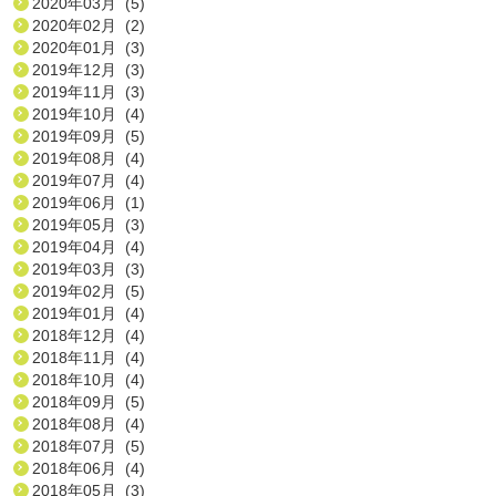
2020年03月 (5)
2020年02月 (2)
2020年01月 (3)
2019年12月 (3)
2019年11月 (3)
2019年10月 (4)
2019年09月 (5)
2019年08月 (4)
2019年07月 (4)
2019年06月 (1)
2019年05月 (3)
2019年04月 (4)
2019年03月 (3)
2019年02月 (5)
2019年01月 (4)
2018年12月 (4)
2018年11月 (4)
2018年10月 (4)
2018年09月 (5)
2018年08月 (4)
2018年07月 (5)
2018年06月 (4)
2018年05月 (3)