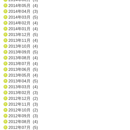
2014年05月 (4)
2014年04月 (3)
2014年03月 (5)
2014年02月 (4)
2014年01月 (4)
2013年12月 (5)
2013年11月 (4)
2013年10月 (4)
2013年09月 (5)
2013年08月 (4)
2013年07月 (4)
2013年06月 (5)
2013年05月 (4)
2013年04月 (5)
2013年03月 (4)
2013年02月 (3)
2012年12月 (2)
2012年11月 (3)
2012年10月 (2)
2012年09月 (3)
2012年08月 (4)
2012年07月 (5)