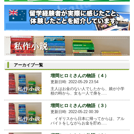
アーカイブ一覧
増岡ヒロミさんの物語（４）
更新日時: 2022-05-29 23:54
主人はお金のない人でしたから、娘が小学
校の時から、女も一人で身を.....
増岡ヒロミさんの物語（３）
更新日時: 2022-05-22 00:39
イギリスから日本に帰ってからは、アル
バイトをしながらお金を貯め.....