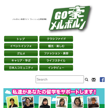
メルボルン体感サイト フレッシュな情報満載