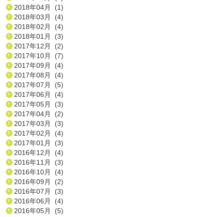
2018年04月 (1)
2018年03月 (4)
2018年02月 (4)
2018年01月 (3)
2017年12月 (2)
2017年10月 (7)
2017年09月 (4)
2017年08月 (4)
2017年07月 (5)
2017年06月 (4)
2017年05月 (3)
2017年04月 (2)
2017年03月 (3)
2017年02月 (4)
2017年01月 (3)
2016年12月 (4)
2016年11月 (3)
2016年10月 (4)
2016年09月 (2)
2016年07月 (3)
2016年06月 (4)
2016年05月 (5)