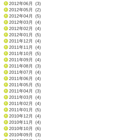
2012年06月 (3)
2012年05月 (2)
2012年04月 (5)
2012年03月 (4)
2012年02月 (4)
2012年01月 (5)
2011年12月 (4)
2011年11月 (4)
2011年10月 (5)
2011年09月 (4)
2011年08月 (3)
2011年07月 (4)
2011年06月 (4)
2011年05月 (5)
2011年04月 (3)
2011年03月 (4)
2011年02月 (4)
2011年01月 (5)
2010年12月 (4)
2010年11月 (4)
2010年10月 (6)
2010年09月 (3)