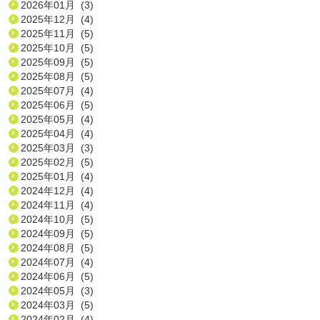
2026年01月 (3)
2025年12月 (4)
2025年11月 (5)
2025年10月 (5)
2025年09月 (5)
2025年08月 (5)
2025年07月 (4)
2025年06月 (5)
2025年05月 (4)
2025年04月 (4)
2025年03月 (3)
2025年02月 (5)
2025年01月 (4)
2024年12月 (4)
2024年11月 (4)
2024年10月 (5)
2024年09月 (5)
2024年08月 (5)
2024年07月 (4)
2024年06月 (5)
2024年05月 (3)
2024年03月 (5)
2024年02月 (4)