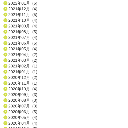
2022年01月 (5)
2021年12月 (4)
2021年11月 (5)
2021年10月 (4)
2021年09月 (4)
2021年08月 (5)
2021年07月 (4)
2021年06月 (5)
2021年05月 (4)
2021年04月 (2)
2021年03月 (2)
2021年02月 (1)
2021年01月 (1)
2020年12月 (2)
2020年11月 (1)
2020年10月 (4)
2020年09月 (3)
2020年08月 (3)
2020年07月 (3)
2020年06月 (5)
2020年05月 (4)
2020年04月 (4)