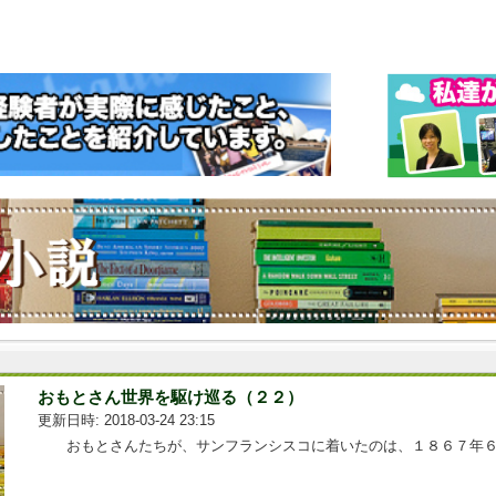
おもとさん世界を駆け巡る（２２）
更新日時: 2018-03-24 23:15
おもとさんたちが、サンフランシスコに着いたのは、１８６７年６...