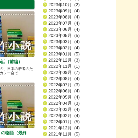
2023年10月 (2)
2023年09月 (4)
2023年08月 (4)
2023年07月 (4)
2023年06月 (4)
2023年05月 (5)
2023年03月 (4)
2023年02月 (4)
2023年01月 (5)
2022年12月 (3)
の話（前編）
2022年11月 (1)
の、日本の若者のた
2022年09月 (7)
ー会で.....
2022年08月 (4)
2022年07月 (3)
2022年06月 (4)
2022年05月 (4)
2022年04月 (3)
2022年03月 (4)
2022年02月 (4)
2022年01月 (5)
2021年12月 (4)
）の物語（最終
2021年11月 (5)