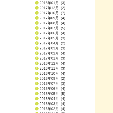
2018年01月 (3)
2017年12月 (2)
2017年10月 (7)
2017年09月 (4)
2017年08月 (4)
2017年07月 (5)
2017年06月 (4)
2017年05月 (3)
2017年04月 (2)
2017年03月 (3)
2017年02月 (4)
2017年01月 (3)
2016年12月 (4)
2016年11月 (3)
2016年10月 (4)
2016年09月 (2)
2016年07月 (3)
2016年06月 (4)
2016年05月 (5)
2016年04月 (4)
2016年03月 (4)
2016年02月 (4)