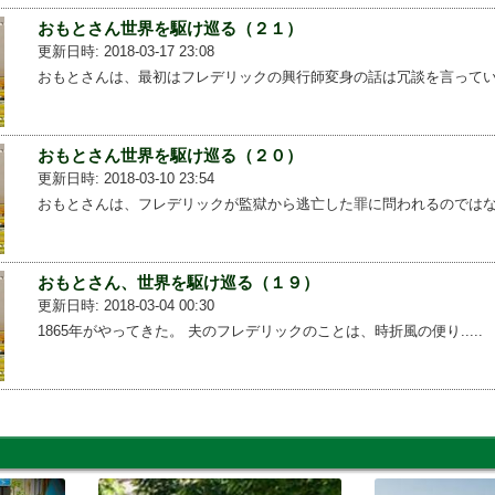
おもとさん世界を駆け巡る（２１）
更新日時: 2018-03-17 23:08
おもとさんは、最初はフレデリックの興行師変身の話は冗談を言ってい...
おもとさん世界を駆け巡る（２０）
更新日時: 2018-03-10 23:54
おもとさんは、フレデリックが監獄から逃亡した罪に問われるのではな...
おもとさん、世界を駆け巡る（１９）
更新日時: 2018-03-04 00:30
1865年がやってきた。 夫のフレデリックのことは、時折風の便り.....