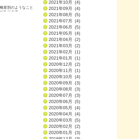
2021年10月 (4)
種差別のようなこと
2021年09月 (4)
ります.....
2021年08月 (5)
2021年07月 (4)
2021年06月 (5)
2021年05月 (4)
2021年04月 (2)
2021年03月 (2)
2021年02月 (1)
2021年01月 (1)
2020年12月 (2)
2020年11月 (1)
2020年10月 (4)
2020年09月 (3)
2020年08月 (3)
2020年07月 (3)
2020年06月 (5)
2020年05月 (4)
2020年04月 (4)
2020年03月 (5)
2020年02月 (2)
2020年01月 (3)
2019年12月 (3)