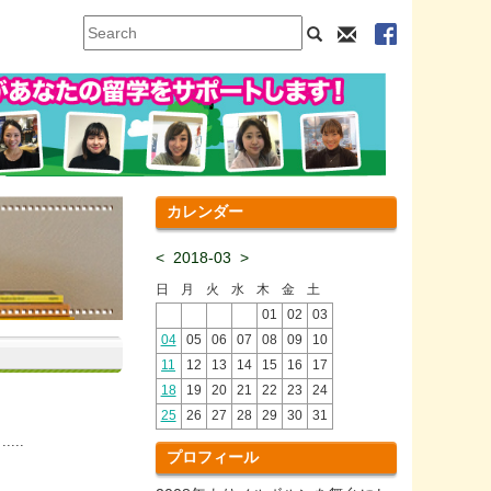
カレンダー
<
2018-03
>
日
月
火
水
木
金
土
01
02
03
04
05
06
07
08
09
10
11
12
13
14
15
16
17
18
19
20
21
22
23
24
25
26
27
28
29
30
31
..
プロフィール