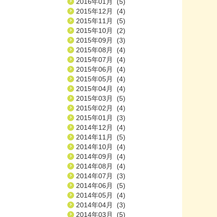
2016年01月 (5)
2015年12月 (4)
2015年11月 (5)
2015年10月 (2)
2015年09月 (3)
2015年08月 (4)
2015年07月 (4)
2015年06月 (4)
2015年05月 (4)
2015年04月 (4)
2015年03月 (5)
2015年02月 (4)
2015年01月 (3)
2014年12月 (4)
2014年11月 (5)
2014年10月 (4)
2014年09月 (4)
2014年08月 (4)
2014年07月 (3)
2014年06月 (5)
2014年05月 (4)
2014年04月 (3)
2014年03月 (5)