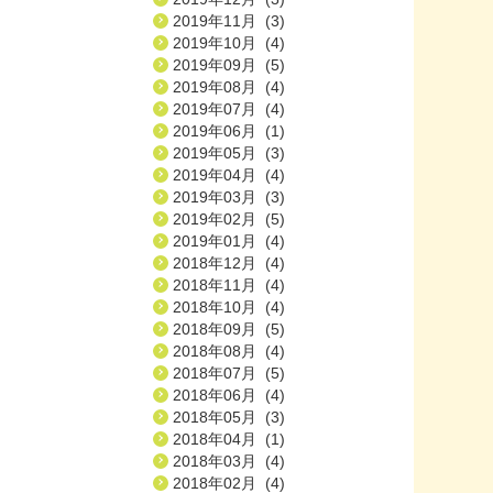
2019年11月 (3)
2019年10月 (4)
2019年09月 (5)
2019年08月 (4)
2019年07月 (4)
2019年06月 (1)
2019年05月 (3)
2019年04月 (4)
2019年03月 (3)
2019年02月 (5)
2019年01月 (4)
2018年12月 (4)
2018年11月 (4)
2018年10月 (4)
2018年09月 (5)
2018年08月 (4)
2018年07月 (5)
2018年06月 (4)
2018年05月 (3)
2018年04月 (1)
2018年03月 (4)
2018年02月 (4)