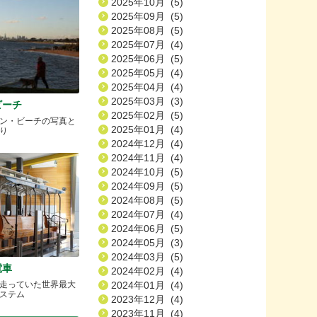
2025年10月 (5)
2025年09月 (5)
2025年08月 (5)
2025年07月 (4)
2025年06月 (5)
2025年05月 (4)
2025年04月 (4)
2025年03月 (3)
ビーチ
2025年02月 (5)
ン・ビーチの写真と
2025年01月 (4)
り
2024年12月 (4)
2024年11月 (4)
2024年10月 (5)
2024年09月 (5)
2024年08月 (5)
2024年07月 (4)
2024年06月 (5)
2024年05月 (3)
2024年03月 (5)
電車
2024年02月 (4)
2024年01月 (4)
走っていた世界最大
ステム
2023年12月 (4)
2023年11月 (4)