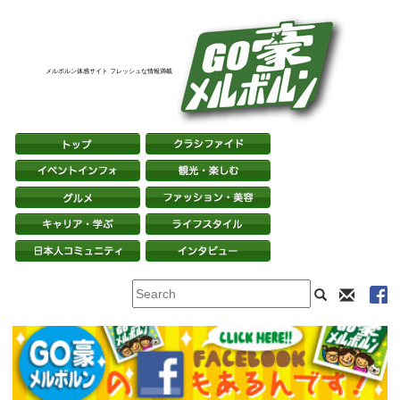
メルボルン体感サイト フレッシュな情報満載