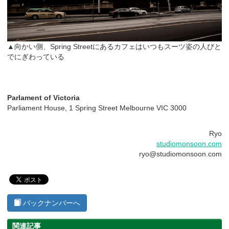
▲向かい側、Spring Streetにあるカフェはいつもスーツ姿の人びと
でにぎわっている
Parlament of Victoria
Parliament House, 1 Spring Street Melbourne VIC 3000
Ryo
studiomonsoon.com
ryo@studiomonsoon.com
バックナンバーへ
関連記事