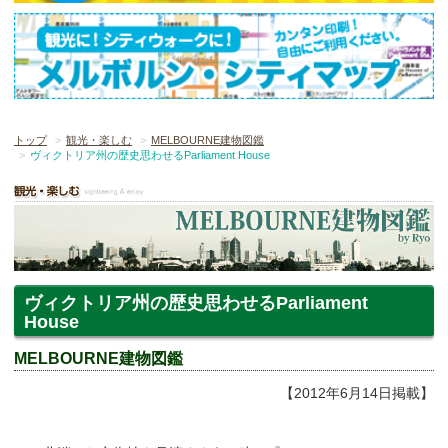
トップ
観光・楽しむ
MELBOURNE建物図鑑
ヴィクトリア州の歴史思わせるParliament House
ヴィクトリア州の歴史思わせるParliament
House
MELBOURNE建物図鑑
【2012年6月14日掲載】