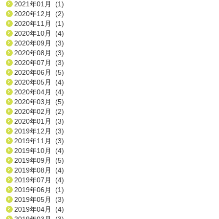
2021年01月 (1)
2020年12月 (2)
2020年11月 (1)
2020年10月 (4)
2020年09月 (3)
2020年08月 (3)
2020年07月 (3)
2020年06月 (5)
2020年05月 (4)
2020年04月 (4)
2020年03月 (5)
2020年02月 (2)
2020年01月 (3)
2019年12月 (3)
2019年11月 (3)
2019年10月 (4)
2019年09月 (5)
2019年08月 (4)
2019年07月 (4)
2019年06月 (1)
2019年05月 (3)
2019年04月 (4)
2019年03月 (3)