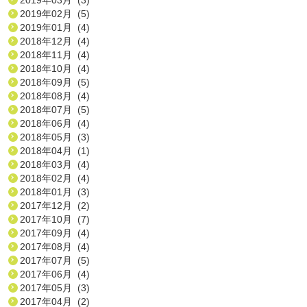
2019年02月 (5)
2019年01月 (4)
2018年12月 (4)
2018年11月 (4)
2018年10月 (4)
2018年09月 (5)
2018年08月 (4)
2018年07月 (5)
2018年06月 (4)
2018年05月 (3)
2018年04月 (1)
2018年03月 (4)
2018年02月 (4)
2018年01月 (3)
2017年12月 (2)
2017年10月 (7)
2017年09月 (4)
2017年08月 (4)
2017年07月 (5)
2017年06月 (4)
2017年05月 (3)
2017年04月 (2)