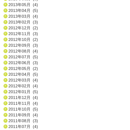
2013年05月 (4)
2013年04月 (5)
2013年03月 (4)
2013年02月 (3)
2012年12月 (2)
2012年11月 (3)
2012年10月 (2)
2012年09月 (3)
2012年08月 (4)
2012年07月 (5)
2012年06月 (3)
2012年05月 (2)
2012年04月 (5)
2012年03月 (4)
2012年02月 (4)
2012年01月 (5)
2011年12月 (4)
2011年11月 (4)
2011年10月 (5)
2011年09月 (4)
2011年08月 (3)
2011年07月 (4)