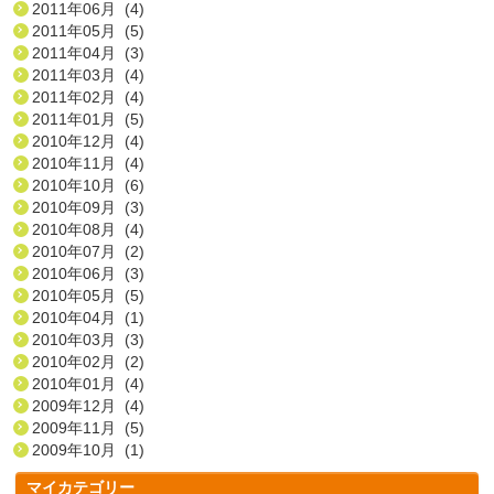
2011年06月 (4)
2011年05月 (5)
2011年04月 (3)
2011年03月 (4)
2011年02月 (4)
2011年01月 (5)
2010年12月 (4)
2010年11月 (4)
2010年10月 (6)
2010年09月 (3)
2010年08月 (4)
2010年07月 (2)
2010年06月 (3)
2010年05月 (5)
2010年04月 (1)
2010年03月 (3)
2010年02月 (2)
2010年01月 (4)
2009年12月 (4)
2009年11月 (5)
2009年10月 (1)
マイカテゴリー