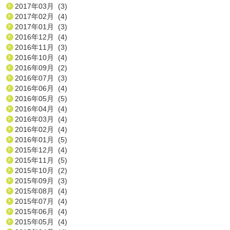
2017年03月 (3)
2017年02月 (4)
2017年01月 (3)
2016年12月 (4)
2016年11月 (3)
2016年10月 (4)
2016年09月 (2)
2016年07月 (3)
2016年06月 (4)
2016年05月 (5)
2016年04月 (4)
2016年03月 (4)
2016年02月 (4)
2016年01月 (5)
2015年12月 (4)
2015年11月 (5)
2015年10月 (2)
2015年09月 (3)
2015年08月 (4)
2015年07月 (4)
2015年06月 (4)
2015年05月 (4)