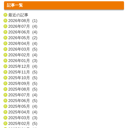
記事一覧
最近の記事
2026年08月 (1)
2026年07月 (4)
2026年06月 (4)
2026年05月 (2)
2026年04月 (4)
2026年03月 (5)
2026年02月 (4)
2026年01月 (3)
2025年12月 (4)
2025年11月 (5)
2025年10月 (5)
2025年09月 (5)
2025年08月 (5)
2025年07月 (4)
2025年06月 (5)
2025年05月 (4)
2025年04月 (4)
2025年03月 (3)
2025年02月 (5)