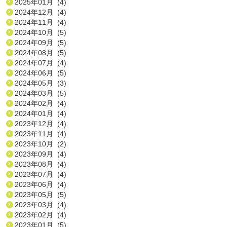
2025年01月 (4)
2024年12月 (4)
2024年11月 (4)
2024年10月 (5)
2024年09月 (5)
2024年08月 (5)
2024年07月 (4)
2024年06月 (5)
2024年05月 (3)
2024年03月 (5)
2024年02月 (4)
2024年01月 (4)
2023年12月 (4)
2023年11月 (4)
2023年10月 (2)
2023年09月 (4)
2023年08月 (4)
2023年07月 (4)
2023年06月 (4)
2023年05月 (5)
2023年03月 (4)
2023年02月 (4)
2023年01月 (5)