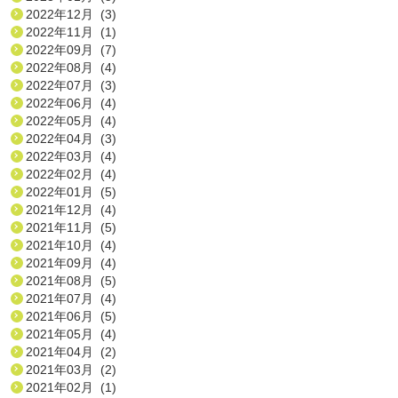
2022年12月 (3)
2022年11月 (1)
2022年09月 (7)
2022年08月 (4)
2022年07月 (3)
2022年06月 (4)
2022年05月 (4)
2022年04月 (3)
2022年03月 (4)
2022年02月 (4)
2022年01月 (5)
2021年12月 (4)
2021年11月 (5)
2021年10月 (4)
2021年09月 (4)
2021年08月 (5)
2021年07月 (4)
2021年06月 (5)
2021年05月 (4)
2021年04月 (2)
2021年03月 (2)
2021年02月 (1)