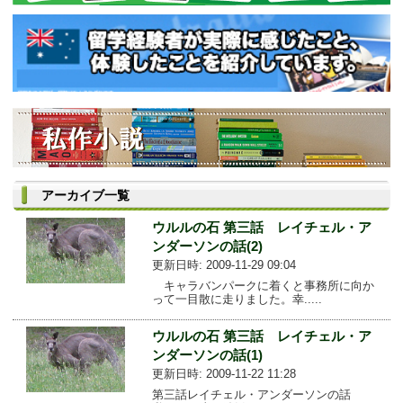
アーカイブ一覧
ウルルの石 第三話 レイチェル・ア
ンダーソンの話(2)
更新日時: 2009-11-29 09:04
キャラバンパークに着くと事務所に向か
って一目散に走りました。幸.....
ウルルの石 第三話 レイチェル・ア
ンダーソンの話(1)
更新日時: 2009-11-22 11:28
第三話レイチェル・アンダーソンの話