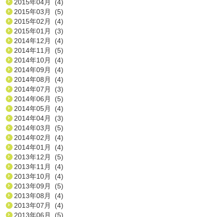
2015年04月 (4)
2015年03月 (5)
2015年02月 (4)
2015年01月 (3)
2014年12月 (4)
2014年11月 (5)
2014年10月 (4)
2014年09月 (4)
2014年08月 (4)
2014年07月 (3)
2014年06月 (5)
2014年05月 (4)
2014年04月 (3)
2014年03月 (5)
2014年02月 (4)
2014年01月 (4)
2013年12月 (5)
2013年11月 (4)
2013年10月 (4)
2013年09月 (5)
2013年08月 (4)
2013年07月 (4)
2013年06月 (5)