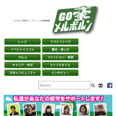
メルボルン体感サイト フレッシュな情報満載