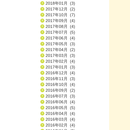
2018年01月 (3)
2017年12月 (2)
2017年10月 (7)
2017年09月 (4)
2017年08月 (4)
2017年07月 (5)
2017年06月 (4)
2017年05月 (3)
2017年04月 (2)
2017年03月 (3)
2017年02月 (4)
2017年01月 (3)
2016年12月 (4)
2016年11月 (3)
2016年10月 (4)
2016年09月 (2)
2016年07月 (3)
2016年06月 (4)
2016年05月 (5)
2016年04月 (4)
2016年03月 (4)
2016年02月 (4)