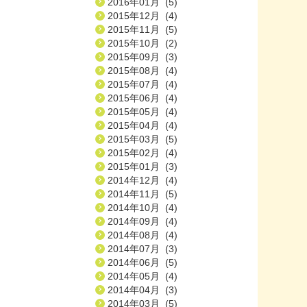
2016年01月 (5)
2015年12月 (4)
2015年11月 (5)
2015年10月 (2)
2015年09月 (3)
2015年08月 (4)
2015年07月 (4)
2015年06月 (4)
2015年05月 (4)
2015年04月 (4)
2015年03月 (5)
2015年02月 (4)
2015年01月 (3)
2014年12月 (4)
2014年11月 (5)
2014年10月 (4)
2014年09月 (4)
2014年08月 (4)
2014年07月 (3)
2014年06月 (5)
2014年05月 (4)
2014年04月 (3)
2014年03月 (5)