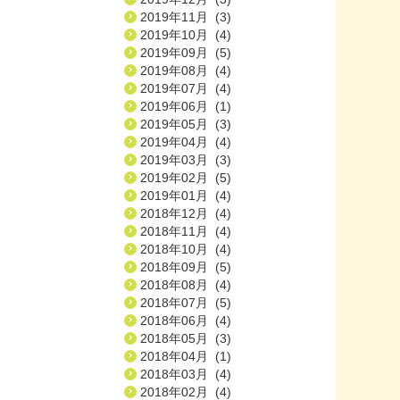
2019年11月 (3)
2019年10月 (4)
2019年09月 (5)
2019年08月 (4)
2019年07月 (4)
2019年06月 (1)
2019年05月 (3)
2019年04月 (4)
2019年03月 (3)
2019年02月 (5)
2019年01月 (4)
2018年12月 (4)
2018年11月 (4)
2018年10月 (4)
2018年09月 (5)
2018年08月 (4)
2018年07月 (5)
2018年06月 (4)
2018年05月 (3)
2018年04月 (1)
2018年03月 (4)
2018年02月 (4)