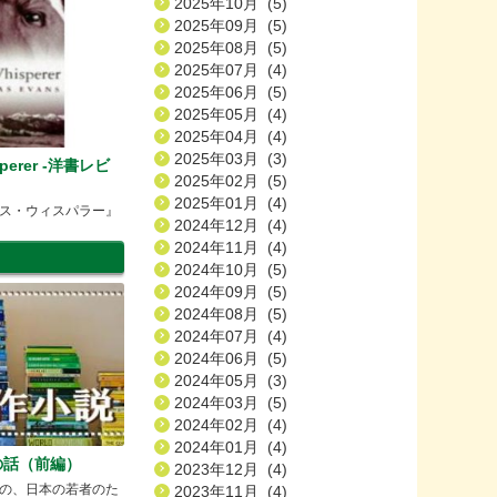
2025年10月 (5)
2025年09月 (5)
2025年08月 (5)
2025年07月 (4)
2025年06月 (5)
2025年05月 (4)
2025年04月 (4)
2025年03月 (3)
sperer -洋書レビ
2025年02月 (5)
2025年01月 (4)
ス・ウィスパラー』
2024年12月 (4)
2024年11月 (4)
2024年10月 (5)
2024年09月 (5)
2024年08月 (5)
2024年07月 (4)
2024年06月 (5)
2024年05月 (3)
2024年03月 (5)
2024年02月 (4)
2024年01月 (4)
の話（前編）
2023年12月 (4)
の、日本の若者のた
2023年11月 (4)