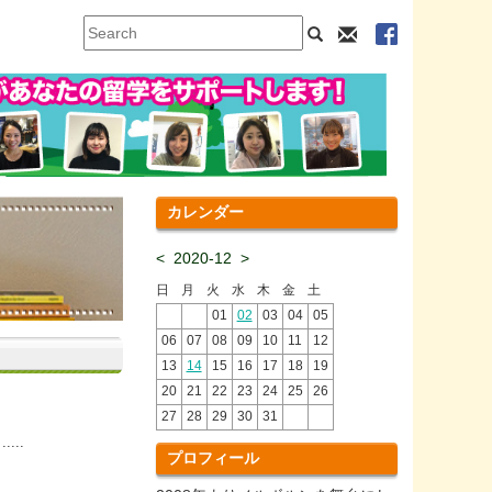
カレンダー
<
2020-12
>
日
月
火
水
木
金
土
01
02
03
04
05
06
07
08
09
10
11
12
13
14
15
16
17
18
19
20
21
22
23
24
25
26
27
28
29
30
31
..
プロフィール