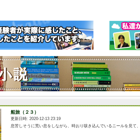
船旅（２３）
更新日時: 2020-12-13 23:19
息苦しそうに荒い息をしながら、時おり咳き込んでいるニールを見て、...