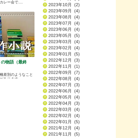
ー会で.....
2023年10月 (2)
2023年09月 (4)
2023年08月 (4)
2023年07月 (4)
2023年06月 (4)
2023年05月 (5)
2023年03月 (4)
2023年02月 (4)
2023年01月 (5)
2022年12月 (3)
）の物語（最終
2022年11月 (1)
2022年09月 (7)
種差別のようなこと
2022年08月 (4)
ります.....
2022年07月 (3)
2022年06月 (4)
2022年05月 (4)
2022年04月 (3)
2022年03月 (4)
2022年02月 (4)
2022年01月 (5)
2021年12月 (4)
2021年11月 (5)