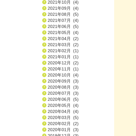
2021年10月 (4)
2021年09月 (4)
2021年08月 (5)
2021年07月 (4)
2021年06月 (5)
2021年05月 (4)
2021年04月 (2)
2021年03月 (2)
2021年02月 (1)
2021年01月 (1)
2020年12月 (2)
2020年11月 (1)
2020年10月 (4)
2020年09月 (3)
2020年08月 (3)
2020年07月 (3)
2020年06月 (5)
2020年05月 (4)
2020年04月 (4)
2020年03月 (5)
2020年02月 (2)
2020年01月 (3)
2019年12月 (3)