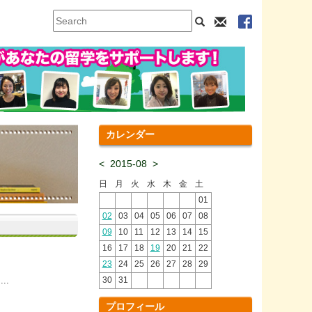
カレンダー
<
2015-08
>
日
月
火
水
木
金
土
01
02
03
04
05
06
07
08
09
10
11
12
13
14
15
16
17
18
19
20
21
22
23
24
25
26
27
28
29
..
30
31
プロフィール