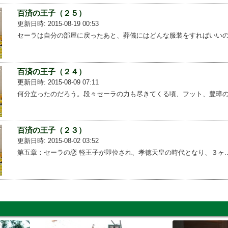
百済の王子（２５）
更新日時: 2015-08-19 00:53
セーラは自分の部屋に戻ったあと、葬儀にはどんな服装をすればいいの...
百済の王子（２４）
更新日時: 2015-08-09 07:11
何分立ったのだろう。段々セーラの力も尽きてくる頃、フット、豊璋の...
百済の王子（２３）
更新日時: 2015-08-02 03:52
第五章：セーラの恋 軽王子が即位され、孝徳天皇の時代となり、３ヶ...