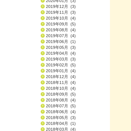
2020年01月 (3)
2019年12月 (3)
2019年11月 (3)
2019年10月 (4)
2019年09月 (5)
2019年08月 (4)
2019年07月 (4)
2019年06月 (1)
2019年05月 (3)
2019年04月 (4)
2019年03月 (3)
2019年02月 (5)
2019年01月 (4)
2018年12月 (4)
2018年11月 (4)
2018年10月 (4)
2018年09月 (5)
2018年08月 (4)
2018年07月 (5)
2018年06月 (4)
2018年05月 (3)
2018年04月 (1)
2018年03月 (4)