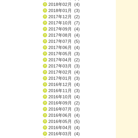
2018年02月 (4)
2018年01月 (3)
2017年12月 (2)
2017年10月 (7)
2017年09月 (4)
2017年08月 (4)
2017年07月 (5)
2017年06月 (4)
2017年05月 (3)
2017年04月 (2)
2017年03月 (3)
2017年02月 (4)
2017年01月 (3)
2016年12月 (4)
2016年11月 (3)
2016年10月 (4)
2016年09月 (2)
2016年07月 (3)
2016年06月 (4)
2016年05月 (5)
2016年04月 (4)
2016年03月 (4)