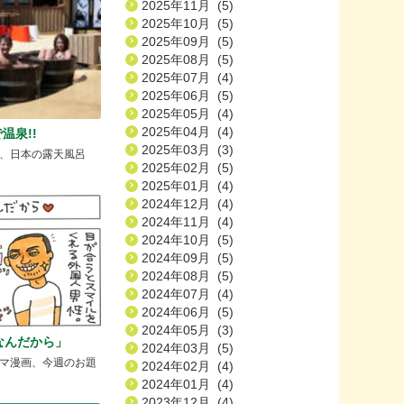
2025年11月 (5)
2025年10月 (5)
2025年09月 (5)
2025年08月 (5)
2025年07月 (4)
2025年06月 (5)
2025年05月 (4)
2025年04月 (4)
温泉!!
2025年03月 (3)
、日本の露天風呂
2025年02月 (5)
2025年01月 (4)
2024年12月 (4)
2024年11月 (4)
2024年10月 (5)
2024年09月 (5)
2024年08月 (5)
2024年07月 (4)
2024年06月 (5)
2024年05月 (3)
なんだから」
2024年03月 (5)
マ漫画、今週のお題
2024年02月 (4)
2024年01月 (4)
2023年12月 (4)