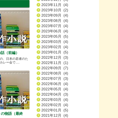
2023年11月 (4)
2023年10月 (2)
2023年09月 (4)
2023年08月 (4)
2023年07月 (4)
2023年06月 (4)
2023年05月 (5)
2023年03月 (4)
2023年02月 (4)
2023年01月 (5)
の話（前編）
2022年12月 (3)
の、日本の若者のた
2022年11月 (1)
ー会で.....
2022年09月 (7)
2022年08月 (4)
2022年07月 (3)
2022年06月 (4)
2022年05月 (4)
2022年04月 (3)
2022年03月 (4)
2022年02月 (4)
2022年01月 (5)
）の物語（最終
2021年12月 (4)