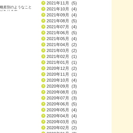
2021年11月 (5)
種差別のようなこと
2021年10月 (4)
ります.....
2021年09月 (4)
2021年08月 (5)
2021年07月 (4)
2021年06月 (5)
2021年05月 (4)
2021年04月 (2)
2021年03月 (2)
2021年02月 (1)
2021年01月 (1)
2020年12月 (2)
2020年11月 (1)
2020年10月 (4)
2020年09月 (3)
2020年08月 (3)
2020年07月 (3)
2020年06月 (5)
2020年05月 (4)
2020年04月 (4)
2020年03月 (5)
2020年02月 (2)