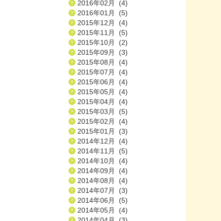
2016年02月 (4)
2016年01月 (5)
2015年12月 (4)
2015年11月 (5)
2015年10月 (2)
2015年09月 (3)
2015年08月 (4)
2015年07月 (4)
2015年06月 (4)
2015年05月 (4)
2015年04月 (4)
2015年03月 (5)
2015年02月 (4)
2015年01月 (3)
2014年12月 (4)
2014年11月 (5)
2014年10月 (4)
2014年09月 (4)
2014年08月 (4)
2014年07月 (3)
2014年06月 (5)
2014年05月 (4)
2014年04月 (3)