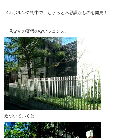
メルボルンの街中で、ちょっと不思議なものを発見！
一見なんの変哲のないフェンス。
近づいていくと．．．