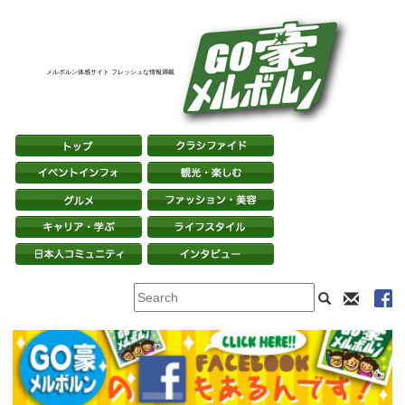
メルボルン体感サイト フレッシュな情報満載