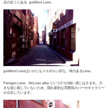
点の近くにある guildford Lane。
guildford Laneはいかにもメルボルン的な、味のあるLane。
Flanigan Lane、McLean alley という2つの細い道にはさまれ、大
きな道に面していないため、隠れ家的な雰囲気のバーやギャラリー
が点在しています。