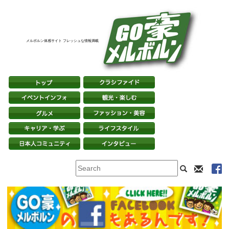
メルボルン体感サイト フレッシュな情報満載