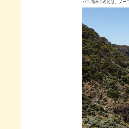
バス海峡の名前は、ノー