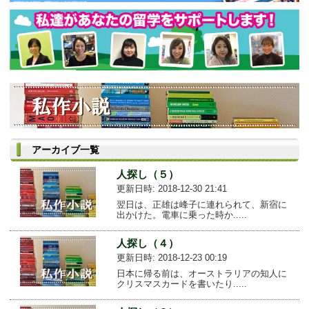
アーカイブ一覧
人探し（５）
更新日時: 2018-12-30 21:41
翌日は、正雄は峰子に連れられて、新宿に
出かけた。電車に乗った時か.....
人探し（４）
更新日時: 2018-12-23 00:19
日本に帰る前は、オーストラリアの知人に
クリスマスカードを書いたり.....