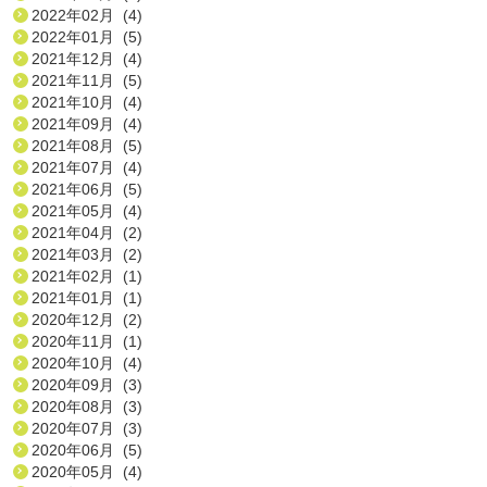
2022年02月 (4)
2022年01月 (5)
2021年12月 (4)
2021年11月 (5)
2021年10月 (4)
2021年09月 (4)
2021年08月 (5)
2021年07月 (4)
2021年06月 (5)
2021年05月 (4)
2021年04月 (2)
2021年03月 (2)
2021年02月 (1)
2021年01月 (1)
2020年12月 (2)
2020年11月 (1)
2020年10月 (4)
2020年09月 (3)
2020年08月 (3)
2020年07月 (3)
2020年06月 (5)
2020年05月 (4)