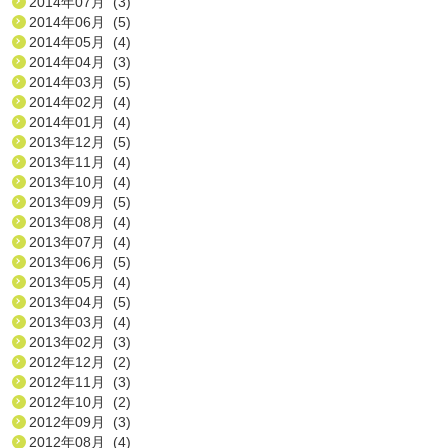
2014年07月 (3)
2014年06月 (5)
2014年05月 (4)
2014年04月 (3)
2014年03月 (5)
2014年02月 (4)
2014年01月 (4)
2013年12月 (5)
2013年11月 (4)
2013年10月 (4)
2013年09月 (5)
2013年08月 (4)
2013年07月 (4)
2013年06月 (5)
2013年05月 (4)
2013年04月 (5)
2013年03月 (4)
2013年02月 (3)
2012年12月 (2)
2012年11月 (3)
2012年10月 (2)
2012年09月 (3)
2012年08月 (4)