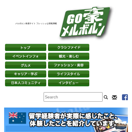
メルボルン体感サイト フレッシュな情報満載