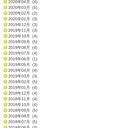
2020年04月 (4)
2020年03月 (5)
2020年02月 (2)
2020年01月 (3)
2019年12月 (3)
2019年11月 (3)
2019年10月 (4)
2019年09月 (5)
2019年08月 (4)
2019年07月 (4)
2019年06月 (1)
2019年05月 (3)
2019年04月 (4)
2019年03月 (3)
2019年02月 (5)
2019年01月 (4)
2018年12月 (4)
2018年11月 (4)
2018年10月 (4)
2018年09月 (5)
2018年08月 (4)
2018年07月 (5)
2018年06月 (4)