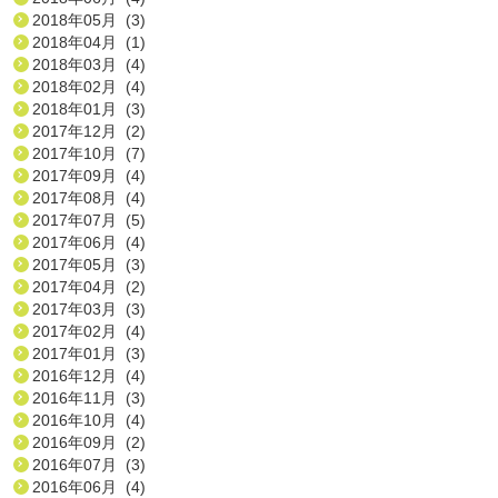
2018年05月 (3)
2018年04月 (1)
2018年03月 (4)
2018年02月 (4)
2018年01月 (3)
2017年12月 (2)
2017年10月 (7)
2017年09月 (4)
2017年08月 (4)
2017年07月 (5)
2017年06月 (4)
2017年05月 (3)
2017年04月 (2)
2017年03月 (3)
2017年02月 (4)
2017年01月 (3)
2016年12月 (4)
2016年11月 (3)
2016年10月 (4)
2016年09月 (2)
2016年07月 (3)
2016年06月 (4)