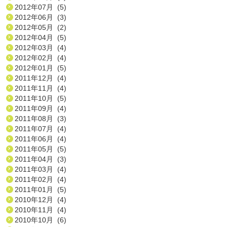
2012年07月 (5)
2012年06月 (3)
2012年05月 (2)
2012年04月 (5)
2012年03月 (4)
2012年02月 (4)
2012年01月 (5)
2011年12月 (4)
2011年11月 (4)
2011年10月 (5)
2011年09月 (4)
2011年08月 (3)
2011年07月 (4)
2011年06月 (4)
2011年05月 (5)
2011年04月 (3)
2011年03月 (4)
2011年02月 (4)
2011年01月 (5)
2010年12月 (4)
2010年11月 (4)
2010年10月 (6)