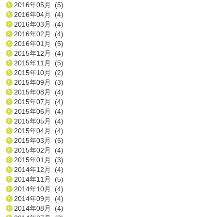
2016年05月 (5)
2016年04月 (4)
2016年03月 (4)
2016年02月 (4)
2016年01月 (5)
2015年12月 (4)
2015年11月 (5)
2015年10月 (2)
2015年09月 (3)
2015年08月 (4)
2015年07月 (4)
2015年06月 (4)
2015年05月 (4)
2015年04月 (4)
2015年03月 (5)
2015年02月 (4)
2015年01月 (3)
2014年12月 (4)
2014年11月 (5)
2014年10月 (4)
2014年09月 (4)
2014年08月 (4)