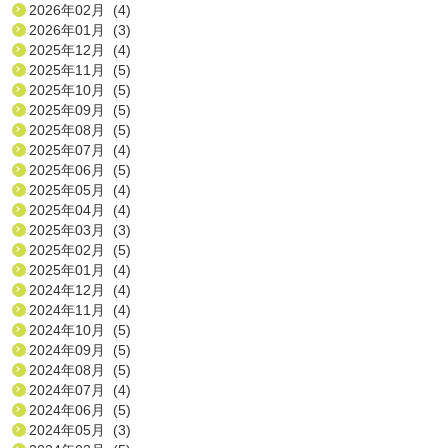
2026年02月 (4)
2026年01月 (3)
2025年12月 (4)
2025年11月 (5)
2025年10月 (5)
2025年09月 (5)
2025年08月 (5)
2025年07月 (4)
2025年06月 (5)
2025年05月 (4)
2025年04月 (4)
2025年03月 (3)
2025年02月 (5)
2025年01月 (4)
2024年12月 (4)
2024年11月 (4)
2024年10月 (5)
2024年09月 (5)
2024年08月 (5)
2024年07月 (4)
2024年06月 (5)
2024年05月 (3)