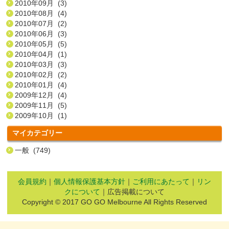
2010年09月 (3)
2010年08月 (4)
2010年07月 (2)
2010年06月 (3)
2010年05月 (5)
2010年04月 (1)
2010年03月 (3)
2010年02月 (2)
2010年01月 (4)
2009年12月 (4)
2009年11月 (5)
2009年10月 (1)
マイカテゴリー
一般 (749)
会員規約
｜
個人情報保護基本方針
｜
ご利用にあたって
｜
リン
クについて
｜広告掲載について
Copyright © 2017 GO GO Melbourne All Rights Reserved