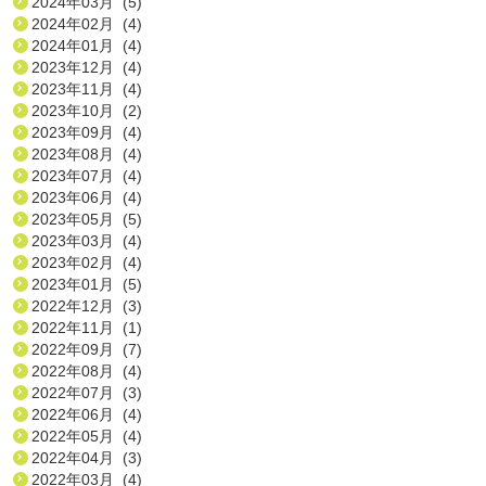
2024年03月 (5)
2024年02月 (4)
2024年01月 (4)
2023年12月 (4)
2023年11月 (4)
2023年10月 (2)
2023年09月 (4)
2023年08月 (4)
2023年07月 (4)
2023年06月 (4)
2023年05月 (5)
2023年03月 (4)
2023年02月 (4)
2023年01月 (5)
2022年12月 (3)
2022年11月 (1)
2022年09月 (7)
2022年08月 (4)
2022年07月 (3)
2022年06月 (4)
2022年05月 (4)
2022年04月 (3)
2022年03月 (4)