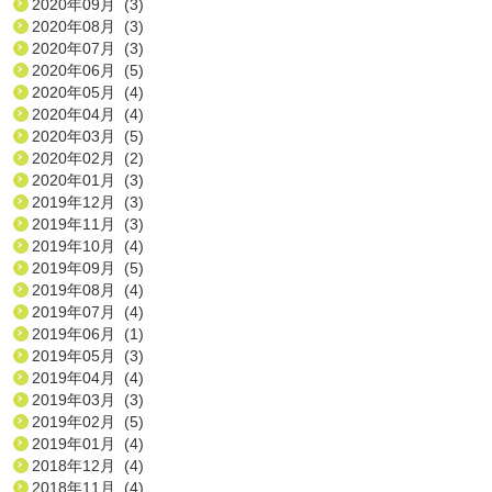
2020年09月 (3)
2020年08月 (3)
2020年07月 (3)
2020年06月 (5)
2020年05月 (4)
2020年04月 (4)
2020年03月 (5)
2020年02月 (2)
2020年01月 (3)
2019年12月 (3)
2019年11月 (3)
2019年10月 (4)
2019年09月 (5)
2019年08月 (4)
2019年07月 (4)
2019年06月 (1)
2019年05月 (3)
2019年04月 (4)
2019年03月 (3)
2019年02月 (5)
2019年01月 (4)
2018年12月 (4)
2018年11月 (4)