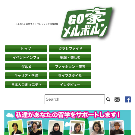
メルボルン体感サイト フレッシュな情報満載