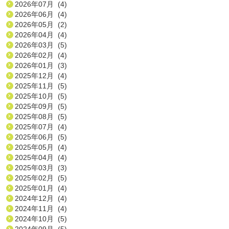
2026年07月 (4)
2026年06月 (4)
2026年05月 (2)
2026年04月 (4)
2026年03月 (5)
2026年02月 (4)
2026年01月 (3)
2025年12月 (4)
2025年11月 (5)
2025年10月 (5)
2025年09月 (5)
2025年08月 (5)
2025年07月 (4)
2025年06月 (5)
2025年05月 (4)
2025年04月 (4)
2025年03月 (3)
2025年02月 (5)
2025年01月 (4)
2024年12月 (4)
2024年11月 (4)
2024年10月 (5)
2024年09月 (5)