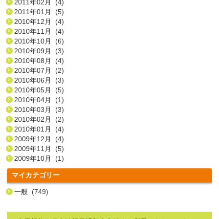
2011年02月 (4)
2011年01月 (5)
2010年12月 (4)
2010年11月 (4)
2010年10月 (6)
2010年09月 (3)
2010年08月 (4)
2010年07月 (2)
2010年06月 (3)
2010年05月 (5)
2010年04月 (1)
2010年03月 (3)
2010年02月 (2)
2010年01月 (4)
2009年12月 (4)
2009年11月 (5)
2009年10月 (1)
マイカテゴリー
一般 (749)