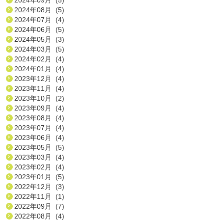
2024年08月 (5)
2024年07月 (4)
2024年06月 (5)
2024年05月 (3)
2024年03月 (5)
2024年02月 (4)
2024年01月 (4)
2023年12月 (4)
2023年11月 (4)
2023年10月 (2)
2023年09月 (4)
2023年08月 (4)
2023年07月 (4)
2023年06月 (4)
2023年05月 (5)
2023年03月 (4)
2023年02月 (4)
2023年01月 (5)
2022年12月 (3)
2022年11月 (1)
2022年09月 (7)
2022年08月 (4)