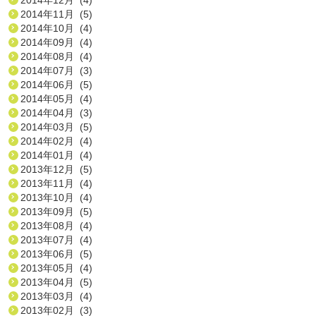
2014年11月 (5)
2014年10月 (4)
2014年09月 (4)
2014年08月 (4)
2014年07月 (3)
2014年06月 (5)
2014年05月 (4)
2014年04月 (3)
2014年03月 (5)
2014年02月 (4)
2014年01月 (4)
2013年12月 (5)
2013年11月 (4)
2013年10月 (4)
2013年09月 (5)
2013年08月 (4)
2013年07月 (4)
2013年06月 (5)
2013年05月 (4)
2013年04月 (5)
2013年03月 (4)
2013年02月 (3)