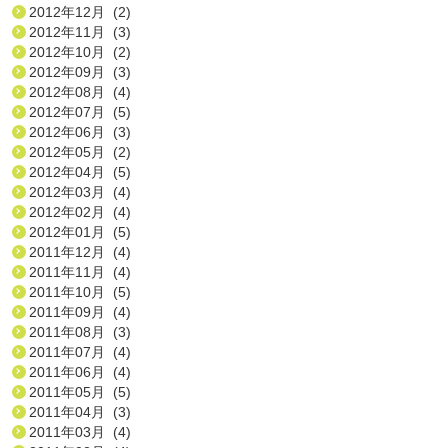
2012年12月 (2)
2012年11月 (3)
2012年10月 (2)
2012年09月 (3)
2012年08月 (4)
2012年07月 (5)
2012年06月 (3)
2012年05月 (2)
2012年04月 (5)
2012年03月 (4)
2012年02月 (4)
2012年01月 (5)
2011年12月 (4)
2011年11月 (4)
2011年10月 (5)
2011年09月 (4)
2011年08月 (3)
2011年07月 (4)
2011年06月 (4)
2011年05月 (5)
2011年04月 (3)
2011年03月 (4)