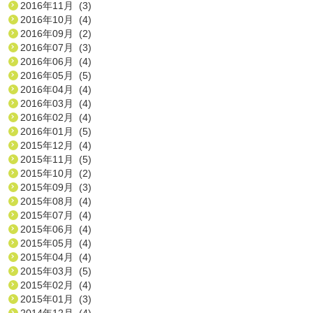
2016年11月 (3)
2016年10月 (4)
2016年09月 (2)
2016年07月 (3)
2016年06月 (4)
2016年05月 (5)
2016年04月 (4)
2016年03月 (4)
2016年02月 (4)
2016年01月 (5)
2015年12月 (4)
2015年11月 (5)
2015年10月 (2)
2015年09月 (3)
2015年08月 (4)
2015年07月 (4)
2015年06月 (4)
2015年05月 (4)
2015年04月 (4)
2015年03月 (5)
2015年02月 (4)
2015年01月 (3)
2014年12月 (4)