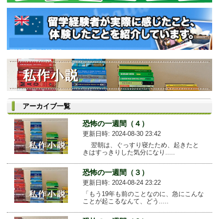
アーカイブ一覧
恐怖の一週間（４）
更新日時: 2024-08-30 23:42
翌朝は、ぐっすり寝たため、起きたと
きはすっきりした気分になり.....
恐怖の一週間（３）
更新日時: 2024-08-24 23:22
「もう19年も前のことなのに、急にこんな
ことが起こるなんて、どう.....