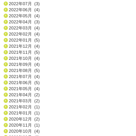
2022年07月 (3)
2022年06月 (4)
2022年05月 (4)
2022年04月 (3)
2022年03月 (4)
2022年02月 (4)
2022年01月 (5)
2021年12月 (4)
2021年11月 (5)
2021年10月 (4)
2021年09月 (4)
2021年08月 (5)
2021年07月 (4)
2021年06月 (5)
2021年05月 (4)
2021年04月 (2)
2021年03月 (2)
2021年02月 (1)
2021年01月 (1)
2020年12月 (2)
2020年11月 (1)
2020年10月 (4)