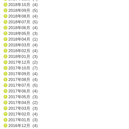
2018年10月 (4)
2018年09月 (5)
2018年08月 (4)
2018年07月 (5)
2018年06月 (4)
2018年05月 (3)
2018年04月 (1)
2018年03月 (4)
2018年02月 (4)
2018年01月 (3)
2017年12月 (2)
2017年10月 (7)
2017年09月 (4)
2017年08月 (4)
2017年07月 (5)
2017年06月 (4)
2017年05月 (3)
2017年04月 (2)
2017年03月 (3)
2017年02月 (4)
2017年01月 (3)
2016年12月 (4)