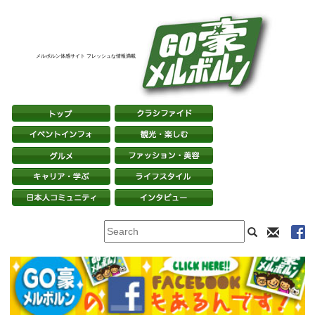
メルボルン体感サイト フレッシュな情報満載