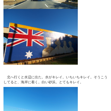
北へ行くと水辺に出た。水がキレイ。いちいちキレイ。そうこう
してると、海岸に着く。白い砂浜。とてもキレイ。