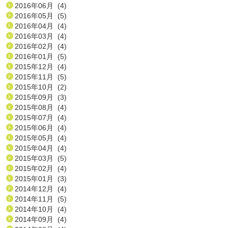
2016年06月 (4)
2016年05月 (5)
2016年04月 (4)
2016年03月 (4)
2016年02月 (4)
2016年01月 (5)
2015年12月 (4)
2015年11月 (5)
2015年10月 (2)
2015年09月 (3)
2015年08月 (4)
2015年07月 (4)
2015年06月 (4)
2015年05月 (4)
2015年04月 (4)
2015年03月 (5)
2015年02月 (4)
2015年01月 (3)
2014年12月 (4)
2014年11月 (5)
2014年10月 (4)
2014年09月 (4)