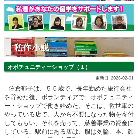
オポチュニティーショップ（１）
更新日: 2026-02-01
佐倉郁子は、５５歳で、長年勤めた旅行会社
を辞めた後、ボランティアで、オポチュニティ
ー・ショップで働き始めた。そこは、救世軍の
やっている店で、人から不要になった物を寄付
してもらい、それを売って、慈善事業の資金に
している。駅前にある店は、服は勿論、本、飾