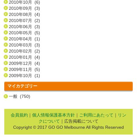
2010年10月 (6)
2010年09月 (3)
2010年08月 (4)
2010年07月 (2)
2010年06月 (3)
2010年05月 (5)
2010年04月 (1)
2010年03月 (3)
2010年02月 (2)
2010年01月 (4)
2009年12月 (4)
2009年11月 (5)
2009年10月 (1)
マイカテゴリー
一般 (750)
会員規約
｜
個人情報保護基本方針
｜
ご利用にあたって
｜
リン
クについて
｜広告掲載について
Copyright © 2017 GO GO Melbourne All Rights Reserved