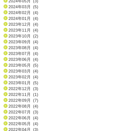
2024年05月 (3)
2024年03月 (5)
2024年02月 (4)
2024年01月 (4)
2023年12月 (4)
2023年11月 (4)
2023年10月 (2)
2023年09月 (4)
2023年08月 (4)
2023年07月 (4)
2023年06月 (4)
2023年05月 (5)
2023年03月 (4)
2023年02月 (4)
2023年01月 (5)
2022年12月 (3)
2022年11月 (1)
2022年09月 (7)
2022年08月 (4)
2022年07月 (3)
2022年06月 (4)
2022年05月 (4)
2022年04月 (3)