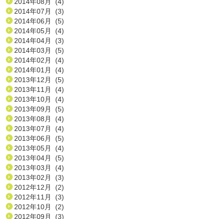
2014年08月 (4)
2014年07月 (3)
2014年06月 (5)
2014年05月 (4)
2014年04月 (3)
2014年03月 (5)
2014年02月 (4)
2014年01月 (4)
2013年12月 (5)
2013年11月 (4)
2013年10月 (4)
2013年09月 (5)
2013年08月 (4)
2013年07月 (4)
2013年06月 (5)
2013年05月 (4)
2013年04月 (5)
2013年03月 (4)
2013年02月 (3)
2012年12月 (2)
2012年11月 (3)
2012年10月 (2)
2012年09月 (3)