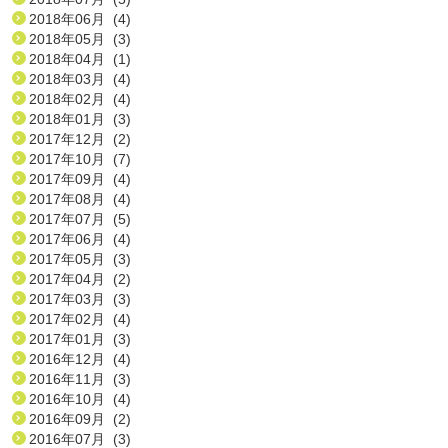
2018年06月 (4)
2018年05月 (3)
2018年04月 (1)
2018年03月 (4)
2018年02月 (4)
2018年01月 (3)
2017年12月 (2)
2017年10月 (7)
2017年09月 (4)
2017年08月 (4)
2017年07月 (5)
2017年06月 (4)
2017年05月 (3)
2017年04月 (2)
2017年03月 (3)
2017年02月 (4)
2017年01月 (3)
2016年12月 (4)
2016年11月 (3)
2016年10月 (4)
2016年09月 (2)
2016年07月 (3)