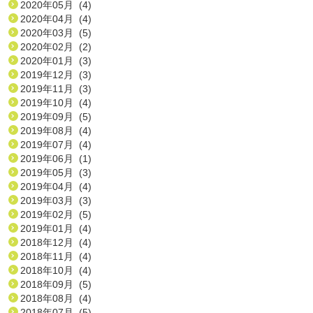
2020年05月 (4)
2020年04月 (4)
2020年03月 (5)
2020年02月 (2)
2020年01月 (3)
2019年12月 (3)
2019年11月 (3)
2019年10月 (4)
2019年09月 (5)
2019年08月 (4)
2019年07月 (4)
2019年06月 (1)
2019年05月 (3)
2019年04月 (4)
2019年03月 (3)
2019年02月 (5)
2019年01月 (4)
2018年12月 (4)
2018年11月 (4)
2018年10月 (4)
2018年09月 (5)
2018年08月 (4)
2018年07月 (5)