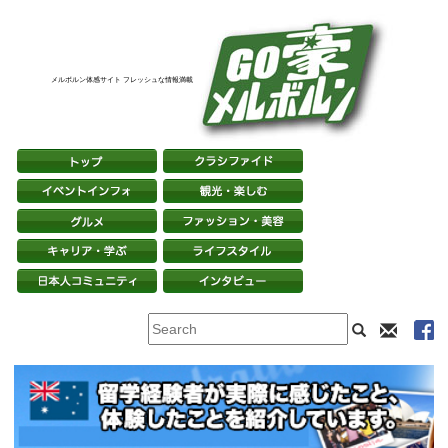
メルボルン体感サイト フレッシュな情報満載