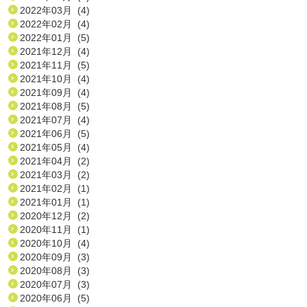
2022年03月 (4)
2022年02月 (4)
2022年01月 (5)
2021年12月 (4)
2021年11月 (5)
2021年10月 (4)
2021年09月 (4)
2021年08月 (5)
2021年07月 (4)
2021年06月 (5)
2021年05月 (4)
2021年04月 (2)
2021年03月 (2)
2021年02月 (1)
2021年01月 (1)
2020年12月 (2)
2020年11月 (1)
2020年10月 (4)
2020年09月 (3)
2020年08月 (3)
2020年07月 (3)
2020年06月 (5)