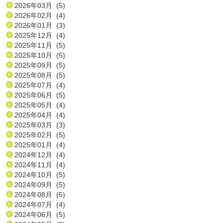
2026年03月 (5)
2026年02月 (4)
2026年01月 (3)
2025年12月 (4)
2025年11月 (5)
2025年10月 (5)
2025年09月 (5)
2025年08月 (5)
2025年07月 (4)
2025年06月 (5)
2025年05月 (4)
2025年04月 (4)
2025年03月 (3)
2025年02月 (5)
2025年01月 (4)
2024年12月 (4)
2024年11月 (4)
2024年10月 (5)
2024年09月 (5)
2024年08月 (5)
2024年07月 (4)
2024年06月 (5)