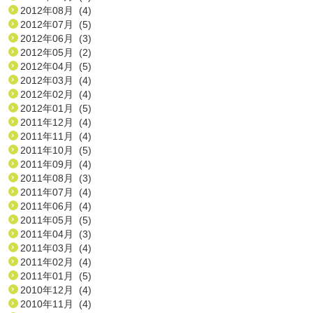
2012年08月 (4)
2012年07月 (5)
2012年06月 (3)
2012年05月 (2)
2012年04月 (5)
2012年03月 (4)
2012年02月 (4)
2012年01月 (5)
2011年12月 (4)
2011年11月 (4)
2011年10月 (5)
2011年09月 (4)
2011年08月 (3)
2011年07月 (4)
2011年06月 (4)
2011年05月 (5)
2011年04月 (3)
2011年03月 (4)
2011年02月 (4)
2011年01月 (5)
2010年12月 (4)
2010年11月 (4)