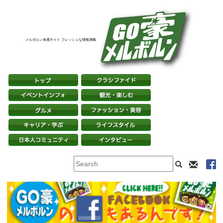
メルボルン体感サイト フレッシュな情報満載