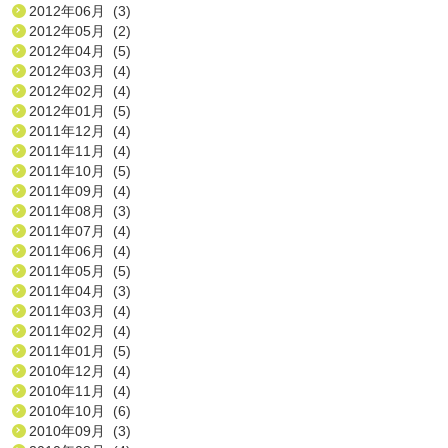
2012年06月 (3)
2012年05月 (2)
2012年04月 (5)
2012年03月 (4)
2012年02月 (4)
2012年01月 (5)
2011年12月 (4)
2011年11月 (4)
2011年10月 (5)
2011年09月 (4)
2011年08月 (3)
2011年07月 (4)
2011年06月 (4)
2011年05月 (5)
2011年04月 (3)
2011年03月 (4)
2011年02月 (4)
2011年01月 (5)
2010年12月 (4)
2010年11月 (4)
2010年10月 (6)
2010年09月 (3)