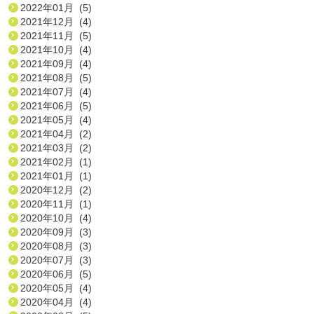
2022年01月 (5)
2021年12月 (4)
2021年11月 (5)
2021年10月 (4)
2021年09月 (4)
2021年08月 (5)
2021年07月 (4)
2021年06月 (5)
2021年05月 (4)
2021年04月 (2)
2021年03月 (2)
2021年02月 (1)
2021年01月 (1)
2020年12月 (2)
2020年11月 (1)
2020年10月 (4)
2020年09月 (3)
2020年08月 (3)
2020年07月 (3)
2020年06月 (5)
2020年05月 (4)
2020年04月 (4)