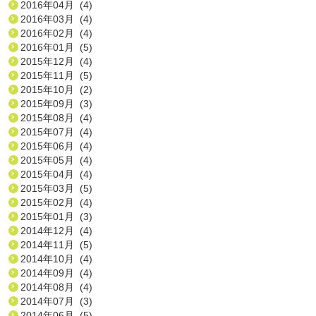
2016年04月 (4)
2016年03月 (4)
2016年02月 (4)
2016年01月 (5)
2015年12月 (4)
2015年11月 (5)
2015年10月 (2)
2015年09月 (3)
2015年08月 (4)
2015年07月 (4)
2015年06月 (4)
2015年05月 (4)
2015年04月 (4)
2015年03月 (5)
2015年02月 (4)
2015年01月 (3)
2014年12月 (4)
2014年11月 (5)
2014年10月 (4)
2014年09月 (4)
2014年08月 (4)
2014年07月 (3)
2014年06月 (5)