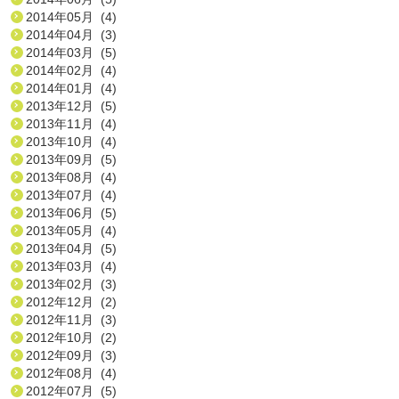
2014年05月 (4)
2014年04月 (3)
2014年03月 (5)
2014年02月 (4)
2014年01月 (4)
2013年12月 (5)
2013年11月 (4)
2013年10月 (4)
2013年09月 (5)
2013年08月 (4)
2013年07月 (4)
2013年06月 (5)
2013年05月 (4)
2013年04月 (5)
2013年03月 (4)
2013年02月 (3)
2012年12月 (2)
2012年11月 (3)
2012年10月 (2)
2012年09月 (3)
2012年08月 (4)
2012年07月 (5)