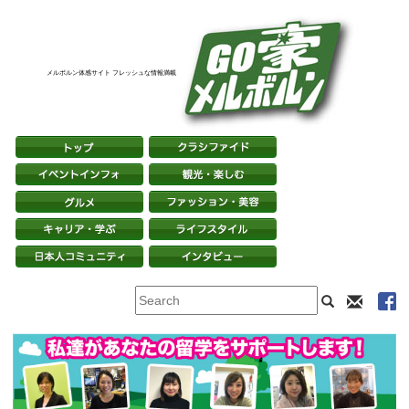
メルボルン体感サイト フレッシュな情報満載