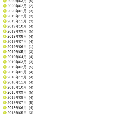
2020年03月 (5)
2020年02月 (2)
2020年01月 (3)
2019年12月 (3)
2019年11月 (3)
2019年10月 (4)
2019年09月 (5)
2019年08月 (4)
2019年07月 (4)
2019年06月 (1)
2019年05月 (3)
2019年04月 (4)
2019年03月 (3)
2019年02月 (5)
2019年01月 (4)
2018年12月 (4)
2018年11月 (4)
2018年10月 (4)
2018年09月 (5)
2018年08月 (4)
2018年07月 (5)
2018年06月 (4)
2018年05月 (3)