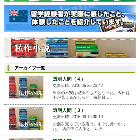
アーカイブ一覧
透明人間（４）
更新日時: 2016-06-25 23:42
里香の不安は現実のものとなった。今日は
姿が見えるかしらと、毎朝目.....
透明人間（３）
更新日時: 2016-06-19 00:19
お面を売っている店は、すぐに見つかっ
た。 店の中に入ると、いろ.....