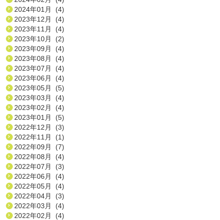
2024年01月 (4)
2023年12月 (4)
2023年11月 (4)
2023年10月 (2)
2023年09月 (4)
2023年08月 (4)
2023年07月 (4)
2023年06月 (4)
2023年05月 (5)
2023年03月 (4)
2023年02月 (4)
2023年01月 (5)
2022年12月 (3)
2022年11月 (1)
2022年09月 (7)
2022年08月 (4)
2022年07月 (3)
2022年06月 (4)
2022年05月 (4)
2022年04月 (3)
2022年03月 (4)
2022年02月 (4)