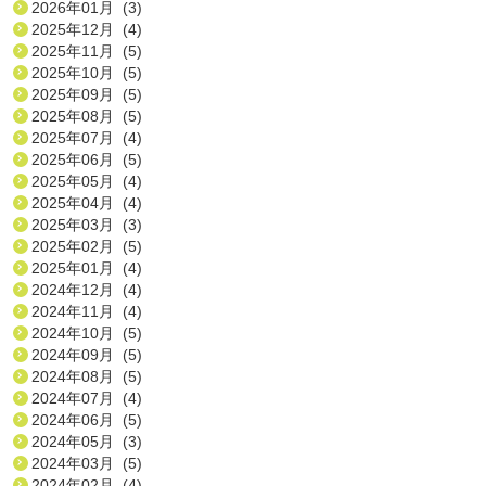
2026年01月 (3)
2025年12月 (4)
2025年11月 (5)
2025年10月 (5)
2025年09月 (5)
2025年08月 (5)
2025年07月 (4)
2025年06月 (5)
2025年05月 (4)
2025年04月 (4)
2025年03月 (3)
2025年02月 (5)
2025年01月 (4)
2024年12月 (4)
2024年11月 (4)
2024年10月 (5)
2024年09月 (5)
2024年08月 (5)
2024年07月 (4)
2024年06月 (5)
2024年05月 (3)
2024年03月 (5)
2024年02月 (4)