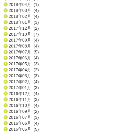
2018年04月 (1)
2018年03月 (4)
2018年02月 (4)
2018年01月 (3)
2017年12月 (2)
2017年10月 (7)
2017年09月 (4)
2017年08月 (4)
2017年07月 (5)
2017年06月 (4)
2017年05月 (3)
2017年04月 (2)
2017年03月 (3)
2017年02月 (4)
2017年01月 (3)
2016年12月 (4)
2016年11月 (3)
2016年10月 (4)
2016年09月 (2)
2016年07月 (3)
2016年06月 (4)
2016年05月 (5)